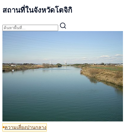
สถานที่ในจังหวัดโตจิกิ
ความเสี่ยงปานกลาง