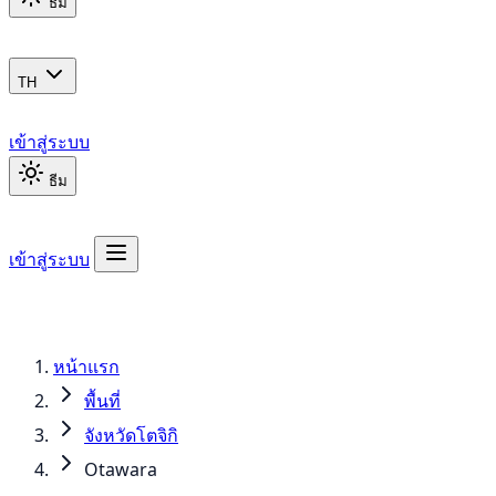
ธีม
TH
เข้าสู่ระบบ
ธีม
เข้าสู่ระบบ
หน้าแรก
พื้นที่
จังหวัดโตจิกิ
Otawara