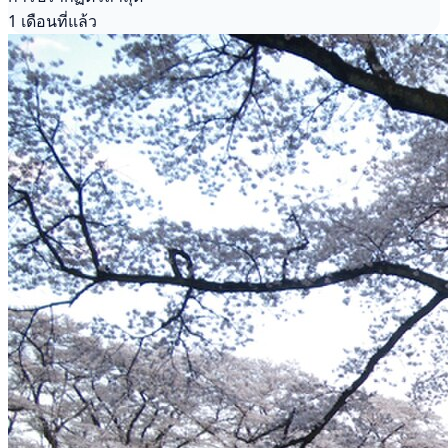
1 เดือนที่แล้ว