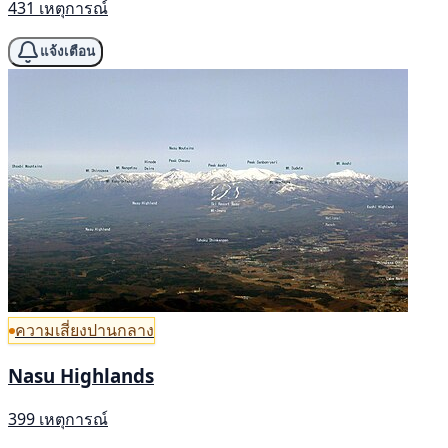
431 เหตุการณ์
แจ้งเตือน
ความเสี่ยงปานกลาง
Nasu Highlands
399 เหตุการณ์