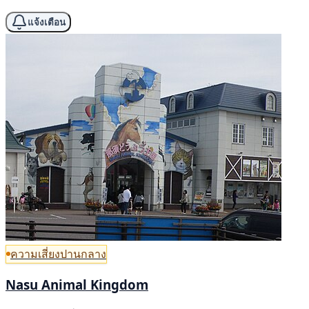
แจ้งเตือน
ความเสี่ยงปานกลาง
Nasu Animal Kingdom