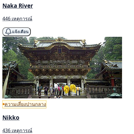
Naka River
446 เหตุการณ์
แจ้งเตือน
ความเสี่ยงปานกลาง
Nikko
436 เหตุการณ์