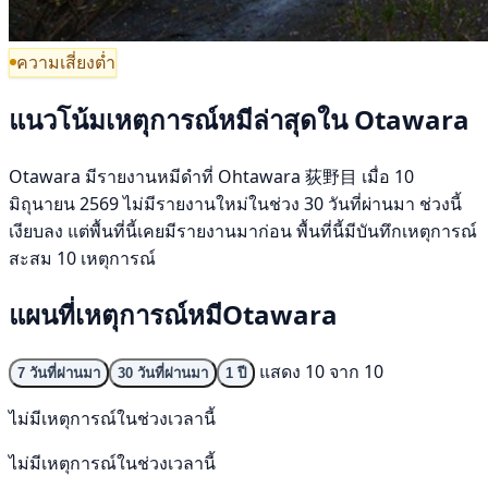
ความเสี่ยงต่ำ
แนวโน้มเหตุการณ์หมีล่าสุดใน Otawara
Otawara มีรายงานหมีดำที่ Ohtawara 荻野目 เมื่อ 10
มิถุนายน 2569 ไม่มีรายงานใหม่ในช่วง 30 วันที่ผ่านมา ช่วงนี้
เงียบลง แต่พื้นที่นี้เคยมีรายงานมาก่อน พื้นที่นี้มีบันทึกเหตุการณ์
สะสม 10 เหตุการณ์
แผนที่เหตุการณ์หมีOtawara
แสดง 10 จาก 10
7 วันที่ผ่านมา
30 วันที่ผ่านมา
1 ปี
ไม่มีเหตุการณ์ในช่วงเวลานี้
ไม่มีเหตุการณ์ในช่วงเวลานี้