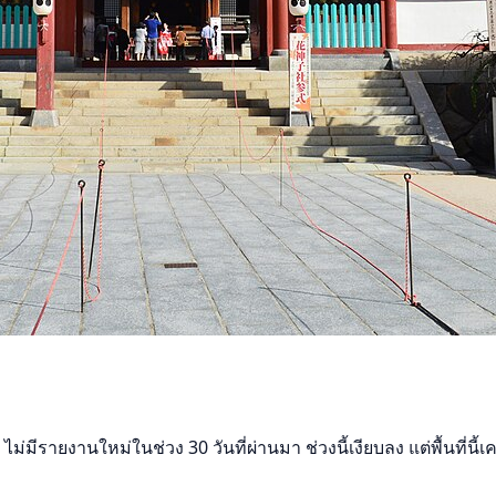
ายงานใหม่ในช่วง 30 วันที่ผ่านมา ช่วงนี้เงียบลง แต่พื้นที่นี้เค