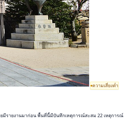
ความเสี่ยงต่ำ
ยมีรายงานมาก่อน พื้นที่นี้มีบันทึกเหตุการณ์สะสม 22 เหตุการณ์