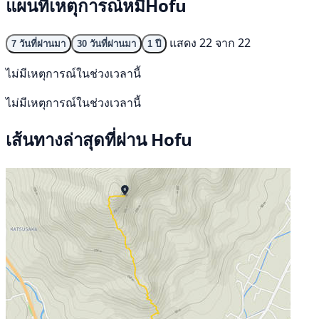
แผนที่เหตุการณ์หมีHofu
แสดง 22 จาก 22
7 วันที่ผ่านมา
30 วันที่ผ่านมา
1 ปี
ไม่มีเหตุการณ์ในช่วงเวลานี้
ไม่มีเหตุการณ์ในช่วงเวลานี้
เส้นทางล่าสุดที่ผ่าน Hofu