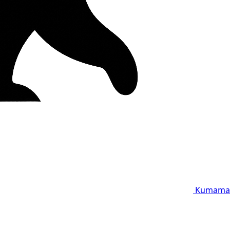
Kumama