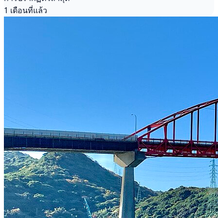
1 เดือนที่แล้ว