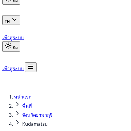
ธีม
TH
เข้าสู่ระบบ
ธีม
เข้าสู่ระบบ
หน้าแรก
พื้นที่
จังหวัดยามากุจิ
Kudamatsu