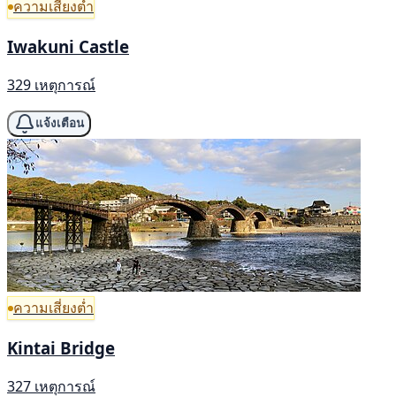
ความเสี่ยงต่ำ
Iwakuni Castle
329 เหตุการณ์
แจ้งเตือน
ความเสี่ยงต่ำ
Kintai Bridge
327 เหตุการณ์