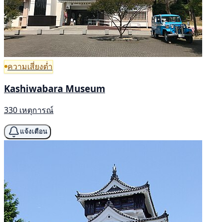
ความเสี่ยงต่ำ
Kashiwabara Museum
330 เหตุการณ์
แจ้งเตือน