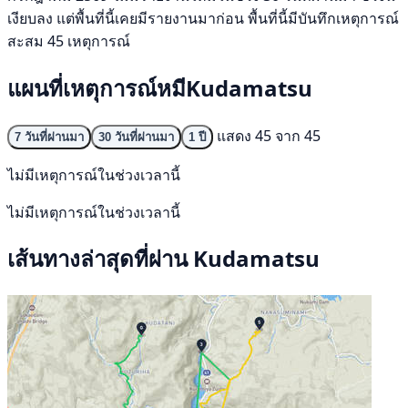
เงียบลง แต่พื้นที่นี้เคยมีรายงานมาก่อน พื้นที่นี้มีบันทึกเหตุการณ์
สะสม 45 เหตุการณ์
แผนที่เหตุการณ์หมีKudamatsu
แสดง 45 จาก 45
7 วันที่ผ่านมา
30 วันที่ผ่านมา
1 ปี
ไม่มีเหตุการณ์ในช่วงเวลานี้
ไม่มีเหตุการณ์ในช่วงเวลานี้
เส้นทางล่าสุดที่ผ่าน Kudamatsu