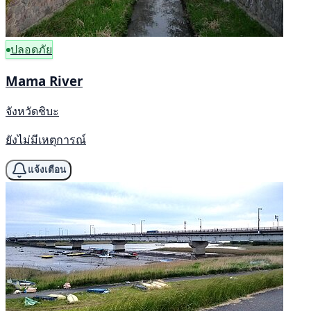
ปลอดภัย
Mama River
จังหวัดชิบะ
ยังไม่มีเหตุการณ์
แจ้งเตือน