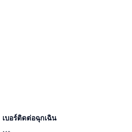
เบอร์ติดต่อฉุกเฉิน