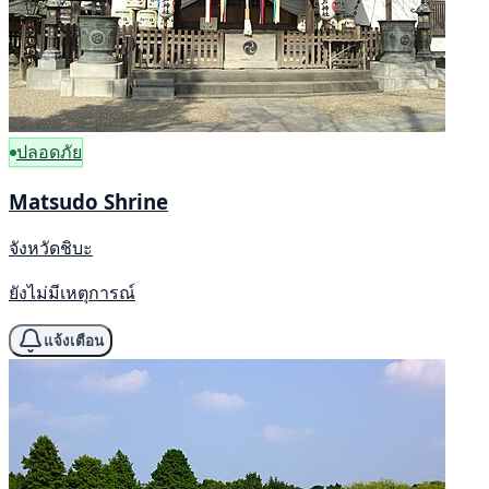
ปลอดภัย
Matsudo Shrine
จังหวัดชิบะ
ยังไม่มีเหตุการณ์
แจ้งเตือน