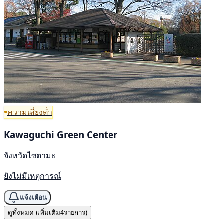
ความเสี่ยงต่ำ
Kawaguchi Green Center
จังหวัดไซตามะ
ยังไม่มีเหตุการณ์
แจ้งเตือน
ดูทั้งหมด (เพิ่มเติม4รายการ)