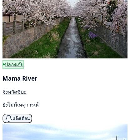
ปลอดภัย
Mama River
จังหวัดชิบะ
ยังไม่มีเหตุการณ์
แจ้งเตือน