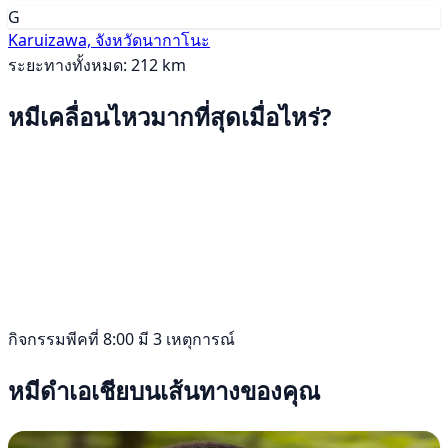
G
Karuizawa, จังหวัดนากาโนะ
ระยะทางทั้งหมด: 212 km
หมีเคลื่อนไหวมากที่สุดเมื่อไหร่?
กิจกรรมพีคที่ 8:00 มี 3 เหตุการณ์
หมีดำเอเชียบนเส้นทางของคุณ