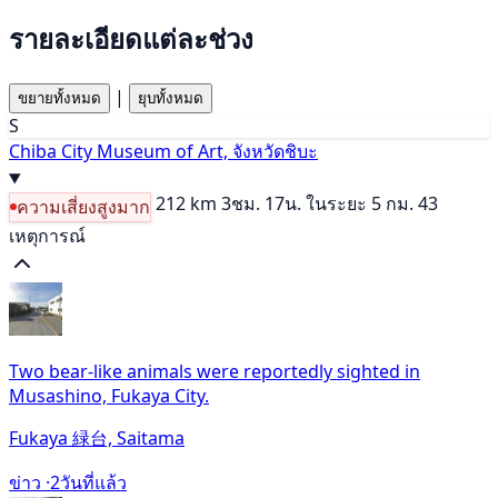
รายละเอียดแต่ละช่วง
|
ขยายทั้งหมด
ยุบทั้งหมด
S
Chiba City Museum of Art, จังหวัดชิบะ
212 km
3ชม. 17น.
ในระยะ 5 กม. 43
ความเสี่ยงสูงมาก
เหตุการณ์
Two bear-like animals were reportedly sighted in
Musashino, Fukaya City.
Fukaya 緑台, Saitama
ข่าว ·
2วันที่แล้ว