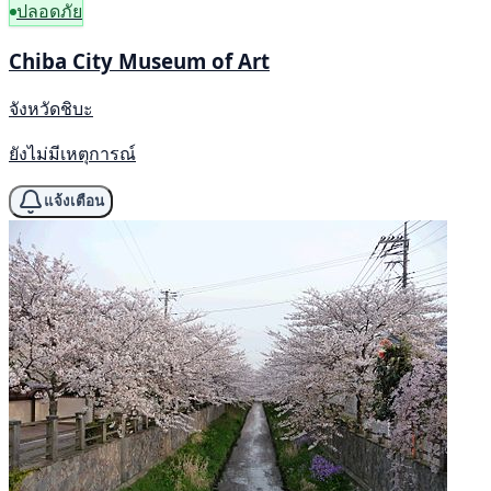
ปลอดภัย
Chiba City Museum of Art
จังหวัดชิบะ
ยังไม่มีเหตุการณ์
แจ้งเตือน