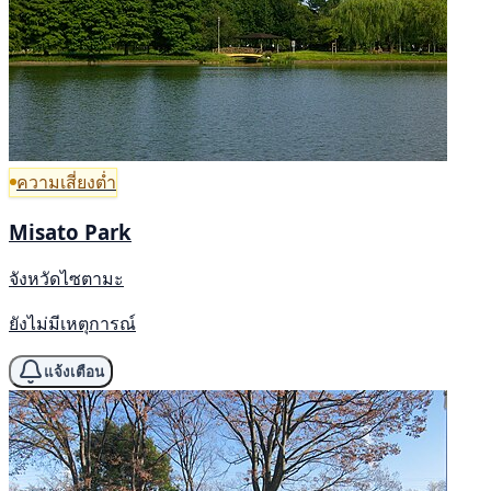
ความเสี่ยงต่ำ
Misato Park
จังหวัดไซตามะ
ยังไม่มีเหตุการณ์
แจ้งเตือน