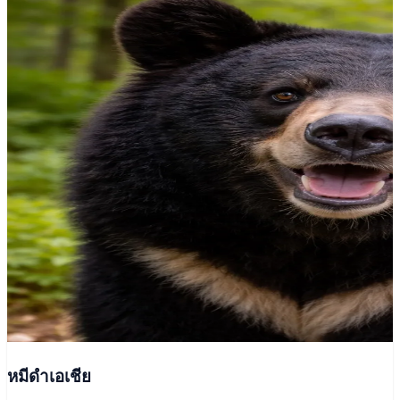
หมีดำเอเชีย