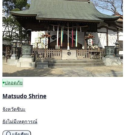
ปลอดภัย
Matsudo Shrine
จังหวัดชิบะ
ยังไม่มีเหตุการณ์
แจ้งเตือน