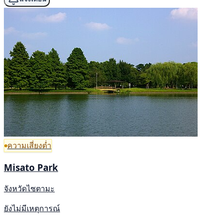
ความเสี่ยงต่ำ
Misato Park
จังหวัดไซตามะ
ยังไม่มีเหตุการณ์