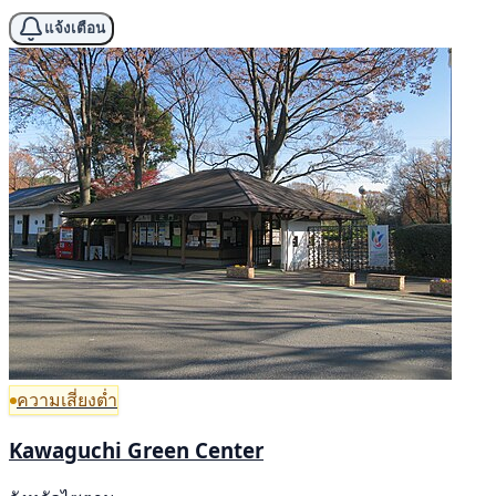
แจ้งเตือน
ความเสี่ยงต่ำ
Kawaguchi Green Center