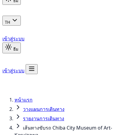
ธีม
TH
เข้าสู่ระบบ
ธีม
เข้าสู่ระบบ
หน้าแรก
วางแผนการเดินทาง
รายงานการเดินทาง
เส้นทางขับรถ Chiba City Museum of Art-