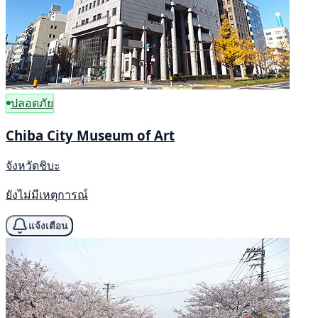
ปลอดภัย
Chiba City Museum of Art
จังหวัดชิบะ
ยังไม่มีเหตุการณ์
แจ้งเตือน