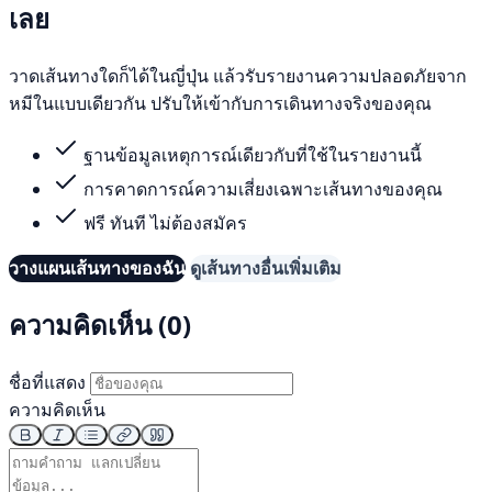
เลย
วาดเส้นทางใดก็ได้ในญี่ปุ่น แล้วรับรายงานความปลอดภัยจาก
หมีในแบบเดียวกัน ปรับให้เข้ากับการเดินทางจริงของคุณ
ฐานข้อมูลเหตุการณ์เดียวกับที่ใช้ในรายงานนี้
การคาดการณ์ความเสี่ยงเฉพาะเส้นทางของคุณ
ฟรี ทันที ไม่ต้องสมัคร
วางแผนเส้นทางของฉัน
ดูเส้นทางอื่นเพิ่มเติม
ความคิดเห็น (0)
ชื่อที่แสดง
ความคิดเห็น