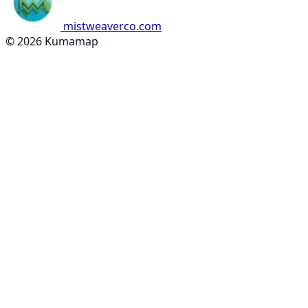
mistweaverco.com
© 2026 Kumamap