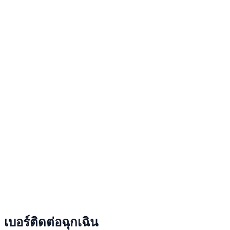
เบอร์ติดต่อฉุกเฉิน