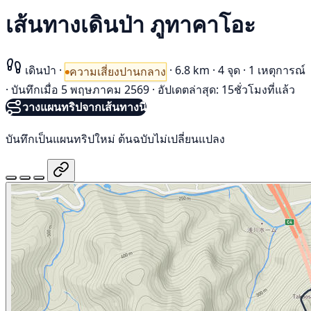
เส้นทางเดินป่า ภูทาคาโอะ
เดินป่า
·
·
6.8 km
·
4 จุด
·
1 เหตุการณ์
ความเสี่ยงปานกลาง
·
บันทึกเมื่อ 5 พฤษภาคม 2569
·
อัปเดตล่าสุด: 15ชั่วโมงที่แล้ว
วางแผนทริปจากเส้นทางนี้
บันทึกเป็นแผนทริปใหม่ ต้นฉบับไม่เปลี่ยนแปลง