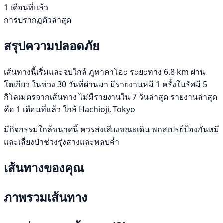
1 เดือนที่แล้ว
การปรากฏตัวล่าสุด
สรุปความปลอดภัย
เส้นทางนี้เริ่มและจบใกล้ ภูทาคาโอะ ระยะทาง 6.8 km ผ่าน
โตเกียว ในช่วง 30 วันที่ผ่านมา มีรายงานหมี 1 ครั้งในรัศมี 5
กิโลเมตรจากเส้นทาง ไม่มีรายงานใน 7 วันล่าสุด รายงานล่าสุด
คือ 1 เดือนที่แล้ว ใกล้ Hachioji, Tokyo
มีกิจกรรมใกล้ขนาดนี้ ควรส่งเสียงขณะเดิน พกสเปรย์ป้องกันหมี
และเลี่ยงป่าช่วงรุ่งสางและพลบค่ำ
เส้นทางของคุณ
ภาพรวมเส้นทาง