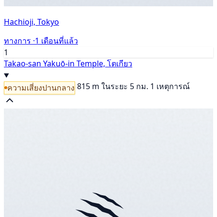
Hachioji, Tokyo
ทางการ ·
1 เดือนที่แล้ว
1
Takao-san Yakuō-in Temple, โตเกียว
815 m
ในระยะ 5 กม. 1 เหตุการณ์
ความเสี่ยงปานกลาง