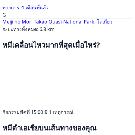
ทางการ ·
1 เดือนที่แล้ว
G
Meiji no Mori Takao Quasi-National Park, โตเกียว
ระยะทางทั้งหมด: 6.8 km
หมีเคลื่อนไหวมากที่สุดเมื่อไหร่?
กิจกรรมพีคที่ 15:00 มี 1 เหตุการณ์
หมีดำเอเชียบนเส้นทางของคุณ