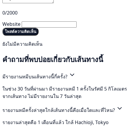
0/2000
Website
โพสต์ความคิดเห็น
ยังไม่มีความคิดเห็น
คำถามที่พบบ่อยเกี่ยวกับเส้นทางนี้
มีรายงานหมีบนเส้นทางนี้กี่ครั้ง?
ในช่วง 30 วันที่ผ่านมา มีรายงานหมี 1 ครั้งในรัศมี 5 กิโลเมตร
จากเส้นทาง ไม่มีรายงานใน 7 วันล่าสุด
รายงานหมีครั้งล่าสุดใกล้เส้นทางนี้คือเมื่อใดและที่ไหน?
รายงานล่าสุดคือ 1 เดือนที่แล้ว ใกล้ Hachioji, Tokyo