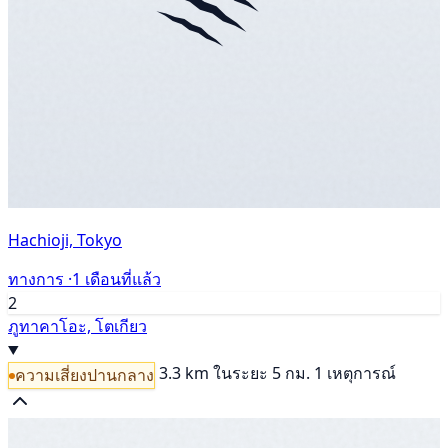
Hachioji, Tokyo
ทางการ ·
1 เดือนที่แล้ว
2
ภูทาคาโอะ, โตเกียว
3.3 km
ในระยะ 5 กม. 1 เหตุการณ์
ความเสี่ยงปานกลาง