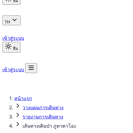
ธีม
TH
เข้าสู่ระบบ
ธีม
เข้าสู่ระบบ
หน้าแรก
วางแผนการเดินทาง
รายงานการเดินทาง
เส้นทางเดินป่า ภูทาคาโอะ