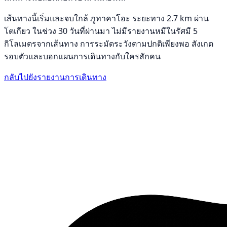
เส้นทางนี้เริ่มและจบใกล้ ภูทาคาโอะ ระยะทาง 2.7 km ผ่าน
โตเกียว ในช่วง 30 วันที่ผ่านมา ไม่มีรายงานหมีในรัศมี 5
กิโลเมตรจากเส้นทาง การระมัดระวังตามปกติเพียงพอ สังเกต
รอบตัวและบอกแผนการเดินทางกับใครสักคน
กลับไปยังรายงานการเดินทาง