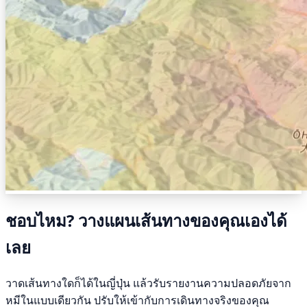
ชอบไหม? วางแผนเส้นทางของคุณเองได้
เลย
วาดเส้นทางใดก็ได้ในญี่ปุ่น แล้วรับรายงานความปลอดภัยจาก
หมีในแบบเดียวกัน ปรับให้เข้ากับการเดินทางจริงของคุณ