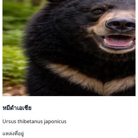
หมีดำเอเชีย
Ursus thibetanus japonicus
แหล่งที่อยู่