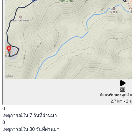
3D
ย้อนทริปของคุณใ
2.7 km
· 2 จ
0
เหตุการณ์ใน 7 วันที่ผ่านมา
0
เหตุการณ์ใน 30 วันที่ผ่านมา