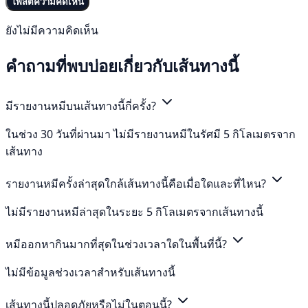
โพสต์ความคิดเห็น
ยังไม่มีความคิดเห็น
คำถามที่พบบ่อยเกี่ยวกับเส้นทางนี้
มีรายงานหมีบนเส้นทางนี้กี่ครั้ง?
ในช่วง 30 วันที่ผ่านมา ไม่มีรายงานหมีในรัศมี 5 กิโลเมตรจาก
เส้นทาง
รายงานหมีครั้งล่าสุดใกล้เส้นทางนี้คือเมื่อใดและที่ไหน?
ไม่มีรายงานหมีล่าสุดในระยะ 5 กิโลเมตรจากเส้นทางนี้
หมีออกหากินมากที่สุดในช่วงเวลาใดในพื้นที่นี้?
ไม่มีข้อมูลช่วงเวลาสำหรับเส้นทางนี้
เส้นทางนี้ปลอดภัยหรือไม่ในตอนนี้?