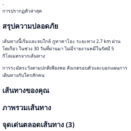
-
การปรากฏตัวล่าสุด
สรุปความปลอดภัย
เส้นทางนี้เริ่มและจบใกล้ ภูทาคาโอะ ระยะทาง 2.7 km ผ่าน
โตเกียว ในช่วง 30 วันที่ผ่านมา ไม่มีรายงานหมีในรัศมี 5
กิโลเมตรจากเส้นทาง
การระมัดระวังตามปกติเพียงพอ สังเกตรอบตัวและบอกแผนการ
เดินทางกับใครสักคน
เส้นทางของคุณ
ภาพรวมเส้นทาง
จุดเด่นตลอดเส้นทาง
(3)