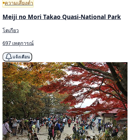
ความเสี่ยงต่ำ
Meiji no Mori Takao Quasi-National Park
โตเกียว
697 เหตุการณ์
แจ้งเตือน