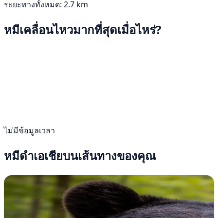
ระยะทางทั้งหมด: 2.7 km
หมีเคลื่อนไหวมากที่สุดเมื่อไหร่?
ไม่มีข้อมูลเวลา
หมีดำเอเชียบนเส้นทางของคุณ