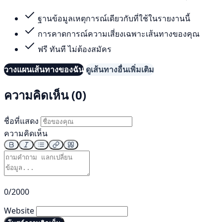
ฐานข้อมูลเหตุการณ์เดียวกับที่ใช้ในรายงานนี้
การคาดการณ์ความเสี่ยงเฉพาะเส้นทางของคุณ
ฟรี ทันที ไม่ต้องสมัคร
วางแผนเส้นทางของฉัน
ดูเส้นทางอื่นเพิ่มเติม
ความคิดเห็น (0)
ชื่อที่แสดง
ความคิดเห็น
0/2000
Website