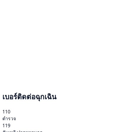
เบอร์ติดต่อฉุกเฉิน
110
ตำรวจ
119