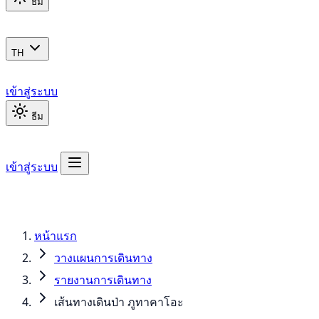
ธีม
TH
เข้าสู่ระบบ
ธีม
เข้าสู่ระบบ
หน้าแรก
วางแผนการเดินทาง
รายงานการเดินทาง
เส้นทางเดินป่า ภูทาคาโอะ