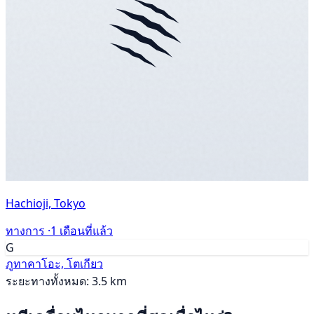
Hachioji, Tokyo
ทางการ ·
1 เดือนที่แล้ว
G
ภูทาคาโอะ, โตเกียว
ระยะทางทั้งหมด: 3.5 km