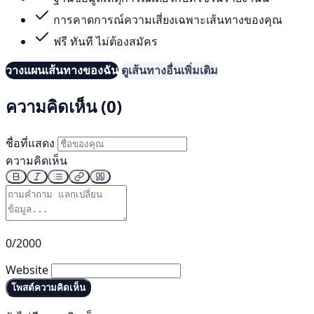
การคาดการณ์ความเสี่ยงเฉพาะเส้นทางของคุณ
ฟรี ทันที ไม่ต้องสมัคร
วางแผนเส้นทางของฉัน
ดูเส้นทางอื่นเพิ่มเติม
ความคิดเห็น (0)
ชื่อที่แสดง
ความคิดเห็น
0/2000
Website
โพสต์ความคิดเห็น