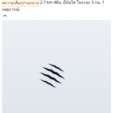
2.7 km
48น.
มีบันได
ในระยะ 5 กม. 1
ความเสี่ยงปานกลาง
เหตุการณ์