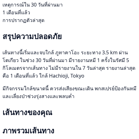
เหตุการณ์ใน 30 วันที่ผ่านมา
1 เดือนที่แล้ว
การปรากฏตัวล่าสุด
สรุปความปลอดภัย
เส้นทางนี้เริ่มและจบใกล้ ภูทาคาโอะ ระยะทาง 3.5 km ผ่าน
โตเกียว ในช่วง 30 วันที่ผ่านมา มีรายงานหมี 1 ครั้งในรัศมี 5
กิโลเมตรจากเส้นทาง ไม่มีรายงานใน 7 วันล่าสุด รายงานล่าสุด
คือ 1 เดือนที่แล้ว ใกล้ Hachioji, Tokyo
มีกิจกรรมใกล้ขนาดนี้ ควรส่งเสียงขณะเดิน พกสเปรย์ป้องกันหมี
และเลี่ยงป่าช่วงรุ่งสางและพลบค่ำ
เส้นทางของคุณ
ภาพรวมเส้นทาง