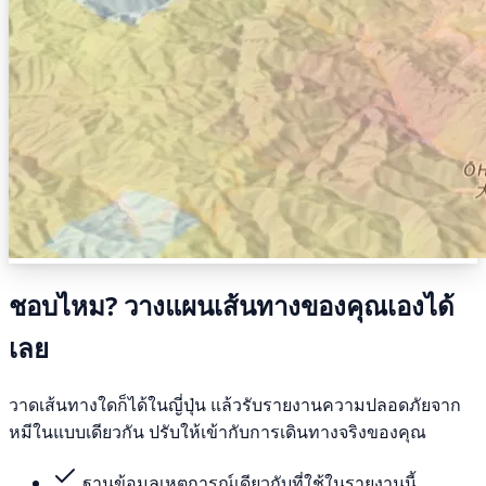
ชอบไหม? วางแผนเส้นทางของคุณเองได้
เลย
วาดเส้นทางใดก็ได้ในญี่ปุ่น แล้วรับรายงานความปลอดภัยจาก
หมีในแบบเดียวกัน ปรับให้เข้ากับการเดินทางจริงของคุณ
ฐานข้อมูลเหตุการณ์เดียวกับที่ใช้ในรายงานนี้