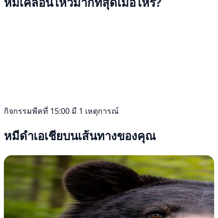
หมีเคลื่อนไหวมากที่สุดเมื่อไหร่?
กิจกรรมพีคที่ 15:00 มี 1 เหตุการณ์
หมีดำเอเชียบนเส้นทางของคุณ