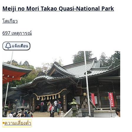
Meiji no Mori Takao Quasi-National Park
โตเกียว
697 เหตุการณ์
แจ้งเตือน
ความเสี่ยงต่ำ