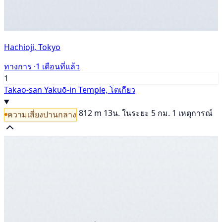
Hachioji, Tokyo
ทางการ ·
1 เดือนที่แล้ว
1
Takao-san Yakuō-in Temple, โตเกียว
812 m
13น.
ในระยะ 5 กม. 1 เหตุการณ์
ความเสี่ยงปานกลาง