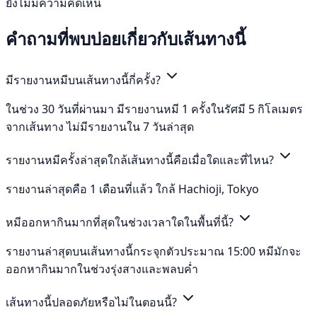
ยังไม่มีความคิดเห็น
คำถามที่พบบ่อยเกี่ยวกับเส้นทางนี้
มีรายงานหมีบนเส้นทางนี้กี่ครั้ง?
ในช่วง 30 วันที่ผ่านมา มีรายงานหมี 1 ครั้งในรัศมี 5 กิโลเมตร
จากเส้นทาง ไม่มีรายงานใน 7 วันล่าสุด
รายงานหมีครั้งล่าสุดใกล้เส้นทางนี้คือเมื่อใดและที่ไหน?
รายงานล่าสุดคือ 1 เดือนที่แล้ว ใกล้ Hachioji, Tokyo
หมีออกหากินมากที่สุดในช่วงเวลาใดในพื้นที่นี้?
รายงานล่าสุดบนเส้นทางนี้กระจุกตัวประมาณ 15:00 หมีมักจะ
ออกหากินมากในช่วงรุ่งสางและพลบค่ำ
เส้นทางนี้ปลอดภัยหรือไม่ในตอนนี้?