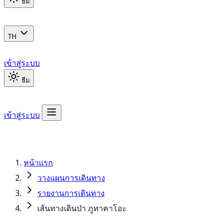
ธีม
TH
เข้าสู่ระบบ
ธีม
เข้าสู่ระบบ
หน้าแรก
วางแผนการเดินทาง
รายงานการเดินทาง
เส้นทางเดินป่า ภูทาคาโอะ