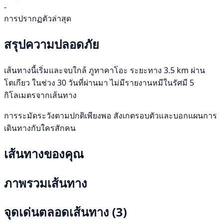
-
การปรากฏตัวล่าสุด
สรุปความปลอดภัย
เส้นทางนี้เริ่มและจบใกล้ ภูทาคาโอะ ระยะทาง 3.5 km ผ่าน
โตเกียว ในช่วง 30 วันที่ผ่านมา ไม่มีรายงานหมีในรัศมี 5
กิโลเมตรจากเส้นทาง
การระมัดระวังตามปกติเพียงพอ สังเกตรอบตัวและบอกแผนการ
เดินทางกับใครสักคน
เส้นทางของคุณ
ภาพรวมเส้นทาง
จุดเด่นตลอดเส้นทาง
(3)