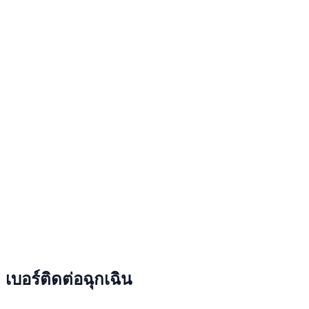
เบอร์ติดต่อฉุกเฉิน