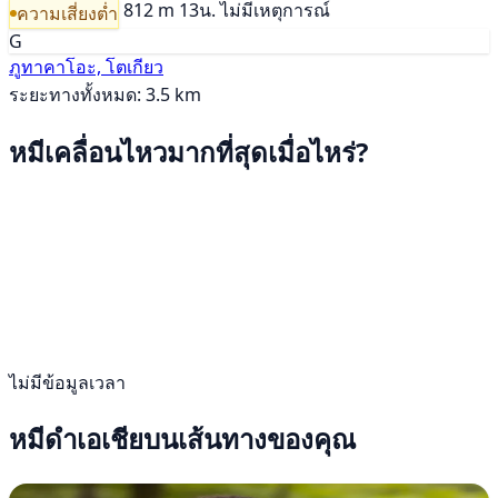
812 m
13น.
ไม่มีเหตุการณ์
ความเสี่ยงต่ำ
G
ภูทาคาโอะ, โตเกียว
ระยะทางทั้งหมด: 3.5 km
หมีเคลื่อนไหวมากที่สุดเมื่อไหร่?
ไม่มีข้อมูลเวลา
หมีดำเอเชียบนเส้นทางของคุณ