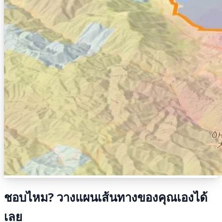
ชอบไหม? วางแผนเส้นทางของคุณเองได้
เลย