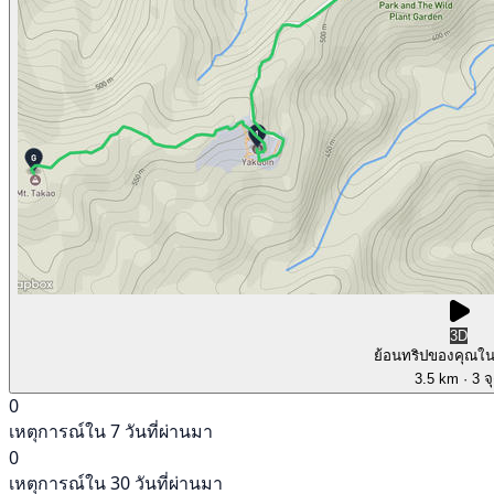
3D
ย้อนทริปของคุณใ
3.5 km
· 3 จ
0
เหตุการณ์ใน 7 วันที่ผ่านมา
0
เหตุการณ์ใน 30 วันที่ผ่านมา