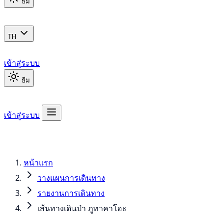
ธีม
TH
เข้าสู่ระบบ
ธีม
เข้าสู่ระบบ
หน้าแรก
วางแผนการเดินทาง
รายงานการเดินทาง
เส้นทางเดินป่า ภูทาคาโอะ