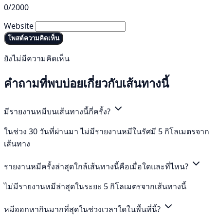
0/2000
Website
โพสต์ความคิดเห็น
ยังไม่มีความคิดเห็น
คำถามที่พบบ่อยเกี่ยวกับเส้นทางนี้
มีรายงานหมีบนเส้นทางนี้กี่ครั้ง?
ในช่วง 30 วันที่ผ่านมา ไม่มีรายงานหมีในรัศมี 5 กิโลเมตรจาก
เส้นทาง
รายงานหมีครั้งล่าสุดใกล้เส้นทางนี้คือเมื่อใดและที่ไหน?
ไม่มีรายงานหมีล่าสุดในระยะ 5 กิโลเมตรจากเส้นทางนี้
หมีออกหากินมากที่สุดในช่วงเวลาใดในพื้นที่นี้?