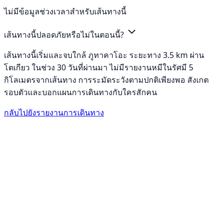
ไม่มีข้อมูลช่วงเวลาสำหรับเส้นทางนี้
เส้นทางนี้ปลอดภัยหรือไม่ในตอนนี้?
เส้นทางนี้เริ่มและจบใกล้ ภูทาคาโอะ ระยะทาง 3.5 km ผ่าน
โตเกียว ในช่วง 30 วันที่ผ่านมา ไม่มีรายงานหมีในรัศมี 5
กิโลเมตรจากเส้นทาง การระมัดระวังตามปกติเพียงพอ สังเกต
รอบตัวและบอกแผนการเดินทางกับใครสักคน
กลับไปยังรายงานการเดินทาง