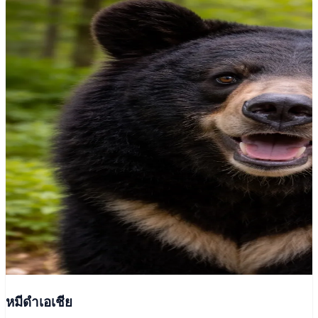
หมีดำเอเชีย