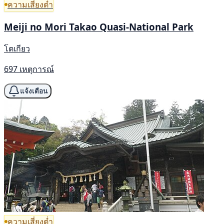
ความเสี่ยงต่ำ
Meiji no Mori Takao Quasi-National Park
โตเกียว
697 เหตุการณ์
แจ้งเตือน
ความเสี่ยงต่ำ