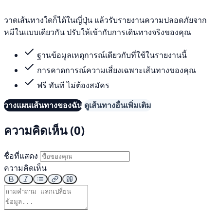
วาดเส้นทางใดก็ได้ในญี่ปุ่น แล้วรับรายงานความปลอดภัยจาก
หมีในแบบเดียวกัน ปรับให้เข้ากับการเดินทางจริงของคุณ
ฐานข้อมูลเหตุการณ์เดียวกับที่ใช้ในรายงานนี้
การคาดการณ์ความเสี่ยงเฉพาะเส้นทางของคุณ
ฟรี ทันที ไม่ต้องสมัคร
วางแผนเส้นทางของฉัน
ดูเส้นทางอื่นเพิ่มเติม
ความคิดเห็น (0)
ชื่อที่แสดง
ความคิดเห็น