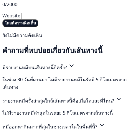
0/2000
Website
โพสต์ความคิดเห็น
ยังไม่มีความคิดเห็น
คำถามที่พบบ่อยเกี่ยวกับเส้นทางนี้
มีรายงานหมีบนเส้นทางนี้กี่ครั้ง?
ในช่วง 30 วันที่ผ่านมา ไม่มีรายงานหมีในรัศมี 5 กิโลเมตรจาก
เส้นทาง
รายงานหมีครั้งล่าสุดใกล้เส้นทางนี้คือเมื่อใดและที่ไหน?
ไม่มีรายงานหมีล่าสุดในระยะ 5 กิโลเมตรจากเส้นทางนี้
หมีออกหากินมากที่สุดในช่วงเวลาใดในพื้นที่นี้?