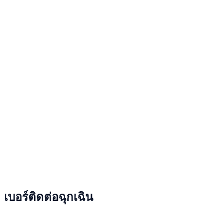
เบอร์ติดต่อฉุกเฉิน