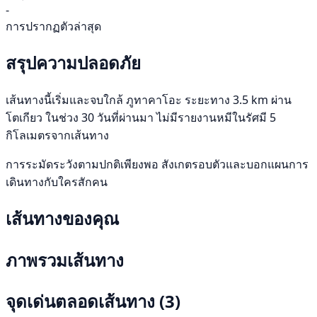
-
การปรากฏตัวล่าสุด
สรุปความปลอดภัย
เส้นทางนี้เริ่มและจบใกล้ ภูทาคาโอะ ระยะทาง 3.5 km ผ่าน
โตเกียว ในช่วง 30 วันที่ผ่านมา ไม่มีรายงานหมีในรัศมี 5
กิโลเมตรจากเส้นทาง
การระมัดระวังตามปกติเพียงพอ สังเกตรอบตัวและบอกแผนการ
เดินทางกับใครสักคน
เส้นทางของคุณ
ภาพรวมเส้นทาง
จุดเด่นตลอดเส้นทาง
(3)