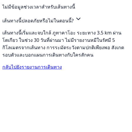
ไม่มีข้อมูลช่วงเวลาสำหรับเส้นทางนี้
เส้นทางนี้ปลอดภัยหรือไม่ในตอนนี้?
เส้นทางนี้เริ่มและจบใกล้ ภูทาคาโอะ ระยะทาง 3.5 km ผ่าน
โตเกียว ในช่วง 30 วันที่ผ่านมา ไม่มีรายงานหมีในรัศมี 5
กิโลเมตรจากเส้นทาง การระมัดระวังตามปกติเพียงพอ สังเกต
รอบตัวและบอกแผนการเดินทางกับใครสักคน
กลับไปยังรายงานการเดินทาง