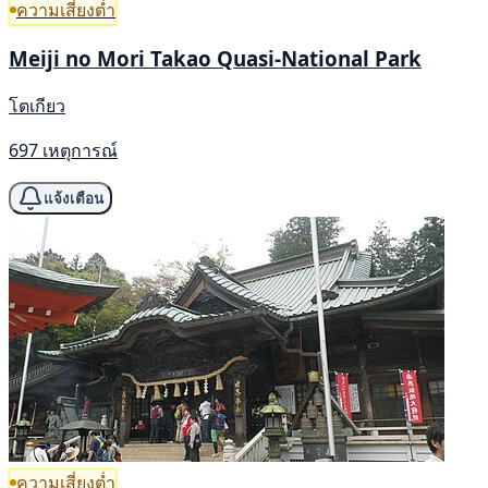
ความเสี่ยงต่ำ
Meiji no Mori Takao Quasi-National Park
โตเกียว
697 เหตุการณ์
แจ้งเตือน
ความเสี่ยงต่ำ