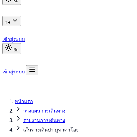
ธีม
TH
เข้าสู่ระบบ
ธีม
เข้าสู่ระบบ
หน้าแรก
วางแผนการเดินทาง
รายงานการเดินทาง
เส้นทางเดินป่า ภูทาคาโอะ