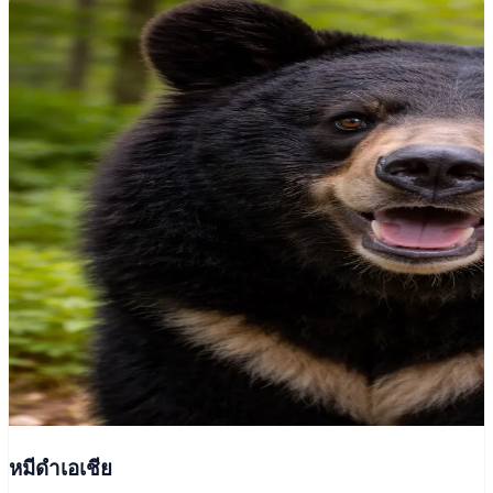
หมีดำเอเชีย