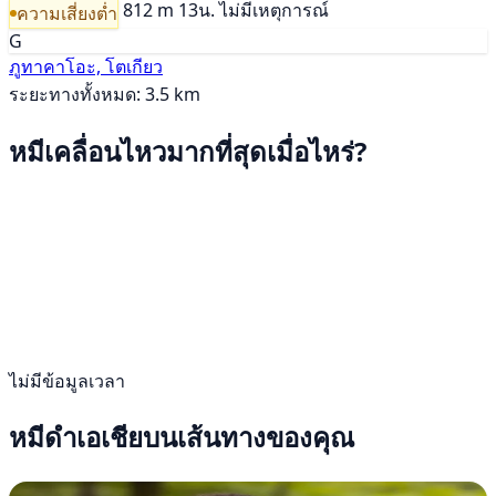
812 m
13น.
ไม่มีเหตุการณ์
ความเสี่ยงต่ำ
G
ภูทาคาโอะ, โตเกียว
ระยะทางทั้งหมด: 3.5 km
หมีเคลื่อนไหวมากที่สุดเมื่อไหร่?
ไม่มีข้อมูลเวลา
หมีดำเอเชียบนเส้นทางของคุณ