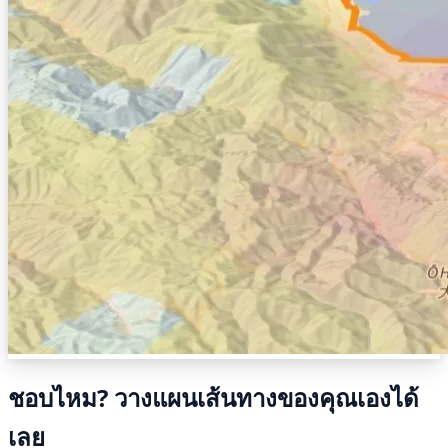
ชอบไหม? วางแผนเส้นทางของคุณเองได้
เลย