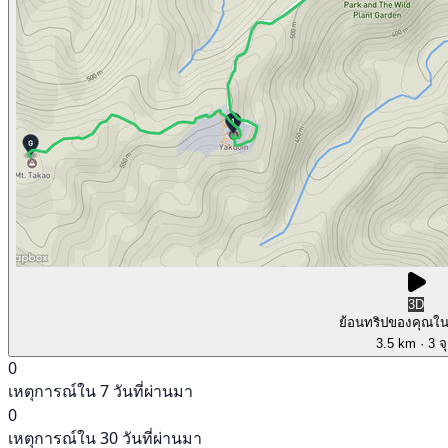
3D
ย้อนทริปของคุณใ
3.5 km
· 3 จ
0
เหตุการณ์ใน 7 วันที่ผ่านมา
0
เหตุการณ์ใน 30 วันที่ผ่านมา