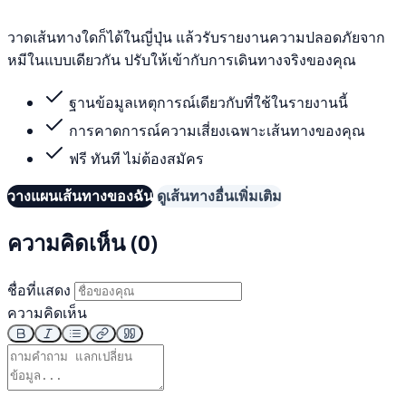
วาดเส้นทางใดก็ได้ในญี่ปุ่น แล้วรับรายงานความปลอดภัยจาก
หมีในแบบเดียวกัน ปรับให้เข้ากับการเดินทางจริงของคุณ
ฐานข้อมูลเหตุการณ์เดียวกับที่ใช้ในรายงานนี้
การคาดการณ์ความเสี่ยงเฉพาะเส้นทางของคุณ
ฟรี ทันที ไม่ต้องสมัคร
วางแผนเส้นทางของฉัน
ดูเส้นทางอื่นเพิ่มเติม
ความคิดเห็น (0)
ชื่อที่แสดง
ความคิดเห็น