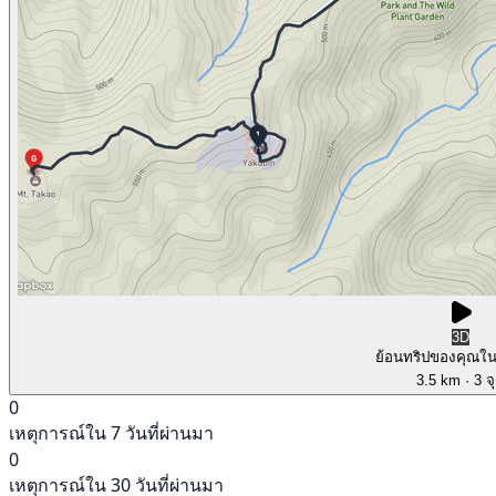
3D
ย้อนทริปของคุณใ
3.5 km
· 3 จ
0
เหตุการณ์ใน 7 วันที่ผ่านมา
0
เหตุการณ์ใน 30 วันที่ผ่านมา