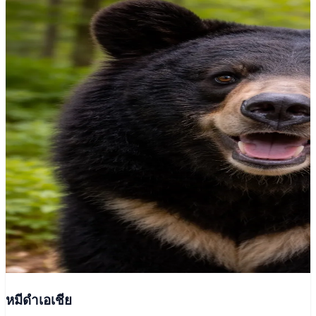
หมีดำเอเชีย