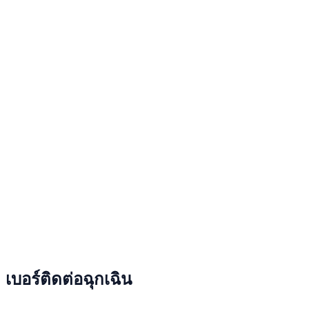
เบอร์ติดต่อฉุกเฉิน