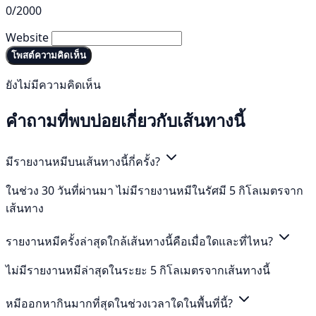
0/2000
Website
โพสต์ความคิดเห็น
ยังไม่มีความคิดเห็น
คำถามที่พบบ่อยเกี่ยวกับเส้นทางนี้
มีรายงานหมีบนเส้นทางนี้กี่ครั้ง?
ในช่วง 30 วันที่ผ่านมา ไม่มีรายงานหมีในรัศมี 5 กิโลเมตรจาก
เส้นทาง
รายงานหมีครั้งล่าสุดใกล้เส้นทางนี้คือเมื่อใดและที่ไหน?
ไม่มีรายงานหมีล่าสุดในระยะ 5 กิโลเมตรจากเส้นทางนี้
หมีออกหากินมากที่สุดในช่วงเวลาใดในพื้นที่นี้?