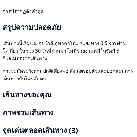
-
การปรากฏตัวล่าสุด
สรุปความปลอดภัย
เส้นทางนี้เริ่มและจบใกล้ ภูทาคาโอะ ระยะทาง 3.5 km ผ่าน
โตเกียว ในช่วง 30 วันที่ผ่านมา ไม่มีรายงานหมีในรัศมี 5
กิโลเมตรจากเส้นทาง
การระมัดระวังตามปกติเพียงพอ สังเกตรอบตัวและบอกแผนการ
เดินทางกับใครสักคน
เส้นทางของคุณ
ภาพรวมเส้นทาง
จุดเด่นตลอดเส้นทาง
(3)