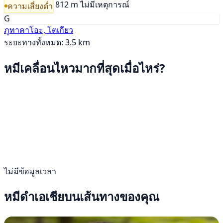
812 m
ไม่มีเหตุการณ์
ความเสี่ยงต่ำ
G
ภูทาคาโอะ, โตเกียว
ระยะทางทั้งหมด: 3.5 km
หมีเคลื่อนไหวมากที่สุดเมื่อไหร่?
ไม่มีข้อมูลเวลา
หมีดำเอเชียบนเส้นทางของคุณ