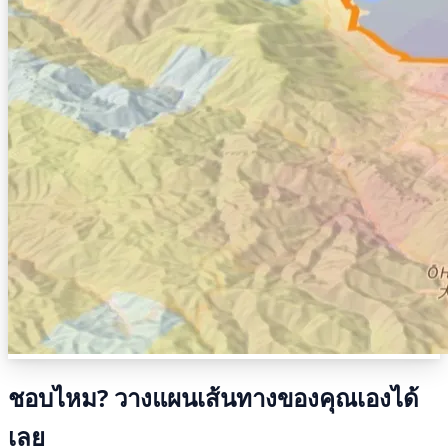
ชอบไหม? วางแผนเส้นทางของคุณเองได้
เลย