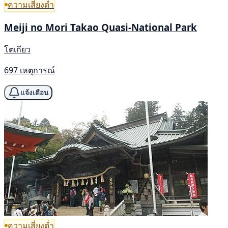
ความเสี่ยงต่ำ
Meiji no Mori Takao Quasi-National Park
โตเกียว
697 เหตุการณ์
แจ้งเตือน
ความเสี่ยงต่ำ