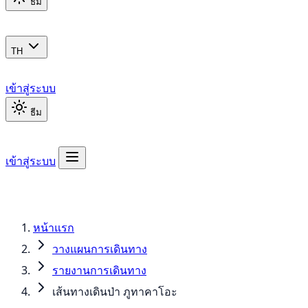
ธีม
TH
เข้าสู่ระบบ
ธีม
เข้าสู่ระบบ
หน้าแรก
วางแผนการเดินทาง
รายงานการเดินทาง
เส้นทางเดินป่า ภูทาคาโอะ