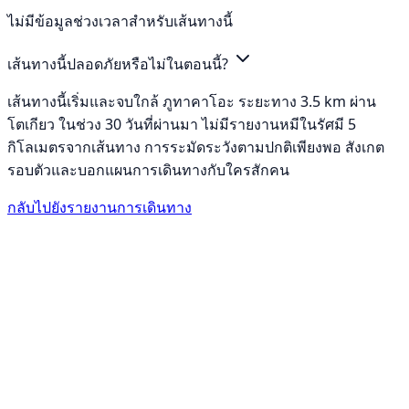
ไม่มีข้อมูลช่วงเวลาสำหรับเส้นทางนี้
เส้นทางนี้ปลอดภัยหรือไม่ในตอนนี้?
เส้นทางนี้เริ่มและจบใกล้ ภูทาคาโอะ ระยะทาง 3.5 km ผ่าน
โตเกียว ในช่วง 30 วันที่ผ่านมา ไม่มีรายงานหมีในรัศมี 5
กิโลเมตรจากเส้นทาง การระมัดระวังตามปกติเพียงพอ สังเกต
รอบตัวและบอกแผนการเดินทางกับใครสักคน
กลับไปยังรายงานการเดินทาง