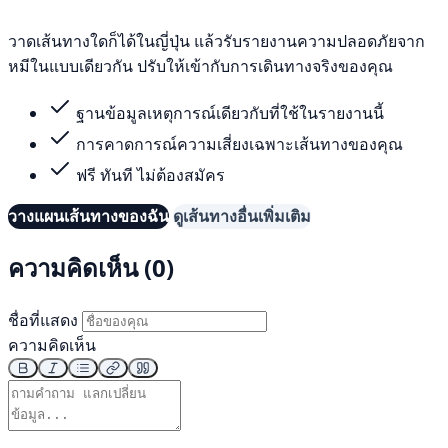
วาดเส้นทางใดก็ได้ในญี่ปุ่น แล้วรับรายงานความปลอดภัยจาก
หมีในแบบเดียวกัน ปรับให้เข้ากับการเดินทางจริงของคุณ
ฐานข้อมูลเหตุการณ์เดียวกับที่ใช้ในรายงานนี้
การคาดการณ์ความเสี่ยงเฉพาะเส้นทางของคุณ
ฟรี ทันที ไม่ต้องสมัคร
วางแผนเส้นทางของฉัน
ดูเส้นทางอื่นเพิ่มเติม
ความคิดเห็น (0)
ชื่อที่แสดง
ความคิดเห็น