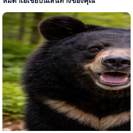
หมีดำเอเชียบนเส้นทางของคุณ