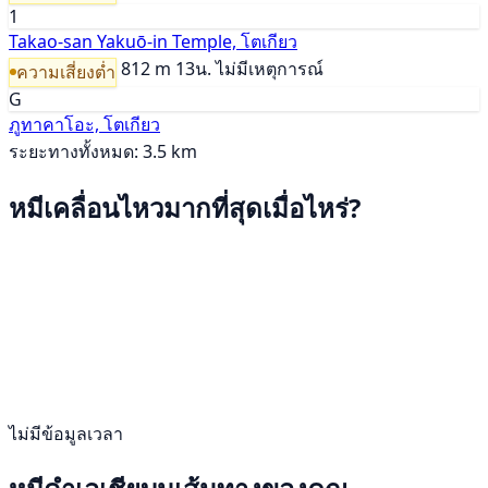
1
Takao-san Yakuō-in Temple, โตเกียว
812 m
13น.
ไม่มีเหตุการณ์
ความเสี่ยงต่ำ
G
ภูทาคาโอะ, โตเกียว
ระยะทางทั้งหมด: 3.5 km
หมีเคลื่อนไหวมากที่สุดเมื่อไหร่?
ไม่มีข้อมูลเวลา