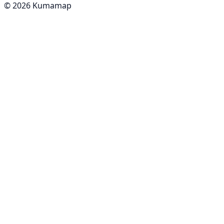
© 2026 Kumamap