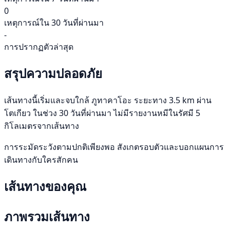
0
เหตุการณ์ใน 30 วันที่ผ่านมา
-
การปรากฏตัวล่าสุด
สรุปความปลอดภัย
เส้นทางนี้เริ่มและจบใกล้ ภูทาคาโอะ ระยะทาง 3.5 km ผ่าน
โตเกียว ในช่วง 30 วันที่ผ่านมา ไม่มีรายงานหมีในรัศมี 5
กิโลเมตรจากเส้นทาง
การระมัดระวังตามปกติเพียงพอ สังเกตรอบตัวและบอกแผนการ
เดินทางกับใครสักคน
เส้นทางของคุณ
ภาพรวมเส้นทาง