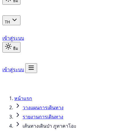
ธีม
TH
เข้าสู่ระบบ
ธีม
เข้าสู่ระบบ
หน้าแรก
วางแผนการเดินทาง
รายงานการเดินทาง
เส้นทางเดินป่า ภูทาคาโอะ