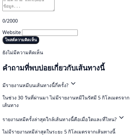
0/2000
Website
โพสต์ความคิดเห็น
ยังไม่มีความคิดเห็น
คำถามที่พบบ่อยเกี่ยวกับเส้นทางนี้
มีรายงานหมีบนเส้นทางนี้กี่ครั้ง?
ในช่วง 30 วันที่ผ่านมา ไม่มีรายงานหมีในรัศมี 5 กิโลเมตรจาก
เส้นทาง
รายงานหมีครั้งล่าสุดใกล้เส้นทางนี้คือเมื่อใดและที่ไหน?
ไม่มีรายงานหมีล่าสุดในระยะ 5 กิโลเมตรจากเส้นทางนี้