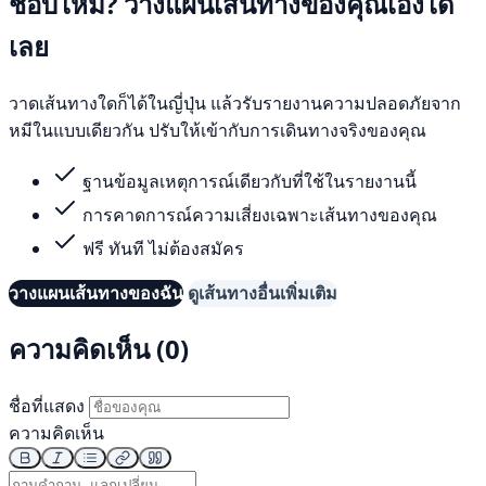
ชอบไหม? วางแผนเส้นทางของคุณเองได้
เลย
วาดเส้นทางใดก็ได้ในญี่ปุ่น แล้วรับรายงานความปลอดภัยจาก
หมีในแบบเดียวกัน ปรับให้เข้ากับการเดินทางจริงของคุณ
ฐานข้อมูลเหตุการณ์เดียวกับที่ใช้ในรายงานนี้
การคาดการณ์ความเสี่ยงเฉพาะเส้นทางของคุณ
ฟรี ทันที ไม่ต้องสมัคร
วางแผนเส้นทางของฉัน
ดูเส้นทางอื่นเพิ่มเติม
ความคิดเห็น (0)
ชื่อที่แสดง
ความคิดเห็น