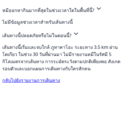
หมีออกหากินมากที่สุดในช่วงเวลาใดในพื้นที่นี้?
ไม่มีข้อมูลช่วงเวลาสำหรับเส้นทางนี้
เส้นทางนี้ปลอดภัยหรือไม่ในตอนนี้?
เส้นทางนี้เริ่มและจบใกล้ ภูทาคาโอะ ระยะทาง 3.5 km ผ่าน
โตเกียว ในช่วง 30 วันที่ผ่านมา ไม่มีรายงานหมีในรัศมี 5
กิโลเมตรจากเส้นทาง การระมัดระวังตามปกติเพียงพอ สังเกต
รอบตัวและบอกแผนการเดินทางกับใครสักคน
กลับไปยังรายงานการเดินทาง