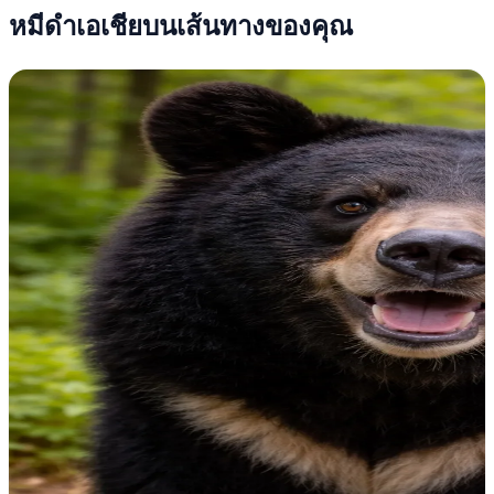
หมีดำเอเชียบนเส้นทางของคุณ