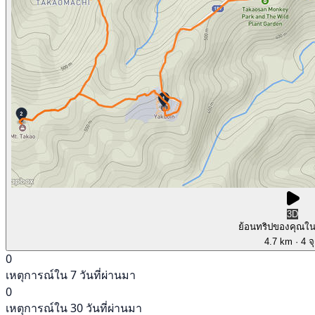
3D
ย้อนทริปของคุณใ
4.7 km
· 4 จ
0
เหตุการณ์ใน 7 วันที่ผ่านมา
0
เหตุการณ์ใน 30 วันที่ผ่านมา