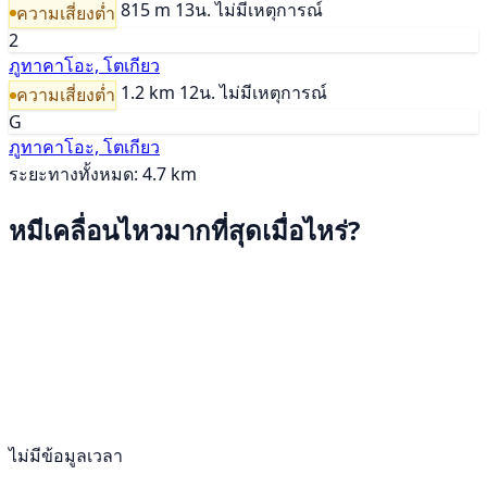
815 m
13น.
ไม่มีเหตุการณ์
ความเสี่ยงต่ำ
2
ภูทาคาโอะ, โตเกียว
1.2 km
12น.
ไม่มีเหตุการณ์
ความเสี่ยงต่ำ
G
ภูทาคาโอะ, โตเกียว
ระยะทางทั้งหมด: 4.7 km
หมีเคลื่อนไหวมากที่สุดเมื่อไหร่?
ไม่มีข้อมูลเวลา