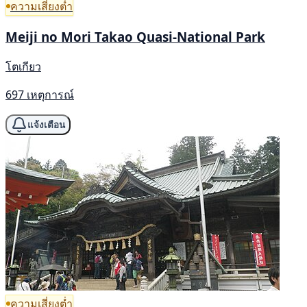
ความเสี่ยงต่ำ
Meiji no Mori Takao Quasi-National Park
โตเกียว
697 เหตุการณ์
แจ้งเตือน
ความเสี่ยงต่ำ