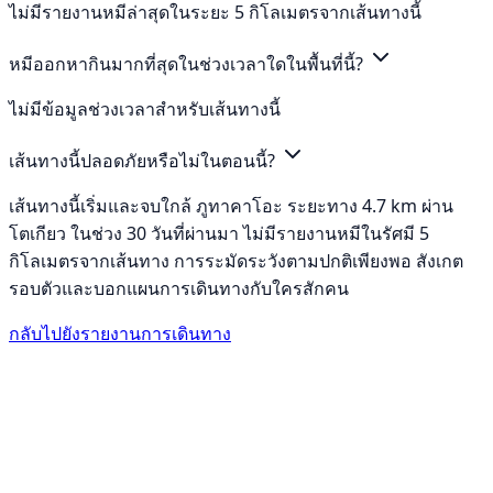
ไม่มีรายงานหมีล่าสุดในระยะ 5 กิโลเมตรจากเส้นทางนี้
หมีออกหากินมากที่สุดในช่วงเวลาใดในพื้นที่นี้?
ไม่มีข้อมูลช่วงเวลาสำหรับเส้นทางนี้
เส้นทางนี้ปลอดภัยหรือไม่ในตอนนี้?
เส้นทางนี้เริ่มและจบใกล้ ภูทาคาโอะ ระยะทาง 4.7 km ผ่าน
โตเกียว ในช่วง 30 วันที่ผ่านมา ไม่มีรายงานหมีในรัศมี 5
กิโลเมตรจากเส้นทาง การระมัดระวังตามปกติเพียงพอ สังเกต
รอบตัวและบอกแผนการเดินทางกับใครสักคน
กลับไปยังรายงานการเดินทาง