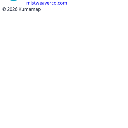
mistweaverco.com
© 2026 Kumamap