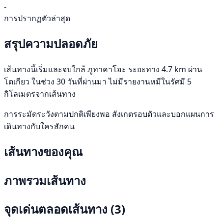
-
การปรากฏตัวล่าสุด
สรุปความปลอดภัย
เส้นทางนี้เริ่มและจบใกล้ ภูทาคาโอะ ระยะทาง 4.7 km ผ่าน
โตเกียว ในช่วง 30 วันที่ผ่านมา ไม่มีรายงานหมีในรัศมี 5
กิโลเมตรจากเส้นทาง
การระมัดระวังตามปกติเพียงพอ สังเกตรอบตัวและบอกแผนการ
เดินทางกับใครสักคน
เส้นทางของคุณ
ภาพรวมเส้นทาง
จุดเด่นตลอดเส้นทาง
(3)