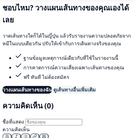
ชอบไหม? วางแผนเส้นทางของคุณเองได้
เลย
วาดเส้นทางใดก็ได้ในญี่ปุ่น แล้วรับรายงานความปลอดภัยจาก
หมีในแบบเดียวกัน ปรับให้เข้ากับการเดินทางจริงของคุณ
ฐานข้อมูลเหตุการณ์เดียวกับที่ใช้ในรายงานนี้
การคาดการณ์ความเสี่ยงเฉพาะเส้นทางของคุณ
ฟรี ทันที ไม่ต้องสมัคร
วางแผนเส้นทางของฉัน
ดูเส้นทางอื่นเพิ่มเติม
ความคิดเห็น (0)
ชื่อที่แสดง
ความคิดเห็น