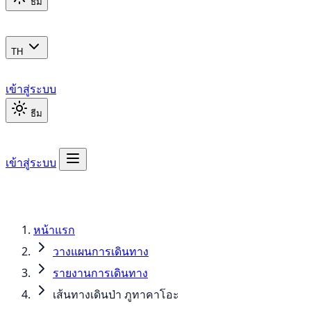
ธีม
TH
เข้าสู่ระบบ
ธีม
เข้าสู่ระบบ
หน้าแรก
วางแผนการเดินทาง
รายงานการเดินทาง
เส้นทางเดินป่า ภูทาคาโอะ