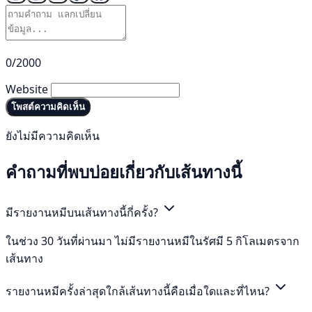
0/2000
Website
โพสต์ความคิดเห็น
ยังไม่มีความคิดเห็น
คำถามที่พบบ่อยเกี่ยวกับเส้นทางนี้
มีรายงานหมีบนเส้นทางนี้กี่ครั้ง?
ในช่วง 30 วันที่ผ่านมา ไม่มีรายงานหมีในรัศมี 5 กิโลเมตรจาก
เส้นทาง
รายงานหมีครั้งล่าสุดใกล้เส้นทางนี้คือเมื่อใดและที่ไหน?