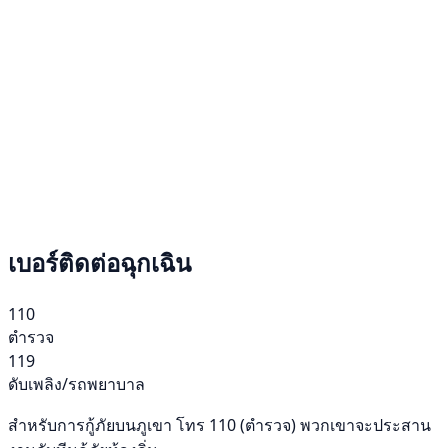
เบอร์ติดต่อฉุกเฉิน
110
ตำรวจ
119
ดับเพลิง/รถพยาบาล
สำหรับการกู้ภัยบนภูเขา โทร 110 (ตำรวจ) พวกเขาจะประสาน