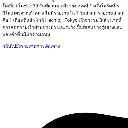
โตเกียว ในช่วง 30 วันที่ผ่านมา มีรายงานหมี 1 ครั้งในรัศมี 5
กิโลเมตรจากเส้นทาง ไม่มีรายงานใน 7 วันล่าสุด รายงานล่าสุด
คือ 1 เดือนที่แล้ว ใกล้ Hachioji, Tokyo มีกิจกรรมใกล้ขนาดนี้
ควรลดความเร็วผ่านช่วงป่า และระวังเป็นพิเศษช่วงรุ่งสางและ
พลบค่ำที่หมีมักข้ามถนน
กลับไปยังรายงานการเดินทาง