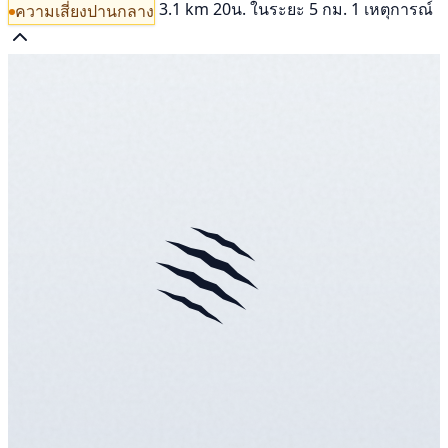
3.1 km
20น.
ในระยะ 5 กม. 1 เหตุการณ์
ความเสี่ยงปานกลาง