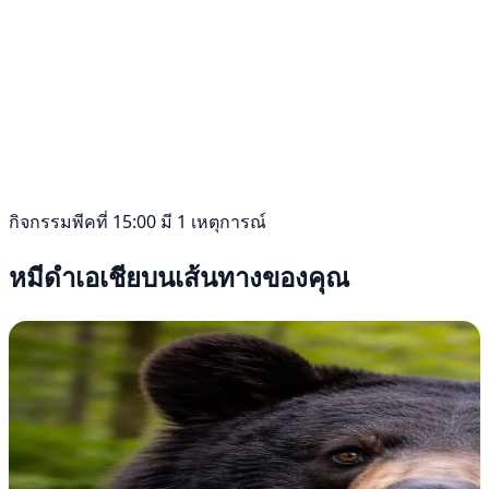
กิจกรรมพีคที่ 15:00 มี 1 เหตุการณ์
หมีดำเอเชียบนเส้นทางของคุณ