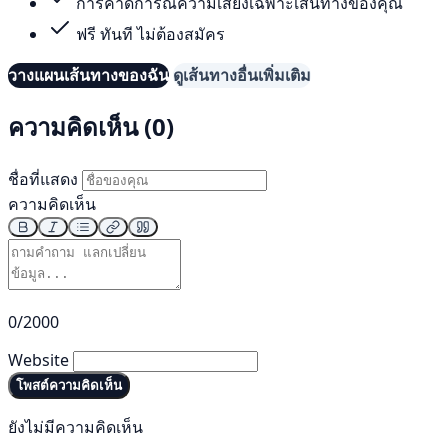
การคาดการณ์ความเสี่ยงเฉพาะเส้นทางของคุณ
ฟรี ทันที ไม่ต้องสมัคร
วางแผนเส้นทางของฉัน
ดูเส้นทางอื่นเพิ่มเติม
ความคิดเห็น (0)
ชื่อที่แสดง
ความคิดเห็น
0/2000
Website
โพสต์ความคิดเห็น
ยังไม่มีความคิดเห็น