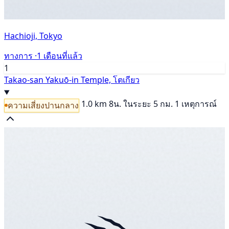
Hachioji, Tokyo
ทางการ ·
1 เดือนที่แล้ว
1
Takao-san Yakuō-in Temple, โตเกียว
1.0 km
8น.
ในระยะ 5 กม. 1 เหตุการณ์
ความเสี่ยงปานกลาง