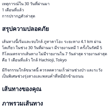
เหตุการณ์ใน 30 วันที่ผ่านมา
1 เดือนที่แล้ว
การปรากฏตัวล่าสุด
สรุปความปลอดภัย
เส้นทางนี้เริ่มและจบใกล้ ภูทาคาโอะ ระยะทาง 4.1 km ผ่าน
โตเกียว ในช่วง 30 วันที่ผ่านมา มีรายงานหมี 1 ครั้งในรัศมี 5
กิโลเมตรจากเส้นทาง ไม่มีรายงานใน 7 วันล่าสุด รายงานล่าสุด
คือ 1 เดือนที่แล้ว ใกล้ Hachioji, Tokyo
มีกิจกรรมใกล้ขนาดนี้ ควรลดความเร็วผ่านช่วงป่า และระวัง
เป็นพิเศษช่วงรุ่งสางและพลบค่ำที่หมีมักข้ามถนน
เส้นทางของคุณ
ภาพรวมเส้นทาง