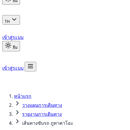
ธีม
TH
เข้าสู่ระบบ
ธีม
เข้าสู่ระบบ
หน้าแรก
วางแผนการเดินทาง
รายงานการเดินทาง
เส้นทางขับรถ ภูทาคาโอะ