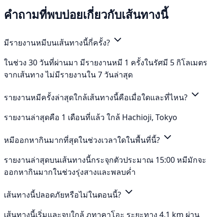
คำถามที่พบบ่อยเกี่ยวกับเส้นทางนี้
มีรายงานหมีบนเส้นทางนี้กี่ครั้ง?
ในช่วง 30 วันที่ผ่านมา มีรายงานหมี 1 ครั้งในรัศมี 5 กิโลเมตร
จากเส้นทาง ไม่มีรายงานใน 7 วันล่าสุด
รายงานหมีครั้งล่าสุดใกล้เส้นทางนี้คือเมื่อใดและที่ไหน?
รายงานล่าสุดคือ 1 เดือนที่แล้ว ใกล้ Hachioji, Tokyo
หมีออกหากินมากที่สุดในช่วงเวลาใดในพื้นที่นี้?
รายงานล่าสุดบนเส้นทางนี้กระจุกตัวประมาณ 15:00 หมีมักจะ
ออกหากินมากในช่วงรุ่งสางและพลบค่ำ
เส้นทางนี้ปลอดภัยหรือไม่ในตอนนี้?
เส้นทางนี้เริ่มและจบใกล้ ภูทาคาโอะ ระยะทาง 4.1 km ผ่าน