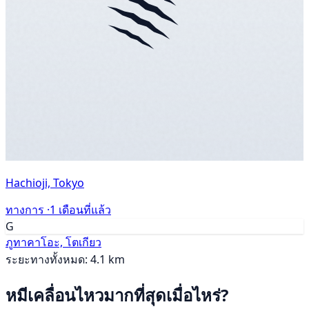
Hachioji, Tokyo
ทางการ ·
1 เดือนที่แล้ว
G
ภูทาคาโอะ, โตเกียว
ระยะทางทั้งหมด: 4.1 km
หมีเคลื่อนไหวมากที่สุดเมื่อไหร่?