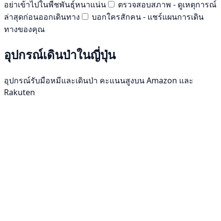
อย่าเข้าไปในพืชพันธุ์หนาแน่น
ตรวจสอบสภาพ - ดูเหตุการณ์
ล่าสุดก่อนออกเดินทาง
บอกใครสักคน - แชร์แผนการเดิน
ทางของคุณ
อุปกรณ์เดินป่าในญี่ปุ่น
อุปกรณ์รับมือหมีและเดินป่า คะแนนสูงบน Amazon และ
Rakuten