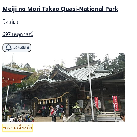
Meiji no Mori Takao Quasi-National Park
โตเกียว
697 เหตุการณ์
แจ้งเตือน
ความเสี่ยงต่ำ