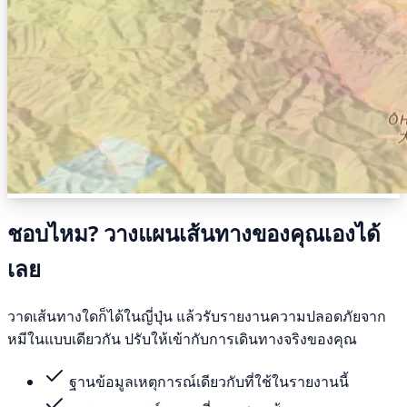
ชอบไหม? วางแผนเส้นทางของคุณเองได้
เลย
วาดเส้นทางใดก็ได้ในญี่ปุ่น แล้วรับรายงานความปลอดภัยจาก
หมีในแบบเดียวกัน ปรับให้เข้ากับการเดินทางจริงของคุณ
ฐานข้อมูลเหตุการณ์เดียวกับที่ใช้ในรายงานนี้