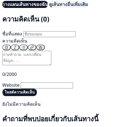
วางแผนเส้นทางของฉัน
ดูเส้นทางอื่นเพิ่มเติม
ความคิดเห็น (0)
ชื่อที่แสดง
ความคิดเห็น
0/2000
Website
โพสต์ความคิดเห็น
ยังไม่มีความคิดเห็น
คำถามที่พบบ่อยเกี่ยวกับเส้นทางนี้