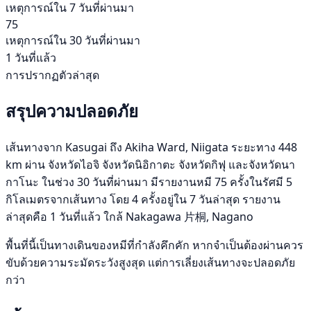
เหตุการณ์ใน 7 วันที่ผ่านมา
75
เหตุการณ์ใน 30 วันที่ผ่านมา
1 วันที่แล้ว
การปรากฏตัวล่าสุด
สรุปความปลอดภัย
เส้นทางจาก Kasugai ถึง Akiha Ward, Niigata ระยะทาง 448
km ผ่าน จังหวัดไอจิ จังหวัดนิอิกาตะ จังหวัดกิฟุ และจังหวัดนา
กาโนะ ในช่วง 30 วันที่ผ่านมา มีรายงานหมี 75 ครั้งในรัศมี 5
กิโลเมตรจากเส้นทาง โดย 4 ครั้งอยู่ใน 7 วันล่าสุด รายงาน
ล่าสุดคือ 1 วันที่แล้ว ใกล้ Nakagawa 片桐, Nagano
พื้นที่นี้เป็นทางเดินของหมีที่กำลังคึกคัก หากจำเป็นต้องผ่านควร
ขับด้วยความระมัดระวังสูงสุด แต่การเลี่ยงเส้นทางจะปลอดภัย
กว่า