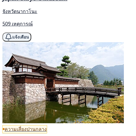
จังหวัดนากาโนะ
509 เหตุการณ์
แจ้งเตือน
ความเสี่ยงปานกลาง