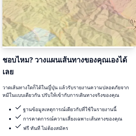
ชอบไหม? วางแผนเส้นทางของคุณเองได้
เลย
วาดเส้นทางใดก็ได้ในญี่ปุ่น แล้วรับรายงานความปลอดภัยจาก
หมีในแบบเดียวกัน ปรับให้เข้ากับการเดินทางจริงของคุณ
ฐานข้อมูลเหตุการณ์เดียวกับที่ใช้ในรายงานนี้
การคาดการณ์ความเสี่ยงเฉพาะเส้นทางของคุณ
ฟรี ทันที ไม่ต้องสมัคร