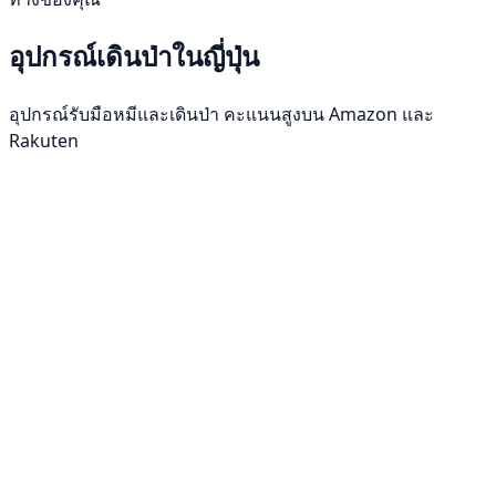
อุปกรณ์เดินป่าในญี่ปุ่น
อุปกรณ์รับมือหมีและเดินป่า คะแนนสูงบน Amazon และ
Rakuten