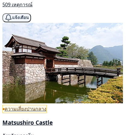
509 เหตุการณ์
แจ้งเตือน
ความเสี่ยงปานกลาง
Matsushiro Castle