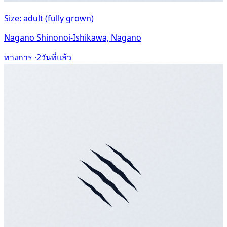
Size: adult (fully grown)
Nagano Shinonoi-Ishikawa, Nagano
ทางการ ·
2วันที่แล้ว