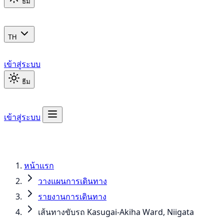
ธีม
TH
เข้าสู่ระบบ
ธีม
เข้าสู่ระบบ
หน้าแรก
วางแผนการเดินทาง
รายงานการเดินทาง
เส้นทางขับรถ Kasugai-Akiha Ward, Niigata