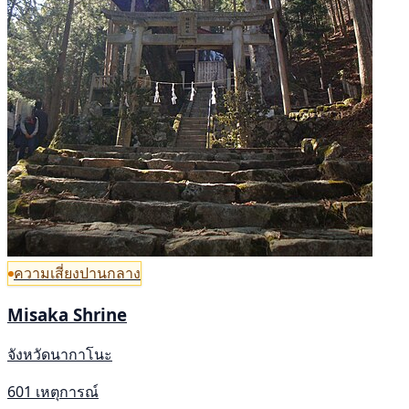
ความเสี่ยงปานกลาง
Misaka Shrine
จังหวัดนากาโนะ
601 เหตุการณ์