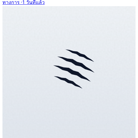
ทางการ ·
1 วันที่แล้ว