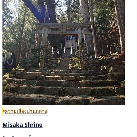
ความเสี่ยงปานกลาง
Misaka Shrine