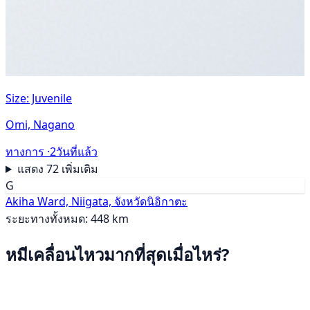
Size: Juvenile
Omi, Nagano
ทางการ ·
2วันที่แล้ว
แสดง 72 เพิ่มเติม
G
Akiha Ward, Niigata, จังหวัดนิอิกาตะ
ระยะทางทั้งหมด: 448 km
หมีเคลื่อนไหวมากที่สุดเมื่อไหร่?