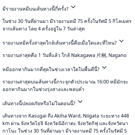
มีรายงานหมีบนเส้นทางนี้กี่ครั้ง?
ในช่วง 30 วันที่ผ่านมา มีรายงานหมี 75 ครั้งในรัศมี 5 กิโลเมตร
จากเส้นทาง โดย 4 ครั้งอยู่ใน 7 วันล่าสุด
รายงานหมีครั้งล่าสุดใกล้เส้นทางนี้คือเมื่อใดและที่ไหน?
รายงานล่าสุดคือ 1 วันที่แล้ว ใกล้ Nakagawa 片桐, Nagano
หมีออกหากินมากที่สุดในช่วงเวลาใดในพื้นที่นี้?
รายงานล่าสุดบนเส้นทางนี้กระจุกตัวประมาณ 16:00 หมีมักจะ
ออกหากินมากในช่วงรุ่งสางและพลบค่ำ
เส้นทางนี้ปลอดภัยหรือไม่ในตอนนี้?
เส้นทางจาก Kasugai ถึง Akiha Ward, Niigata ระยะทาง 448
km ผ่าน จังหวัดไอจิ จังหวัดนิอิกาตะ จังหวัดกิฟุ และจังหวัดนา
กาโนะ ในช่วง 30 วันที่ผ่านมา มีรายงานหมี 75 ครั้งในรัศมี 5