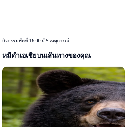
กิจกรรมพีคที่ 16:00 มี 5 เหตุการณ์
หมีดำเอเชียบนเส้นทางของคุณ