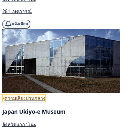
281 เหตุการณ์
แจ้งเตือน
ความเสี่ยงปานกลาง
Japan Ukiyo-e Museum
จังหวัดนากาโนะ