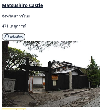
Matsushiro Castle
จังหวัดนากาโนะ
471 เหตุการณ์
แจ้งเตือน