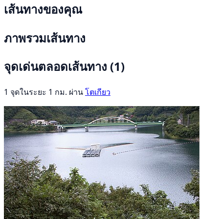
เส้นทางของคุณ
ภาพรวมเส้นทาง
จุดเด่นตลอดเส้นทาง
(1)
1 จุดในระยะ 1 กม. ผ่าน
โตเกียว