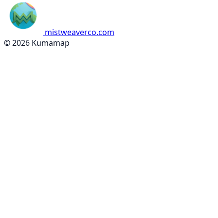
mistweaverco.com
© 2026 Kumamap