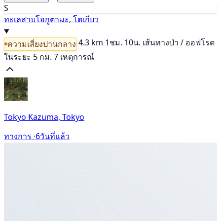
S
ทะเลสาบโอกูตามะ, โตเกียว
4.3 km
1ชม. 10น.
เส้นทางป่า / ออฟโรด
ความเสี่ยงปานกลาง
ในระยะ 5 กม. 7 เหตุการณ์
Tokyo Kazuma, Tokyo
ทางการ ·
6วันที่แล้ว