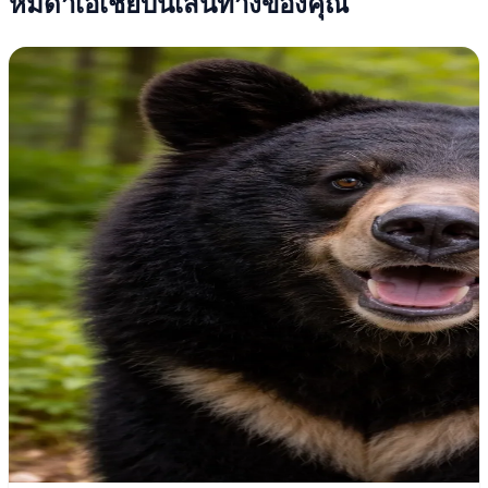
หมีดำเอเชียบนเส้นทางของคุณ