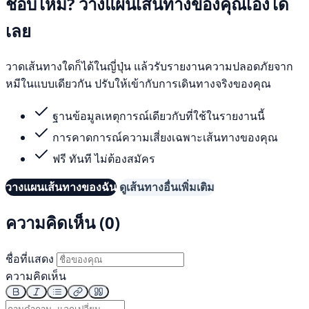
ชอบไหม? วางแผนเส้นทางของคุณเองได้
เลย
วาดเส้นทางใดก็ได้ในญี่ปุ่น แล้วรับรายงานความปลอดภัยจาก
หมีในแบบเดียวกัน ปรับให้เข้ากับการเดินทางจริงของคุณ
ฐานข้อมูลเหตุการณ์เดียวกับที่ใช้ในรายงานนี้
การคาดการณ์ความเสี่ยงเฉพาะเส้นทางของคุณ
ฟรี ทันที ไม่ต้องสมัคร
วางแผนเส้นทางของฉัน
ดูเส้นทางอื่นเพิ่มเติม
ความคิดเห็น (0)
ชื่อที่แสดง
ความคิดเห็น