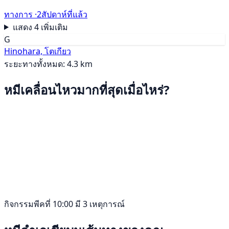
ทางการ ·
2สัปดาห์ที่แล้ว
แสดง 4 เพิ่มเติม
G
Hinohara, โตเกียว
ระยะทางทั้งหมด: 4.3 km
หมีเคลื่อนไหวมากที่สุดเมื่อไหร่?
กิจกรรมพีคที่ 10:00 มี 3 เหตุการณ์