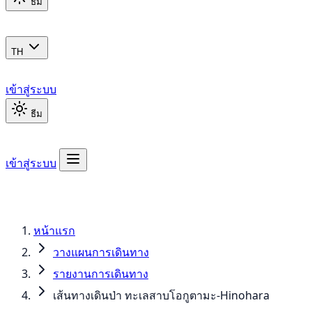
ธีม
TH
เข้าสู่ระบบ
ธีม
เข้าสู่ระบบ
หน้าแรก
วางแผนการเดินทาง
รายงานการเดินทาง
เส้นทางเดินป่า ทะเลสาบโอกูตามะ-Hinohara