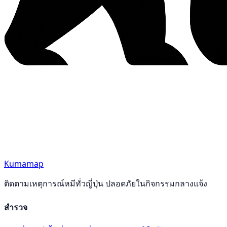
Kumamap
ติดตามเหตุการณ์หมีทั่วญี่ปุ่น ปลอดภัยในกิจกรรมกลางแจ้ง
สำรวจ