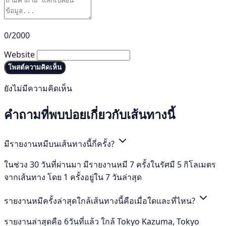
0/2000
Website
โพสต์ความคิดเห็น
ยังไม่มีความคิดเห็น
คำถามที่พบบ่อยเกี่ยวกับเส้นทางนี้
มีรายงานหมีบนเส้นทางนี้กี่ครั้ง?
ในช่วง 30 วันที่ผ่านมา มีรายงานหมี 7 ครั้งในรัศมี 5 กิโลเมตร
จากเส้นทาง โดย 1 ครั้งอยู่ใน 7 วันล่าสุด
รายงานหมีครั้งล่าสุดใกล้เส้นทางนี้คือเมื่อใดและที่ไหน?
รายงานล่าสุดคือ 6วันที่แล้ว ใกล้ Tokyo Kazuma, Tokyo