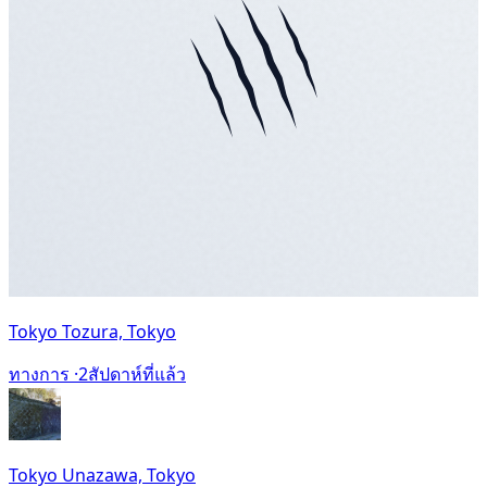
Tokyo Tozura, Tokyo
ทางการ ·
2สัปดาห์ที่แล้ว
Tokyo Unazawa, Tokyo