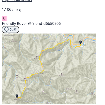
1,106 การดู
Friendly Rover
@friend-d6b50506
บันทึก