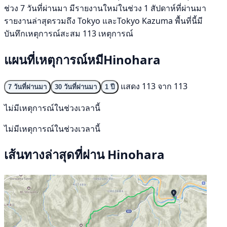
ช่วง 7 วันที่ผ่านมา มีรายงานใหม่ในช่วง 1 สัปดาห์ที่ผ่านมา
รายงานล่าสุดรวมถึง Tokyo และTokyo Kazuma พื้นที่นี้มี
บันทึกเหตุการณ์สะสม 113 เหตุการณ์
แผนที่เหตุการณ์หมีHinohara
แสดง 113 จาก 113
7 วันที่ผ่านมา
30 วันที่ผ่านมา
1 ปี
ไม่มีเหตุการณ์ในช่วงเวลานี้
ไม่มีเหตุการณ์ในช่วงเวลานี้
เส้นทางล่าสุดที่ผ่าน Hinohara