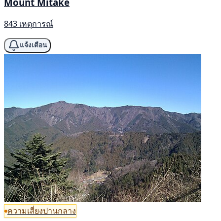
Mount Mitake
843 เหตุการณ์
แจ้งเตือน
ความเสี่ยงปานกลาง