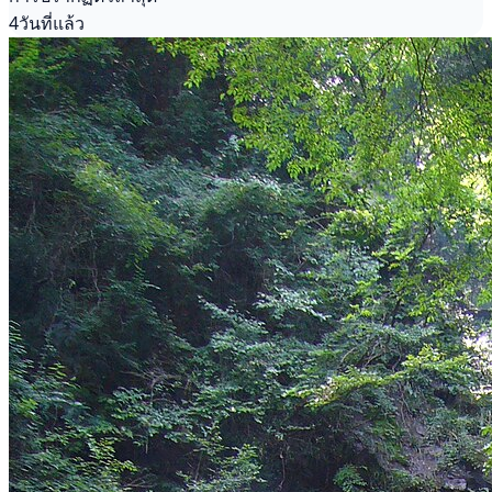
4วันที่แล้ว