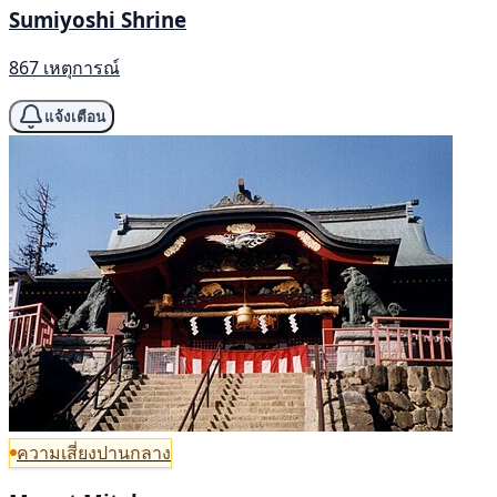
Sumiyoshi Shrine
867 เหตุการณ์
แจ้งเตือน
ความเสี่ยงปานกลาง