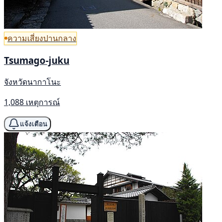
ความเสี่ยงปานกลาง
Tsumago-juku
จังหวัดนากาโนะ
1,088 เหตุการณ์
แจ้งเตือน