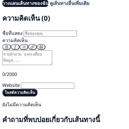
วางแผนเส้นทางของฉัน
ดูเส้นทางอื่นเพิ่มเติม
ความคิดเห็น (0)
ชื่อที่แสดง
ความคิดเห็น
0/2000
Website
โพสต์ความคิดเห็น
ยังไม่มีความคิดเห็น
คำถามที่พบบ่อยเกี่ยวกับเส้นทางนี้