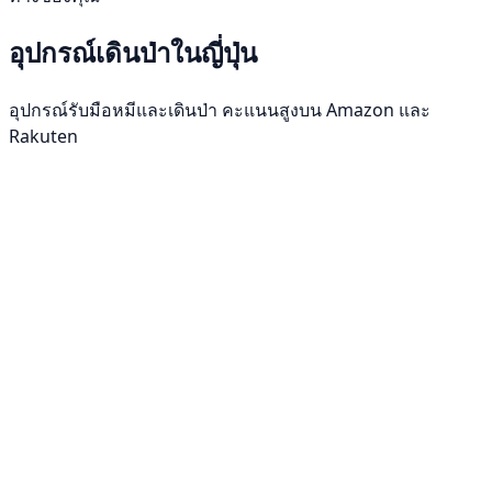
อุปกรณ์เดินป่าในญี่ปุ่น
อุปกรณ์รับมือหมีและเดินป่า คะแนนสูงบน Amazon และ
Rakuten