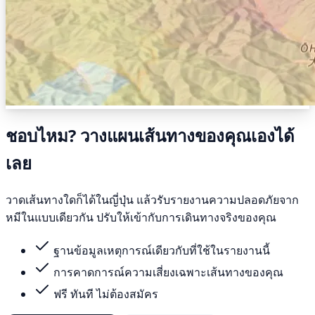
ชอบไหม? วางแผนเส้นทางของคุณเองได้
เลย
วาดเส้นทางใดก็ได้ในญี่ปุ่น แล้วรับรายงานความปลอดภัยจาก
หมีในแบบเดียวกัน ปรับให้เข้ากับการเดินทางจริงของคุณ
ฐานข้อมูลเหตุการณ์เดียวกับที่ใช้ในรายงานนี้
การคาดการณ์ความเสี่ยงเฉพาะเส้นทางของคุณ
ฟรี ทันที ไม่ต้องสมัคร