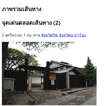
ภาพรวมเส้นทาง
จุดเด่นตลอดเส้นทาง
(2)
2 จุดในระยะ 1 กม. ผ่าน
จังหวัดกิฟุ
,
จังหวัดนากาโนะ