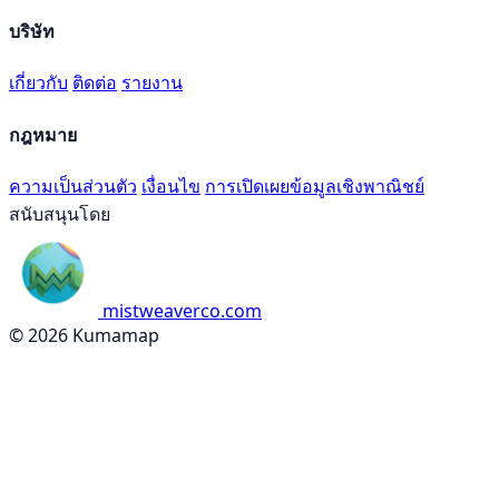
บริษัท
เกี่ยวกับ
ติดต่อ
รายงาน
กฎหมาย
ความเป็นส่วนตัว
เงื่อนไข
การเปิดเผยข้อมูลเชิงพาณิชย์
สนับสนุนโดย
mistweaverco.com
© 2026 Kumamap