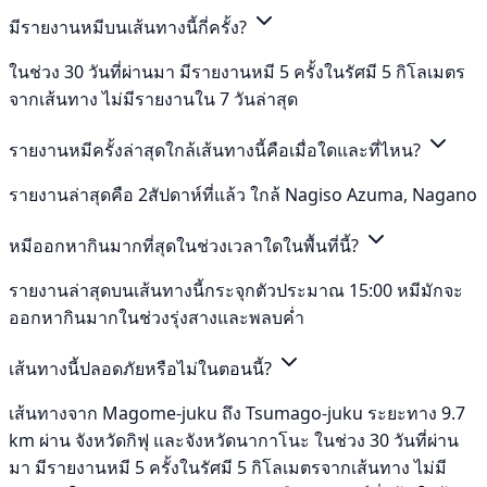
มีรายงานหมีบนเส้นทางนี้กี่ครั้ง?
ในช่วง 30 วันที่ผ่านมา มีรายงานหมี 5 ครั้งในรัศมี 5 กิโลเมตร
จากเส้นทาง ไม่มีรายงานใน 7 วันล่าสุด
รายงานหมีครั้งล่าสุดใกล้เส้นทางนี้คือเมื่อใดและที่ไหน?
รายงานล่าสุดคือ 2สัปดาห์ที่แล้ว ใกล้ Nagiso Azuma, Nagano
หมีออกหากินมากที่สุดในช่วงเวลาใดในพื้นที่นี้?
รายงานล่าสุดบนเส้นทางนี้กระจุกตัวประมาณ 15:00 หมีมักจะ
ออกหากินมากในช่วงรุ่งสางและพลบค่ำ
เส้นทางนี้ปลอดภัยหรือไม่ในตอนนี้?
เส้นทางจาก Magome-juku ถึง Tsumago-juku ระยะทาง 9.7
km ผ่าน จังหวัดกิฟุ และจังหวัดนากาโนะ ในช่วง 30 วันที่ผ่าน
มา มีรายงานหมี 5 ครั้งในรัศมี 5 กิโลเมตรจากเส้นทาง ไม่มี