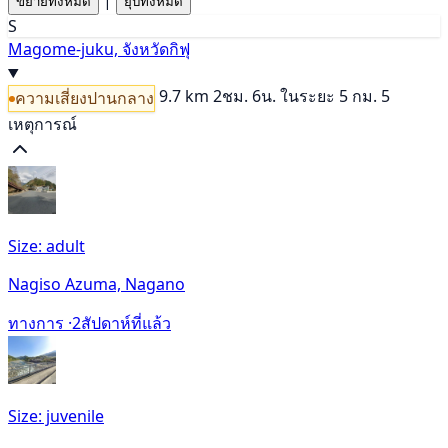
ขยายทั้งหมด
ยุบทั้งหมด
S
Magome-juku, จังหวัดกิฟุ
9.7 km
2ชม. 6น.
ในระยะ 5 กม. 5
ความเสี่ยงปานกลาง
เหตุการณ์
Size: adult
Nagiso Azuma, Nagano
ทางการ ·
2สัปดาห์ที่แล้ว
Size: juvenile