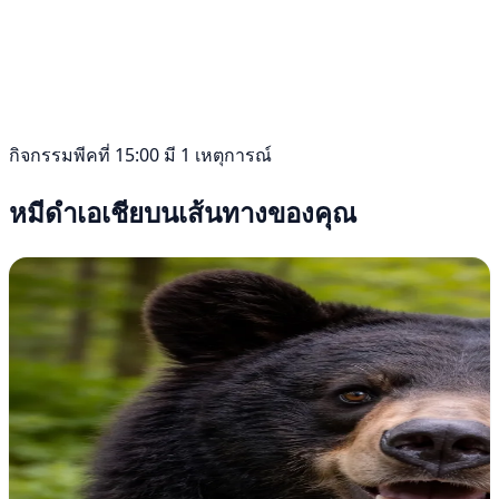
กิจกรรมพีคที่ 15:00 มี 1 เหตุการณ์
หมีดำเอเชียบนเส้นทางของคุณ