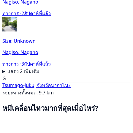
Nagiso, Nagano
ทางการ ·
2สัปดาห์ที่แล้ว
Size: Unknown
Nagiso, Nagano
ทางการ ·
3สัปดาห์ที่แล้ว
แสดง 2 เพิ่มเติม
G
Tsumago-juku, จังหวัดนากาโนะ
ระยะทางทั้งหมด: 9.7 km
หมีเคลื่อนไหวมากที่สุดเมื่อไหร่?