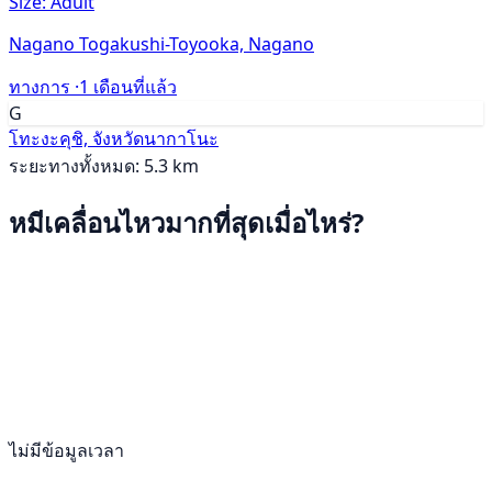
Size: Adult
Nagano Togakushi-Toyooka, Nagano
ทางการ ·
1 เดือนที่แล้ว
G
โทะงะคุชิ, จังหวัดนากาโนะ
ระยะทางทั้งหมด: 5.3 km
หมีเคลื่อนไหวมากที่สุดเมื่อไหร่?
ไม่มีข้อมูลเวลา