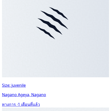
Size: juvenile
Nagano Ageya, Nagano
ทางการ ·
1 เดือนที่แล้ว