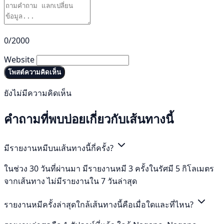
0/2000
Website
โพสต์ความคิดเห็น
ยังไม่มีความคิดเห็น
คำถามที่พบบ่อยเกี่ยวกับเส้นทางนี้
มีรายงานหมีบนเส้นทางนี้กี่ครั้ง?
ในช่วง 30 วันที่ผ่านมา มีรายงานหมี 3 ครั้งในรัศมี 5 กิโลเมตร
จากเส้นทาง ไม่มีรายงานใน 7 วันล่าสุด
รายงานหมีครั้งล่าสุดใกล้เส้นทางนี้คือเมื่อใดและที่ไหน?