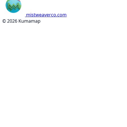
mistweaverco.com
© 2026 Kumamap