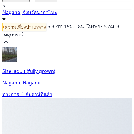
S
Nagano, จังหวัดนากาโนะ
5.3 km
1ชม. 18น.
ในระยะ 5 กม. 3
ความเสี่ยงปานกลาง
เหตุการณ์
Size: adult (fully grown)
Nagano, Nagano
ทางการ ·
1 สัปดาห์ที่แล้ว