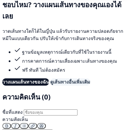
ชอบไหม? วางแผนเส้นทางของคุณเองได้
เลย
วาดเส้นทางใดก็ได้ในญี่ปุ่น แล้วรับรายงานความปลอดภัยจาก
หมีในแบบเดียวกัน ปรับให้เข้ากับการเดินทางจริงของคุณ
ฐานข้อมูลเหตุการณ์เดียวกับที่ใช้ในรายงานนี้
การคาดการณ์ความเสี่ยงเฉพาะเส้นทางของคุณ
ฟรี ทันที ไม่ต้องสมัคร
วางแผนเส้นทางของฉัน
ดูเส้นทางอื่นเพิ่มเติม
ความคิดเห็น (0)
ชื่อที่แสดง
ความคิดเห็น