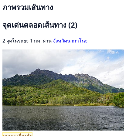
ภาพรวมเส้นทาง
จุดเด่นตลอดเส้นทาง
(2)
2 จุดในระยะ 1 กม. ผ่าน
จังหวัดนากาโนะ