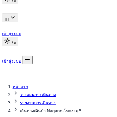
ธีม
TH
เข้าสู่ระบบ
ธีม
เข้าสู่ระบบ
หน้าแรก
วางแผนการเดินทาง
รายงานการเดินทาง
เส้นทางเดินป่า Nagano-โทะงะคุชิ