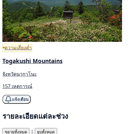
ความเสี่ยงต่ำ
Togakushi Mountains
จังหวัดนากาโนะ
157 เหตุการณ์
แจ้งเตือน
รายละเอียดแต่ละช่วง
|
ขยายทั้งหมด
ยุบทั้งหมด