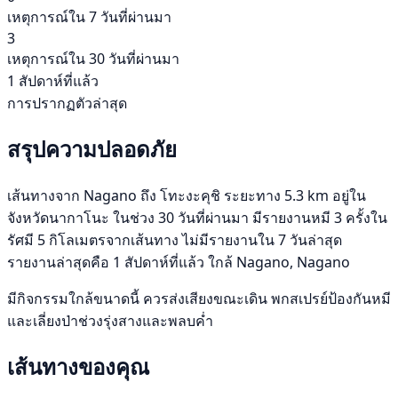
เหตุการณ์ใน 7 วันที่ผ่านมา
3
เหตุการณ์ใน 30 วันที่ผ่านมา
1 สัปดาห์ที่แล้ว
การปรากฏตัวล่าสุด
สรุปความปลอดภัย
เส้นทางจาก Nagano ถึง โทะงะคุชิ ระยะทาง 5.3 km อยู่ใน
จังหวัดนากาโนะ ในช่วง 30 วันที่ผ่านมา มีรายงานหมี 3 ครั้งใน
รัศมี 5 กิโลเมตรจากเส้นทาง ไม่มีรายงานใน 7 วันล่าสุด
รายงานล่าสุดคือ 1 สัปดาห์ที่แล้ว ใกล้ Nagano, Nagano
มีกิจกรรมใกล้ขนาดนี้ ควรส่งเสียงขณะเดิน พกสเปรย์ป้องกันหมี
และเลี่ยงป่าช่วงรุ่งสางและพลบค่ำ
เส้นทางของคุณ