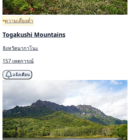
ความเสี่ยงต่ำ
Togakushi Mountains
จังหวัดนากาโนะ
157 เหตุการณ์
แจ้งเตือน