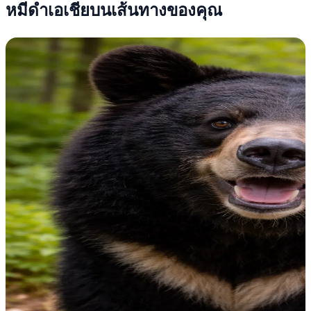
หมีดำเอเชียบนเส้นทางของคุณ