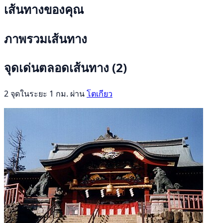
เส้นทางของคุณ
ภาพรวมเส้นทาง
จุดเด่นตลอดเส้นทาง
(2)
2 จุดในระยะ 1 กม. ผ่าน
โตเกียว