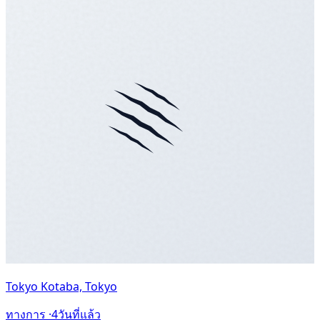
Tokyo Kotaba, Tokyo
ทางการ ·
4วันที่แล้ว