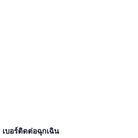
เบอร์ติดต่อฉุกเฉิน