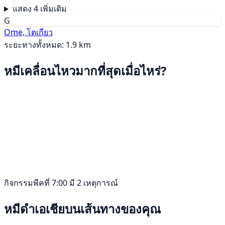
แสดง 4 เพิ่มเติม
G
Ome, โตเกียว
ระยะทางทั้งหมด: 1.9 km
หมีเคลื่อนไหวมากที่สุดเมื่อไหร่?
กิจกรรมพีคที่ 7:00 มี 2 เหตุการณ์
หมีดำเอเชียบนเส้นทางของคุณ