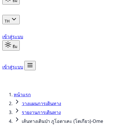
ธีม
TH
เข้าสู่ระบบ
ธีม
เข้าสู่ระบบ
หน้าแรก
วางแผนการเดินทาง
รายงานการเดินทาง
เส้นทางเดินป่า ภูโอดาเคะ (โตเกียว)-Ome