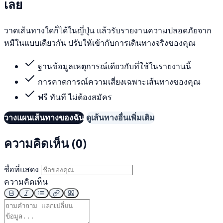
เลย
วาดเส้นทางใดก็ได้ในญี่ปุ่น แล้วรับรายงานความปลอดภัยจาก
หมีในแบบเดียวกัน ปรับให้เข้ากับการเดินทางจริงของคุณ
ฐานข้อมูลเหตุการณ์เดียวกับที่ใช้ในรายงานนี้
การคาดการณ์ความเสี่ยงเฉพาะเส้นทางของคุณ
ฟรี ทันที ไม่ต้องสมัคร
วางแผนเส้นทางของฉัน
ดูเส้นทางอื่นเพิ่มเติม
ความคิดเห็น (0)
ชื่อที่แสดง
ความคิดเห็น