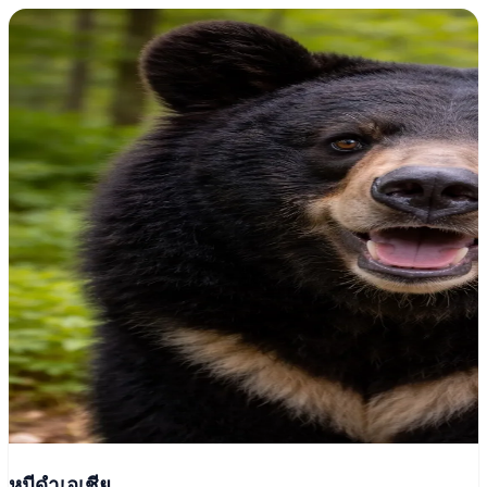
หมีดำเอเชีย