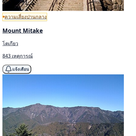
ความเสี่ยงปานกลาง
Mount Mitake
โตเกียว
843 เหตุการณ์
แจ้งเตือน