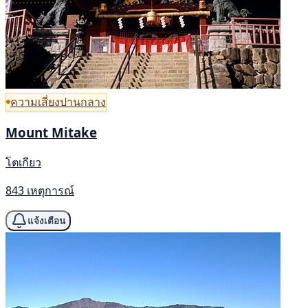
ความเสี่ยงปานกลาง
Mount Mitake
โตเกียว
843 เหตุการณ์
แจ้งเตือน