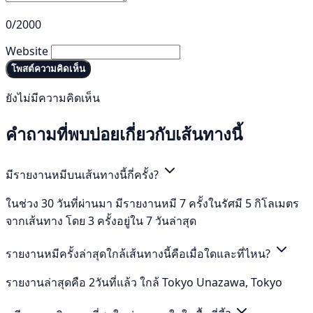
0/2000
Website
โพสต์ความคิดเห็น
ยังไม่มีความคิดเห็น
คำถามที่พบบ่อยเกี่ยวกับเส้นทางนี้
มีรายงานหมีบนเส้นทางนี้กี่ครั้ง?
ในช่วง 30 วันที่ผ่านมา มีรายงานหมี 7 ครั้งในรัศมี 5 กิโลเมตร
จากเส้นทาง โดย 3 ครั้งอยู่ใน 7 วันล่าสุด
รายงานหมีครั้งล่าสุดใกล้เส้นทางนี้คือเมื่อใดและที่ไหน?
รายงานล่าสุดคือ 2วันที่แล้ว ใกล้ Tokyo Unazawa, Tokyo