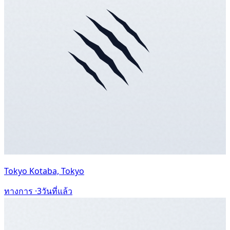
Tokyo Kotaba, Tokyo
ทางการ ·
3วันที่แล้ว