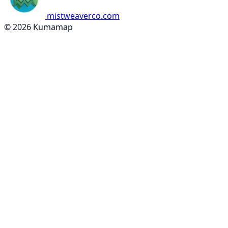
mistweaverco.com
© 2026 Kumamap