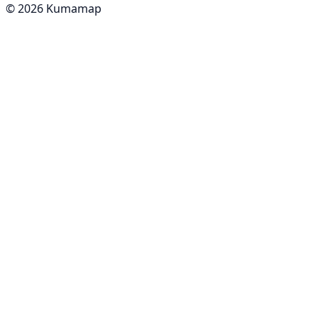
© 2026 Kumamap