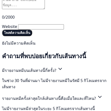
0/2000
Website
โพสต์ความคิดเห็น
ยังไม่มีความคิดเห็น
คำถามที่พบบ่อยเกี่ยวกับเส้นทางนี้
มีรายงานหมีบนเส้นทางนี้กี่ครั้ง?
ในช่วง 30 วันที่ผ่านมา ไม่มีรายงานหมีในรัศมี 5 กิโลเมตรจาก
เส้นทาง
รายงานหมีครั้งล่าสุดใกล้เส้นทางนี้คือเมื่อใดและที่ไหน?
ไม่มีรายงานหมีล่าสุดในระยะ 5 กิโลเมตรจากเส้นทางนี้