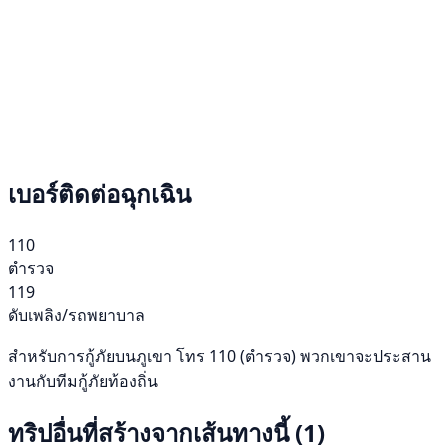
เบอร์ติดต่อฉุกเฉิน
110
ตำรวจ
119
ดับเพลิง/รถพยาบาล
สำหรับการกู้ภัยบนภูเขา โทร 110 (ตำรวจ) พวกเขาจะประสาน
งานกับทีมกู้ภัยท้องถิ่น
ทริปอื่นที่สร้างจากเส้นทางนี้
(1)