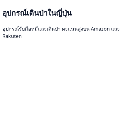
อุปกรณ์เดินป่าในญี่ปุ่น
อุปกรณ์รับมือหมีและเดินป่า คะแนนสูงบน Amazon และ
Rakuten