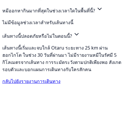
หมีออกหากินมากที่สุดในช่วงเวลาใดในพื้นที่นี้?
ไม่มีข้อมูลช่วงเวลาสำหรับเส้นทางนี้
เส้นทางนี้ปลอดภัยหรือไม่ในตอนนี้?
เส้นทางนี้เริ่มและจบใกล้ Otaru ระยะทาง 25 km ผ่าน
ฮอกไกโด ในช่วง 30 วันที่ผ่านมา ไม่มีรายงานหมีในรัศมี 5
กิโลเมตรจากเส้นทาง การระมัดระวังตามปกติเพียงพอ สังเกต
รอบตัวและบอกแผนการเดินทางกับใครสักคน
กลับไปยังรายงานการเดินทาง