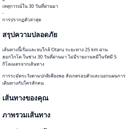
เหตุการณ์ใน 30 วันที่ผ่านมา
-
การปรากฏตัวล่าสุด
สรุปความปลอดภัย
เส้นทางนี้เริ่มและจบใกล้ Otaru ระยะทาง 25 km ผ่าน
ฮอกไกโด ในช่วง 30 วันที่ผ่านมา ไม่มีรายงานหมีในรัศมี 5
กิโลเมตรจากเส้นทาง
การระมัดระวังตามปกติเพียงพอ สังเกตรอบตัวและบอกแผนการ
เดินทางกับใครสักคน
เส้นทางของคุณ
ภาพรวมเส้นทาง