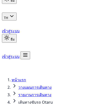
ธีม
TH
เข้าสู่ระบบ
ธีม
เข้าสู่ระบบ
หน้าแรก
วางแผนการเดินทาง
รายงานการเดินทาง
เส้นทางขับรถ Otaru