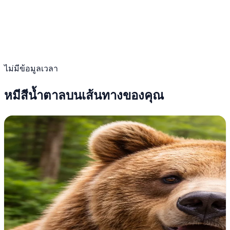
ไม่มีข้อมูลเวลา
หมีสีน้ำตาลบนเส้นทางของคุณ