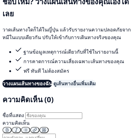
ชอบไหม? วางแผนเส้นทางของคุณเองได้
เลย
วาดเส้นทางใดก็ได้ในญี่ปุ่น แล้วรับรายงานความปลอดภัยจาก
หมีในแบบเดียวกัน ปรับให้เข้ากับการเดินทางจริงของคุณ
ฐานข้อมูลเหตุการณ์เดียวกับที่ใช้ในรายงานนี้
การคาดการณ์ความเสี่ยงเฉพาะเส้นทางของคุณ
ฟรี ทันที ไม่ต้องสมัคร
วางแผนเส้นทางของฉัน
ดูเส้นทางอื่นเพิ่มเติม
ความคิดเห็น (0)
ชื่อที่แสดง
ความคิดเห็น