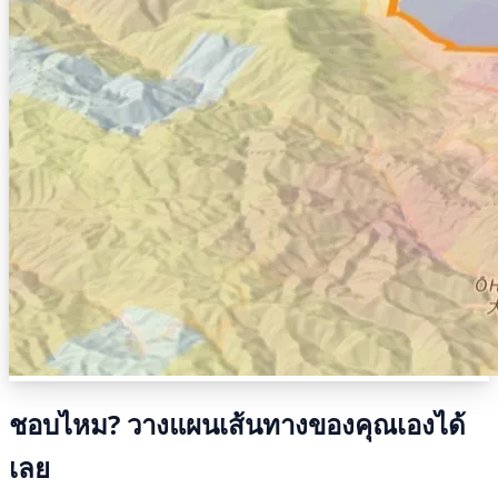
ชอบไหม? วางแผนเส้นทางของคุณเองได้
เลย