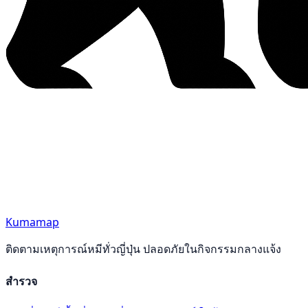
Kumamap
ติดตามเหตุการณ์หมีทั่วญี่ปุ่น ปลอดภัยในกิจกรรมกลางแจ้ง
สำรวจ