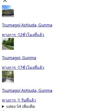
Tsumagoi Ashiuda, Gunma
ทางการ ·
12ชั่วโมงที่แล้ว
Tsumagoi, Gunma
ทางการ ·
17ชั่วโมงที่แล้ว
Tsumagoi Ashiuda, Gunma
ทางการ ·
1 วันที่แล้ว
แสดง 54 เพิ่มเติม