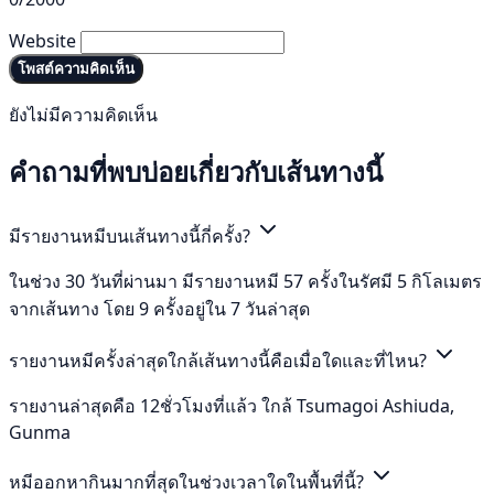
Website
โพสต์ความคิดเห็น
ยังไม่มีความคิดเห็น
คำถามที่พบบ่อยเกี่ยวกับเส้นทางนี้
มีรายงานหมีบนเส้นทางนี้กี่ครั้ง?
ในช่วง 30 วันที่ผ่านมา มีรายงานหมี 57 ครั้งในรัศมี 5 กิโลเมตร
จากเส้นทาง โดย 9 ครั้งอยู่ใน 7 วันล่าสุด
รายงานหมีครั้งล่าสุดใกล้เส้นทางนี้คือเมื่อใดและที่ไหน?
รายงานล่าสุดคือ 12ชั่วโมงที่แล้ว ใกล้ Tsumagoi Ashiuda,
Gunma
หมีออกหากินมากที่สุดในช่วงเวลาใดในพื้นที่นี้?