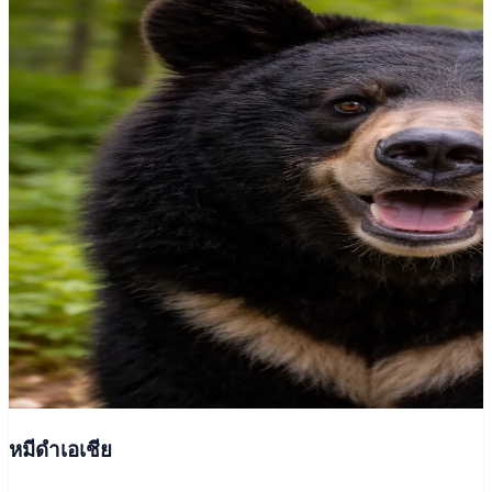
หมีดำเอเชีย