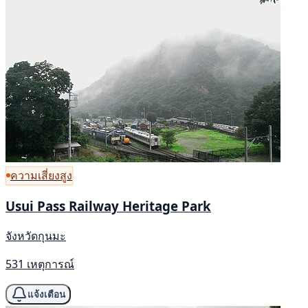
ความเสี่ยงสูง
Usui Pass Railway Heritage Park
จังหวัดกุนมะ
531 เหตุการณ์
แจ้งเตือน