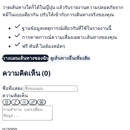
วาดเส้นทางใดก็ได้ในญี่ปุ่น แล้วรับรายงานความปลอดภัยจาก
หมีในแบบเดียวกัน ปรับให้เข้ากับการเดินทางจริงของคุณ
ฐานข้อมูลเหตุการณ์เดียวกับที่ใช้ในรายงานนี้
การคาดการณ์ความเสี่ยงเฉพาะเส้นทางของคุณ
ฟรี ทันที ไม่ต้องสมัคร
วางแผนเส้นทางของฉัน
ดูเส้นทางอื่นเพิ่มเติม
ความคิดเห็น (0)
ชื่อที่แสดง
ความคิดเห็น
0/2000