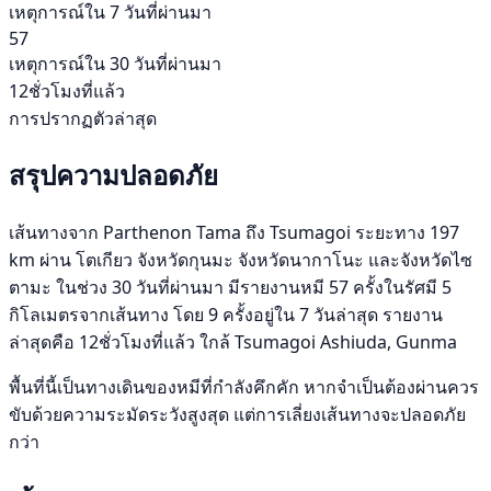
เหตุการณ์ใน 7 วันที่ผ่านมา
57
เหตุการณ์ใน 30 วันที่ผ่านมา
12ชั่วโมงที่แล้ว
การปรากฏตัวล่าสุด
สรุปความปลอดภัย
เส้นทางจาก Parthenon Tama ถึง Tsumagoi ระยะทาง 197
km ผ่าน โตเกียว จังหวัดกุนมะ จังหวัดนากาโนะ และจังหวัดไซ
ตามะ ในช่วง 30 วันที่ผ่านมา มีรายงานหมี 57 ครั้งในรัศมี 5
กิโลเมตรจากเส้นทาง โดย 9 ครั้งอยู่ใน 7 วันล่าสุด รายงาน
ล่าสุดคือ 12ชั่วโมงที่แล้ว ใกล้ Tsumagoi Ashiuda, Gunma
พื้นที่นี้เป็นทางเดินของหมีที่กำลังคึกคัก หากจำเป็นต้องผ่านควร
ขับด้วยความระมัดระวังสูงสุด แต่การเลี่ยงเส้นทางจะปลอดภัย
กว่า