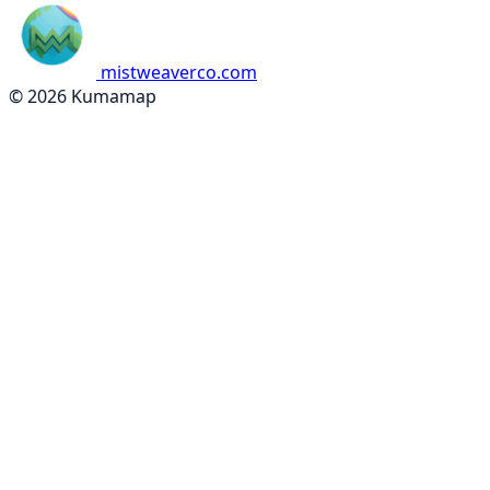
mistweaverco.com
© 2026 Kumamap