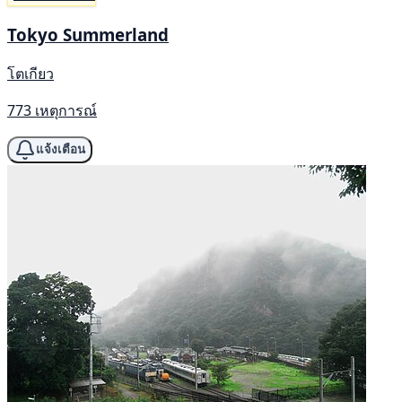
Tokyo Summerland
โตเกียว
773 เหตุการณ์
แจ้งเตือน