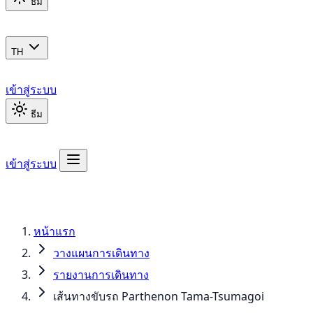
ธีม
TH
เข้าสู่ระบบ
ธีม
เข้าสู่ระบบ
หน้าแรก
วางแผนการเดินทาง
รายงานการเดินทาง
เส้นทางขับรถ Parthenon Tama-Tsumagoi