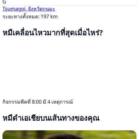
G
Tsumagoi, จังหวัดกุนมะ
ระยะทางทั้งหมด: 197 km
หมีเคลื่อนไหวมากที่สุดเมื่อไหร่?
กิจกรรมพีคที่ 8:00 มี 4 เหตุการณ์
หมีดำเอเชียบนเส้นทางของคุณ