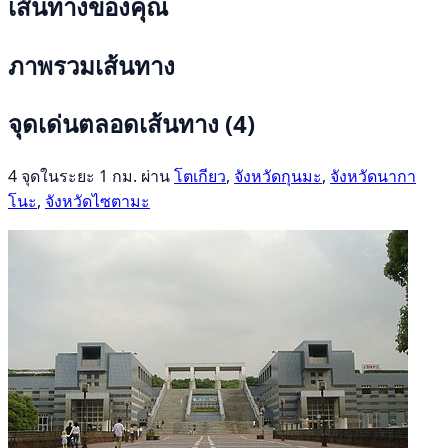
เส้นทางของคุณ
ภาพรวมเส้นทาง
จุดเด่นตลอดเส้นทาง
(4)
4 จุดในระยะ 1 กม. ผ่าน
โตเกียว
,
จังหวัดกุนมะ
,
จังหวัดนากา
โนะ
,
จังหวัดไซตามะ