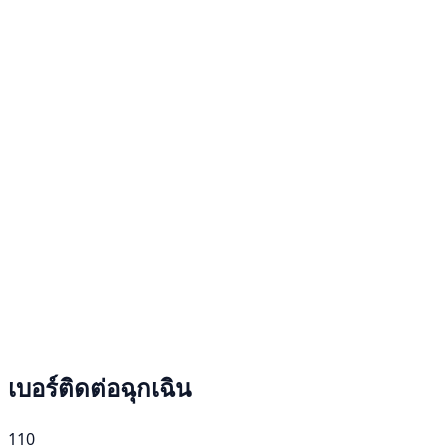
เบอร์ติดต่อฉุกเฉิน
110