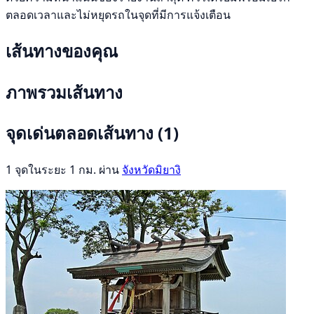
ตลอดเวลาและไม่หยุดรถในจุดที่มีการแจ้งเตือน
เส้นทางของคุณ
ภาพรวมเส้นทาง
จุดเด่นตลอดเส้นทาง
(1)
1 จุดในระยะ 1 กม. ผ่าน
จังหวัดมิยางิ