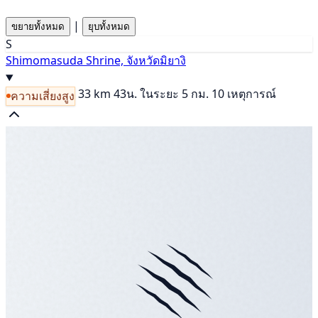
|
ขยายทั้งหมด
ยุบทั้งหมด
S
Shimomasuda Shrine, จังหวัดมิยางิ
33 km
43น.
ในระยะ 5 กม. 10 เหตุการณ์
ความเสี่ยงสูง