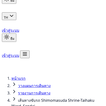
ธีม
TH
เข้าสู่ระบบ
ธีม
เข้าสู่ระบบ
หน้าแรก
วางแผนการเดินทาง
รายงานการเดินทาง
เส้นทางขับรถ Shimomasuda Shrine-Taihaku