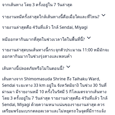
จากเส้นทาง โดย 3 ครั้งอยู่ใน 7 วันล่าสุด
รายงานหมีครั้งล่าสุดใกล้เส้นทางนี้คือเมื่อใดและที่ไหน?
รายงานล่าสุดคือ 4วันที่แล้ว ใกล้ Sendai, Miyagi
หมีออกหากินมากที่สุดในช่วงเวลาใดในพื้นที่นี้?
รายงานล่าสุดบนเส้นทางนี้กระจุกตัวประมาณ 11:00 หมีมักจะ
ออกหากินมากในช่วงรุ่งสางและพลบค่ำ
เส้นทางนี้ปลอดภัยหรือไม่ในตอนนี้?
เส้นทางจาก Shimomasuda Shrine ถึง Taihaku Ward,
Sendai ระยะทาง 33 km อยู่ใน จังหวัดมิยางิ ในช่วง 30 วันที่
ผ่านมา มีรายงานหมี 10 ครั้งในรัศมี 5 กิโลเมตรจากเส้นทาง
โดย 3 ครั้งอยู่ใน 7 วันล่าสุด รายงานล่าสุดคือ 4วันที่แล้ว ใกล้
Sendai, Miyagi ด้วยความหนาแน่นของรายงานล่าสุด ควร
เตรียมพร้อมเบรกตลอดเวลาและไม่หยุดรถในจุดที่มีการแจ้ง