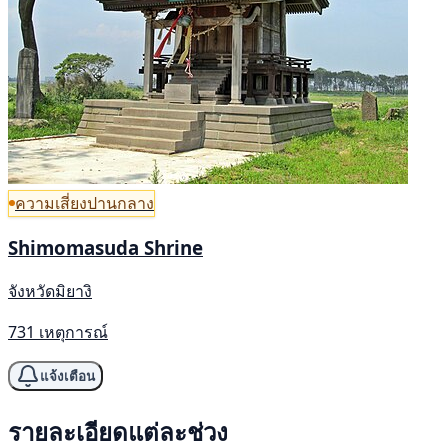
ความเสี่ยงปานกลาง
Shimomasuda Shrine
จังหวัดมิยางิ
731 เหตุการณ์
แจ้งเตือน
รายละเอียดแต่ละช่วง