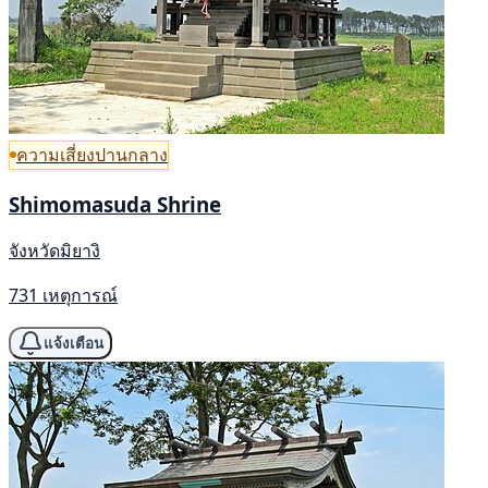
ความเสี่ยงปานกลาง
Shimomasuda Shrine
จังหวัดมิยางิ
731 เหตุการณ์
แจ้งเตือน