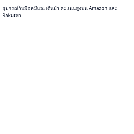
อุปกรณ์รับมือหมีและเดินป่า คะแนนสูงบน Amazon และ
Rakuten