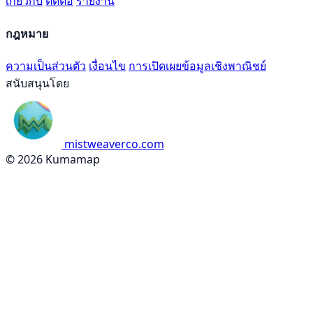
เกี่ยวกับ
ติดต่อ
รายงาน
กฎหมาย
ความเป็นส่วนตัว
เงื่อนไข
การเปิดเผยข้อมูลเชิงพาณิชย์
สนับสนุนโดย
mistweaverco.com
© 2026 Kumamap