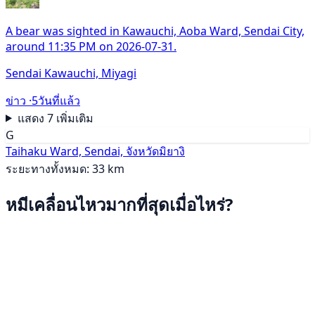
A bear was sighted in Kawauchi, Aoba Ward, Sendai City,
around 11:35 PM on 2026-07-31.
Sendai Kawauchi, Miyagi
ข่าว ·
5วันที่แล้ว
แสดง 7 เพิ่มเติม
G
Taihaku Ward, Sendai, จังหวัดมิยางิ
ระยะทางทั้งหมด: 33 km
หมีเคลื่อนไหวมากที่สุดเมื่อไหร่?