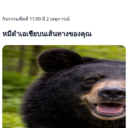
กิจกรรมพีคที่ 11:00 มี 2 เหตุการณ์
หมีดำเอเชียบนเส้นทางของคุณ