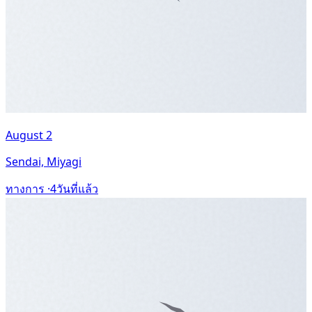
August 2
Sendai, Miyagi
ทางการ ·
4วันที่แล้ว