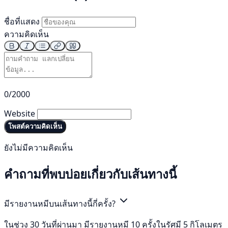
ชื่อที่แสดง
ความคิดเห็น
0/2000
Website
โพสต์ความคิดเห็น
ยังไม่มีความคิดเห็น
คำถามที่พบบ่อยเกี่ยวกับเส้นทางนี้
มีรายงานหมีบนเส้นทางนี้กี่ครั้ง?
ในช่วง 30 วันที่ผ่านมา มีรายงานหมี 10 ครั้งในรัศมี 5 กิโลเมตร