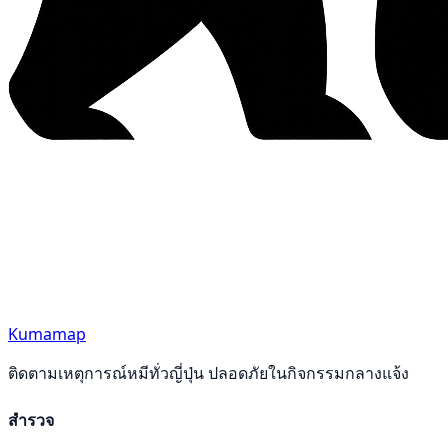
Kumamap
ติดตามเหตุการณ์หมีทั่วญี่ปุ่น ปลอดภัยในกิจกรรมกลางแจ้ง
สำรวจ