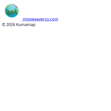
mistweaverco.com
© 2026 Kumamap