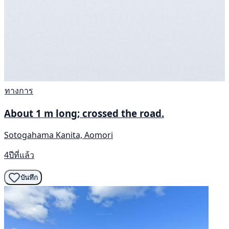
ทางการ
About 1 m long; crossed the road.
Sotogahama Kanita, Aomori
4ปีที่แล้ว
บันทึก