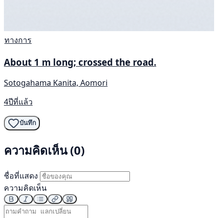
ทางการ
About 1 m long; crossed the road.
Sotogahama Kanita, Aomori
4ปีที่แล้ว
บันทึก
ความคิดเห็น (0)
ชื่อที่แสดง
ความคิดเห็น