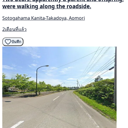
were walking along the roadside.
Sotogahama Kanita-Takadoya, Aomori
2เดือนที่แล้ว
บันทึก