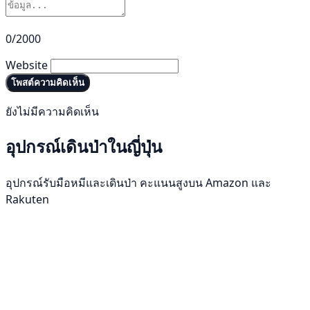
0/2000
Website
โพสต์ความคิดเห็น
ยังไม่มีความคิดเห็น
อุปกรณ์เดินป่าในญี่ปุ่น
อุปกรณ์รับมือหมีและเดินป่า คะแนนสูงบน Amazon และ
Rakuten