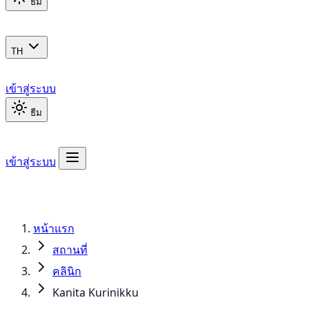
ธีม
TH
เข้าสู่ระบบ
ธีม
เข้าสู่ระบบ
หน้าแรก
สถานที่
คลินิก
Kanita Kurinikku