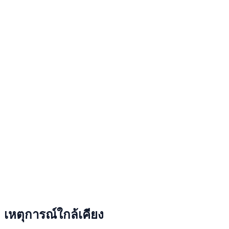
เหตุการณ์ใกล้เคียง