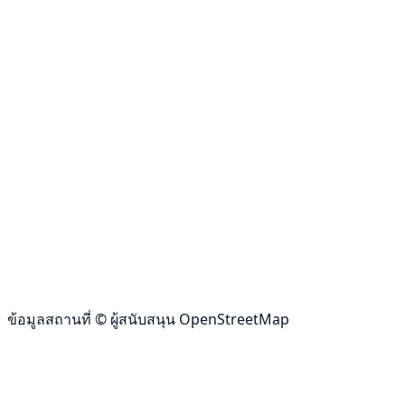
ข้อมูลสถานที่ © ผู้สนับสนุน OpenStreetMap