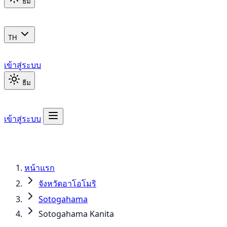
ธีม
TH
เข้าสู่ระบบ
ธีม
เข้าสู่ระบบ
หน้าแรก
จังหวัดอาโอโมริ
Sotogahama
Sotogahama Kanita