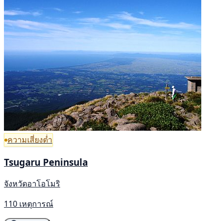
ความเสี่ยงต่ำ
Tsugaru Peninsula
จังหวัดอาโอโมริ
110 เหตุการณ์