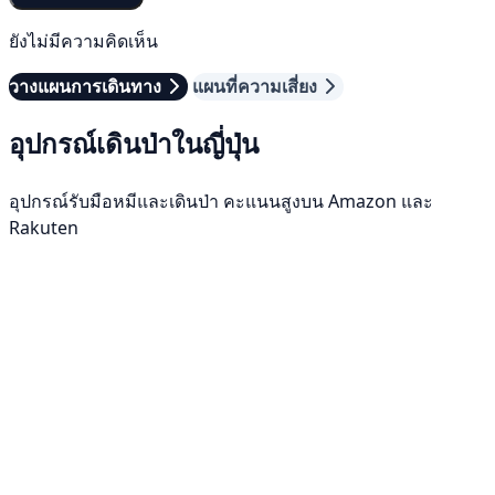
ยังไม่มีความคิดเห็น
วางแผนการเดินทาง
แผนที่ความเสี่ยง
อุปกรณ์เดินป่าในญี่ปุ่น
อุปกรณ์รับมือหมีและเดินป่า คะแนนสูงบน Amazon และ
Rakuten