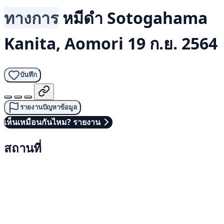
ทางการ
หมีดำ
Sotogahama
Kanita, Aomori
19 ก.ย. 2564
บันทึก
รายงานปัญหาข้อมูล
เห็นเหมือนกันไหม? รายงาน
สถานที่