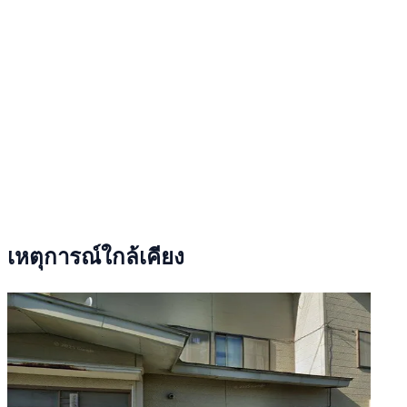
เหตุการณ์ใกล้เคียง