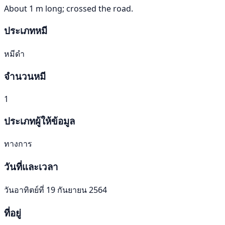
About 1 m long; crossed the road.
ประเภทหมี
หมีดำ
จำนวนหมี
1
ประเภทผู้ให้ข้อมูล
ทางการ
วันที่และเวลา
วันอาทิตย์ที่ 19 กันยายน 2564
ที่อยู่