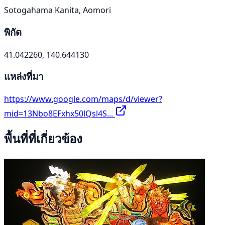
Sotogahama Kanita, Aomori
พิกัด
41.042260, 140.644130
แหล่งที่มา
https://www.google.com/maps/d/viewer?
mid=13Nbo8EFxhx50lQsl4S...
พื้นที่ที่เกี่ยวข้อง