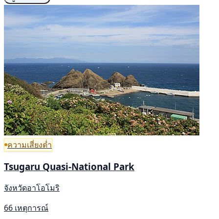
ความเสี่ยงต่ำ
Tsugaru Quasi-National Park
จังหวัดอาโอโมริ
66 เหตุการณ์