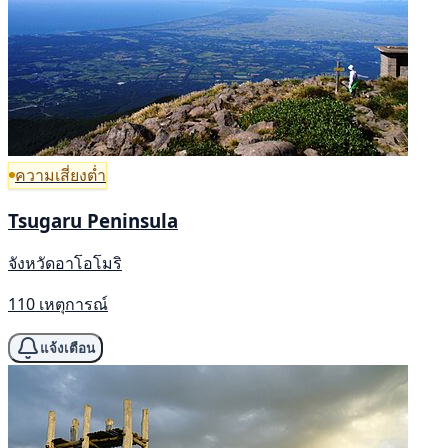
ความเสี่ยงต่ำ
Tsugaru Peninsula
จังหวัดอาโอโมริ
110 เหตุการณ์
แจ้งเตือน