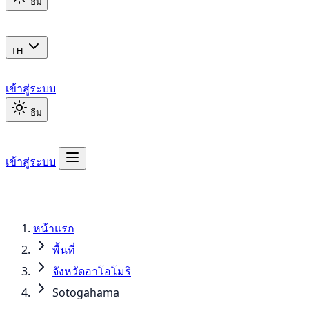
ธีม
TH
เข้าสู่ระบบ
ธีม
เข้าสู่ระบบ
หน้าแรก
พื้นที่
จังหวัดอาโอโมริ
Sotogahama