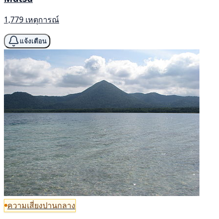
1,779 เหตุการณ์
แจ้งเตือน
ความเสี่ยงปานกลาง