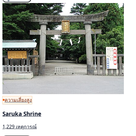
ความเสี่ยงสูง
Saruka Shrine
1,229 เหตุการณ์