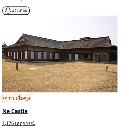
แจ้งเตือน
ความเสี่ยงสูง
Ne Castle
1,176 เหตุการณ์