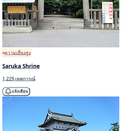
ความเสี่ยงสูง
Saruka Shrine
1,229 เหตุการณ์
แจ้งเตือน