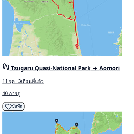
Tsugaru Quasi-National Park → Aomori
11 จุด · 3เดือนที่แล้ว
40 การดู
บันทึก