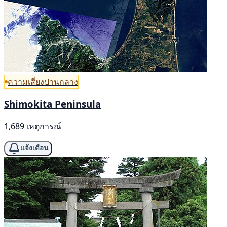
ความเสี่ยงปานกลาง
Shimokita Peninsula
1,689 เหตุการณ์
แจ้งเตือน