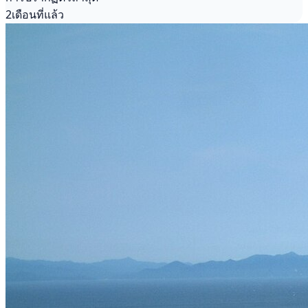
2เดือนที่แล้ว