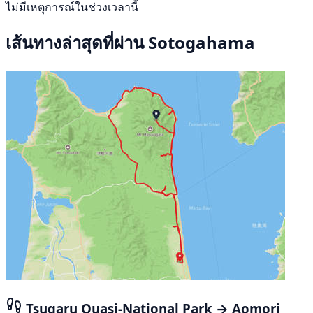
ไม่มีเหตุการณ์ในช่วงเวลานี้
เส้นทางล่าสุดที่ผ่าน Sotogahama
Tsugaru Quasi-National Park → Aomori