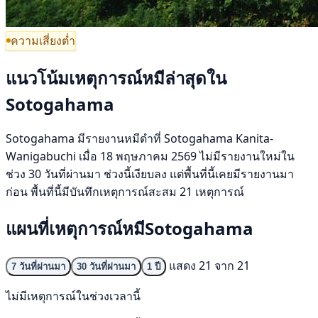
ความเสี่ยงต่ำ
แนวโน้มเหตุการณ์หมีล่าสุดใน
Sotogahama
Sotogahama มีรายงานหมีดำที่ Sotogahama Kanita-
Wanigabuchi เมื่อ 18 พฤษภาคม 2569 ไม่มีรายงานใหม่ใน
ช่วง 30 วันที่ผ่านมา ช่วงนี้เงียบลง แต่พื้นที่นี้เคยมีรายงานมา
ก่อน พื้นที่นี้มีบันทึกเหตุการณ์สะสม 21 เหตุการณ์
แผนที่เหตุการณ์หมีSotogahama
แสดง 21 จาก 21
7 วันที่ผ่านมา
30 วันที่ผ่านมา
1 ปี
ไม่มีเหตุการณ์ในช่วงเวลานี้