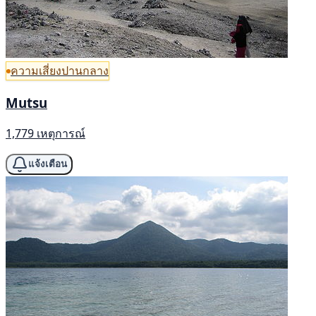
ความเสี่ยงปานกลาง
Mutsu
1,779 เหตุการณ์
แจ้งเตือน