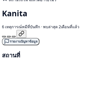
Kanita
6 เหตุการณ์หมีที่บันทึก
·
พบล่าสุด 2เดือนที่แล้ว
รายงานปัญหาข้อมูล
สถานที่