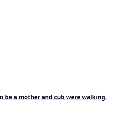
to be a mother and cub were walking.