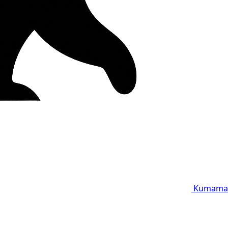
Kumama