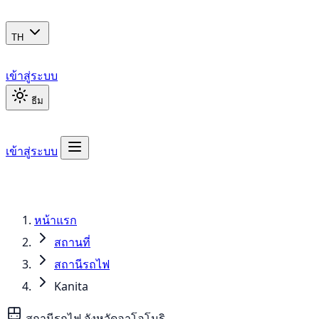
TH
เข้าสู่ระบบ
ธีม
เข้าสู่ระบบ
หน้าแรก
สถานที่
สถานีรถไฟ
Kanita
สถานีรถไฟ
จังหวัดอาโอโมริ