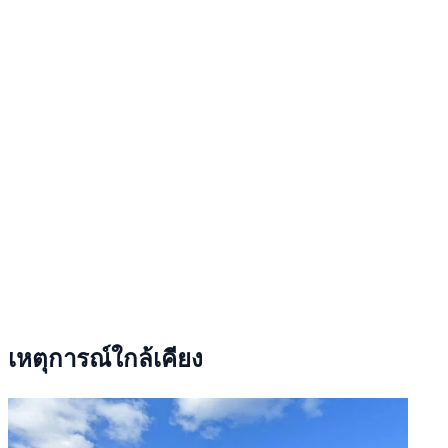
เหตุการณ์ใกล้เคียง