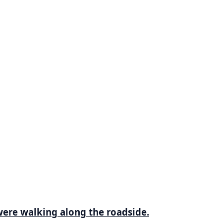
were walking along the roadside.