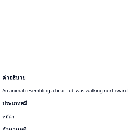
คำอธิบาย
An animal resembling a bear cub was walking northward.
ประเภทหมี
หมีดำ
จำนวนหมี