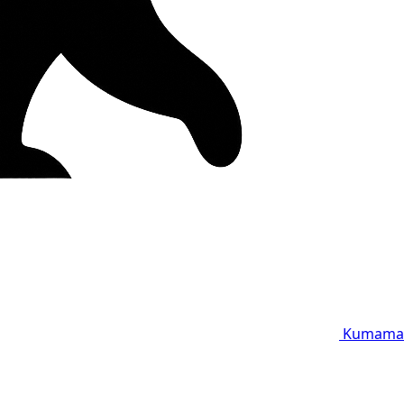
Kumama