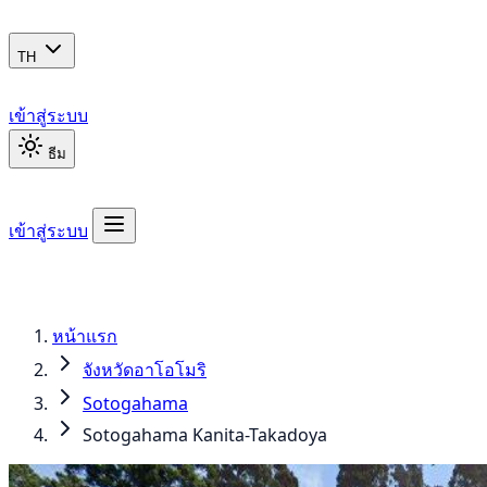
TH
เข้าสู่ระบบ
ธีม
เข้าสู่ระบบ
หน้าแรก
จังหวัดอาโอโมริ
Sotogahama
Sotogahama Kanita-Takadoya