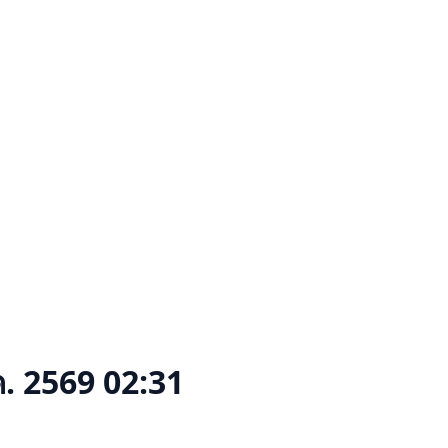
ค. 2569 02:31