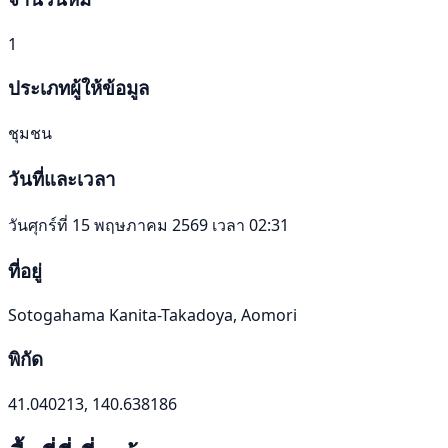
1
ประเภทผู้ให้ข้อมูล
ชุมชน
วันที่และเวลา
วันศุกร์ที่ 15 พฤษภาคม 2569 เวลา 02:31
ที่อยู่
Sotogahama Kanita-Takadoya, Aomori
พิกัด
41.040213, 140.638186