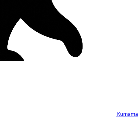
Kumama