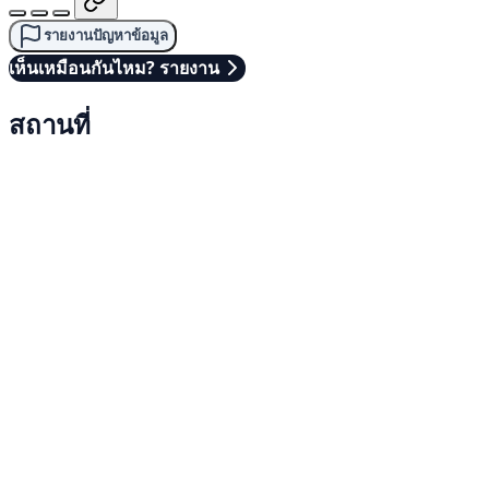
รายงานปัญหาข้อมูล
เห็นเหมือนกันไหม? รายงาน
สถานที่