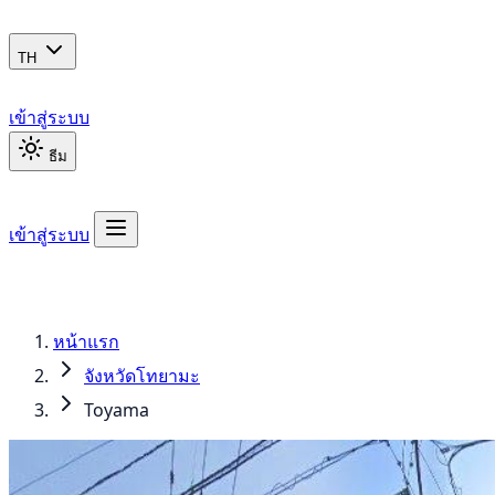
TH
เข้าสู่ระบบ
ธีม
เข้าสู่ระบบ
หน้าแรก
จังหวัดโทยามะ
Toyama