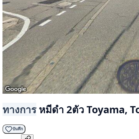
ทางการ
หมีดำ 2ตัว
Toyama, 
บันทึก