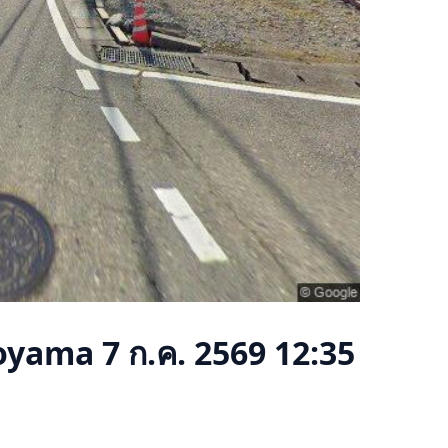
Toyama
7 ก.ค. 2569 12:35