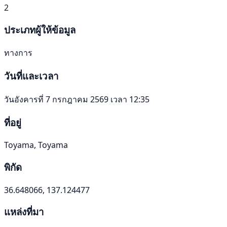
2
ประเภทผู้ให้ข้อมูล
ทางการ
วันที่และเวลา
วันอังคารที่ 7 กรกฎาคม 2569 เวลา 12:35
ที่อยู่
Toyama, Toyama
พิกัด
36.648066, 137.124477
แหล่งที่มา