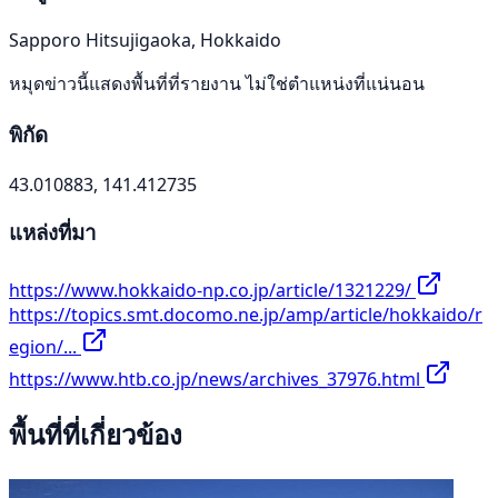
Sapporo Hitsujigaoka, Hokkaido
หมุดข่าวนี้แสดงพื้นที่ที่รายงาน ไม่ใช่ตำแหน่งที่แน่นอน
พิกัด
43.010883, 141.412735
แหล่งที่มา
https://www.hokkaido-np.co.jp/article/1321229/
https://topics.smt.docomo.ne.jp/amp/article/hokkaido/r
egion/...
https://www.htb.co.jp/news/archives_37976.html
พื้นที่ที่เกี่ยวข้อง