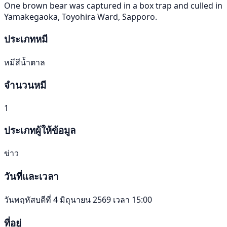
One brown bear was captured in a box trap and culled in
Yamakegaoka, Toyohira Ward, Sapporo.
ประเภทหมี
หมีสีน้ำตาล
จำนวนหมี
1
ประเภทผู้ให้ข้อมูล
ข่าว
วันที่และเวลา
วันพฤหัสบดีที่ 4 มิถุนายน 2569 เวลา 15:00
ที่อยู่