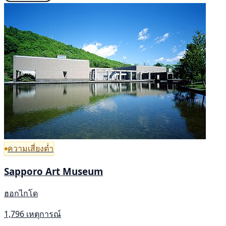
ความเสี่ยงต่ำ
Sapporo Art Museum
ฮอกไกโด
1,796 เหตุการณ์