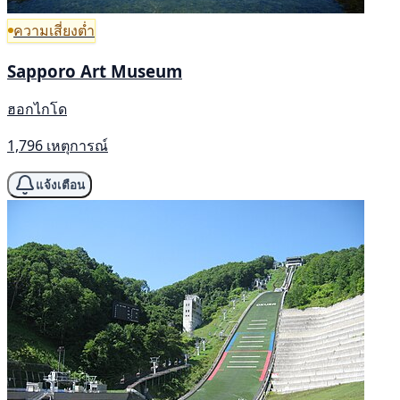
ความเสี่ยงต่ำ
Sapporo Art Museum
ฮอกไกโด
1,796 เหตุการณ์
แจ้งเตือน