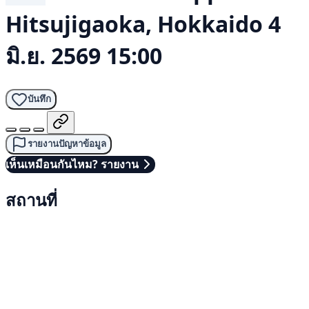
Hitsujigaoka, Hokkaido
4
มิ.ย. 2569 15:00
บันทึก
รายงานปัญหาข้อมูล
เห็นเหมือนกันไหม? รายงาน
สถานที่