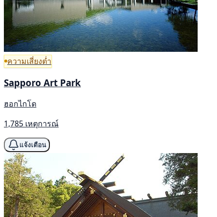
ความเสี่ยงต่ำ
Sapporo Art Park
ฮอกไกโด
1,785 เหตุการณ์
แจ้งเตือน