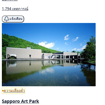
1,794 เหตุการณ์
แจ้งเตือน
ความเสี่ยงต่ำ
Sapporo Art Park