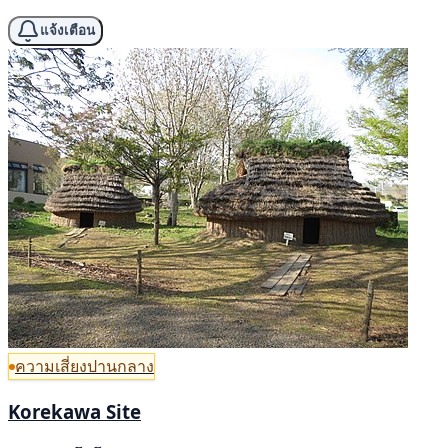
แจ้งเตือน
ความเสี่ยงปานกลาง
Korekawa Site