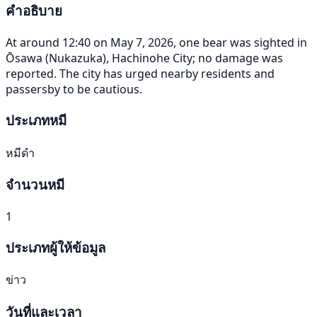
คำอธิบาย
At around 12:40 on May 7, 2026, one bear was sighted in
Ōsawa (Nukazuka), Hachinohe City; no damage was
reported. The city has urged nearby residents and
passersby to be cautious.
ประเภทหมี
หมีดำ
จำนวนหมี
1
ประเภทผู้ให้ข้อมูล
ข่าว
วันที่และเวลา