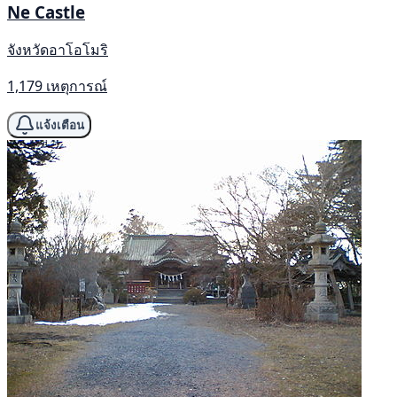
Ne Castle
จังหวัดอาโอโมริ
1,179 เหตุการณ์
แจ้งเตือน