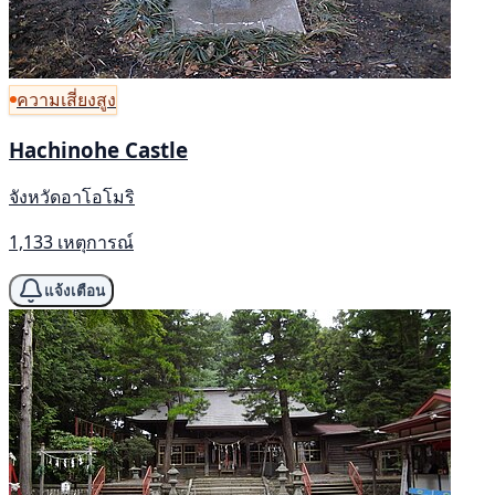
ความเสี่ยงสูง
Hachinohe Castle
จังหวัดอาโอโมริ
1,133 เหตุการณ์
แจ้งเตือน