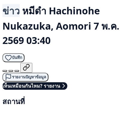
ข่าว
หมีดำ
Hachinohe
Nukazuka, Aomori
7 พ.ค.
2569 03:40
บันทึก
รายงานปัญหาข้อมูล
เห็นเหมือนกันไหม? รายงาน
สถานที่