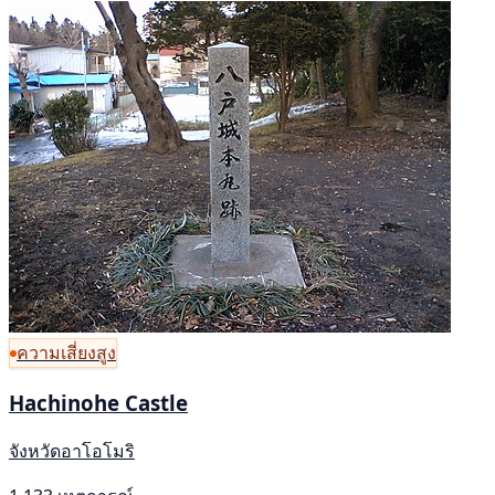
ความเสี่ยงสูง
Hachinohe Castle
จังหวัดอาโอโมริ