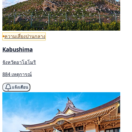
ความเสี่ยงปานกลาง
Kabushima
จังหวัดอาโอโมริ
884 เหตุการณ์
แจ้งเตือน