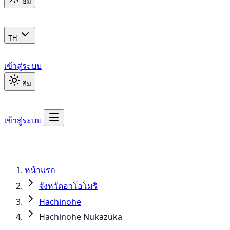
ธีม
TH
เข้าสู่ระบบ
ธีม
เข้าสู่ระบบ
หน้าแรก
จังหวัดอาโอโมริ
Hachinohe
Hachinohe Nukazuka