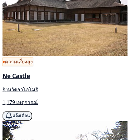
ความเสี่ยงสูง
Ne Castle
จังหวัดอาโอโมริ
1,179 เหตุการณ์
แจ้งเตือน