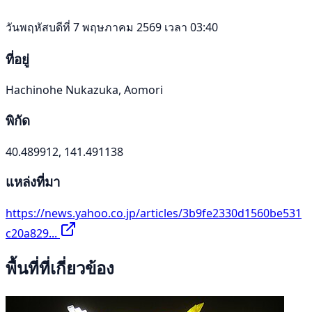
วันพฤหัสบดีที่ 7 พฤษภาคม 2569 เวลา 03:40
ที่อยู่
Hachinohe Nukazuka, Aomori
พิกัด
40.489912, 141.491138
แหล่งที่มา
https://news.yahoo.co.jp/articles/3b9fe2330d1560be531
c20a829...
พื้นที่ที่เกี่ยวข้อง