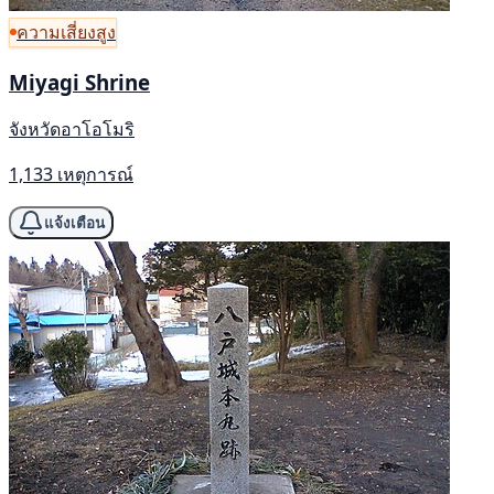
ความเสี่ยงสูง
Miyagi Shrine
จังหวัดอาโอโมริ
1,133 เหตุการณ์
แจ้งเตือน