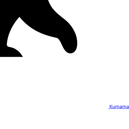
Kumama