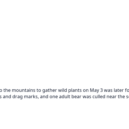
to the mountains to gather wild plants on May 3 was later
 and drag marks, and one adult bear was culled near the sc