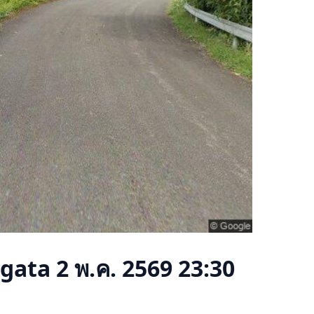
gata
2 พ.ค. 2569 23:30