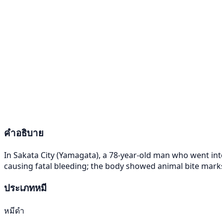
คำอธิบาย
In Sakata City (Yamagata), a 78-year-old man who went in
causing fatal bleeding; the body showed animal bite marks
ประเภทหมี
หมีดำ