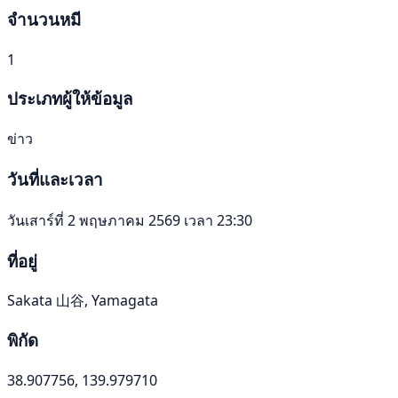
จำนวนหมี
1
ประเภทผู้ให้ข้อมูล
ข่าว
วันที่และเวลา
วันเสาร์ที่ 2 พฤษภาคม 2569 เวลา 23:30
ที่อยู่
Sakata 山谷, Yamagata
พิกัด
38.907756, 139.979710