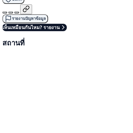
รายงานปัญหาข้อมูล
เห็นเหมือนกันไหม? รายงาน
สถานที่