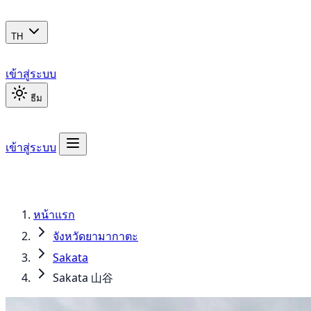
TH
เข้าสู่ระบบ
ธีม
เข้าสู่ระบบ
หน้าแรก
จังหวัดยามากาตะ
Sakata
Sakata 山谷