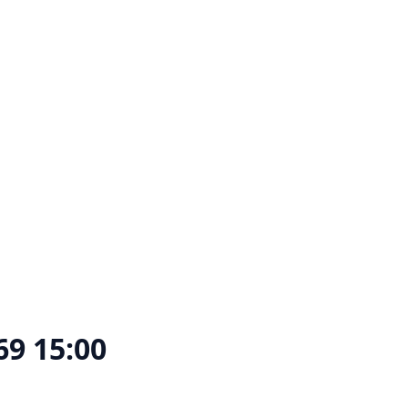
69 15:00