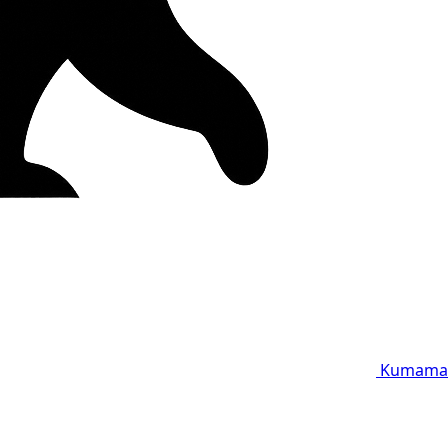
Kumama