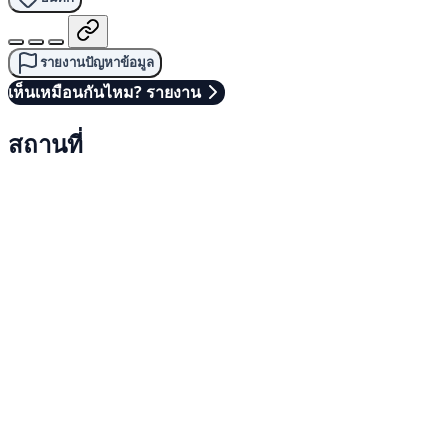
รายงานปัญหาข้อมูล
เห็นเหมือนกันไหม? รายงาน
สถานที่