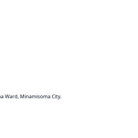
ma Ward, Minamisoma City.