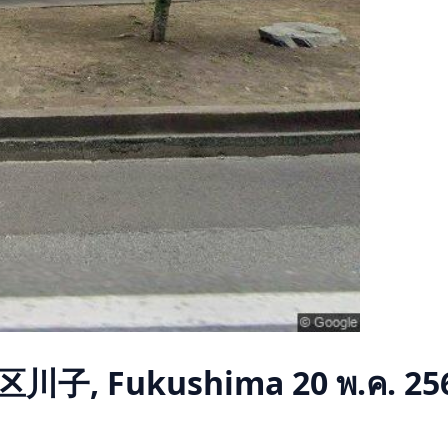
区川子, Fukushima
20 พ.ค. 25