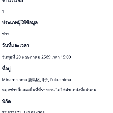
1
ประเภทผู้ให้ข้อมูล
ข่าว
วันที่และเวลา
วันพุธที่ 20 พฤษภาคม 2569 เวลา 15:00
ที่อยู่
Minamisoma 鹿島区川子, Fukushima
หมุดข่าวนี้แสดงพื้นที่ที่รายงาน ไม่ใช่ตำแหน่งที่แน่นอน
พิกัด
37.672671, 140.984296