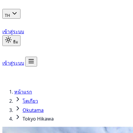
TH
เข้าสู่ระบบ
ธีม
เข้าสู่ระบบ
หน้าแรก
โตเกียว
Okutama
Tokyo Hikawa