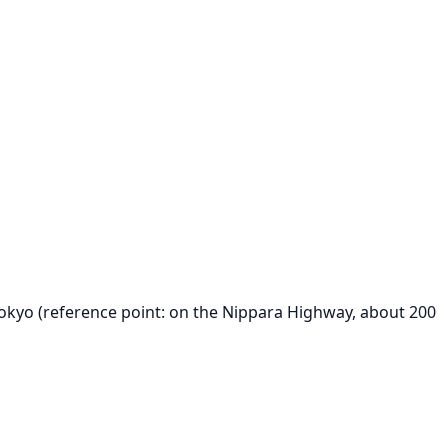
okyo (reference point: on the Nippara Highway, about 200