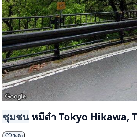
ชุมชน
หมีดำ
Tokyo Hikawa, 
บันทึก