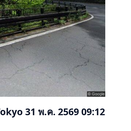
Tokyo
31 พ.ค. 2569 09:12