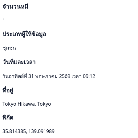
จำนวนหมี
1
ประเภทผู้ให้ข้อมูล
ชุมชน
วันที่และเวลา
วันอาทิตย์ที่ 31 พฤษภาคม 2569 เวลา 09:12
ที่อยู่
Tokyo Hikawa, Tokyo
พิกัด
35.814385, 139.091989