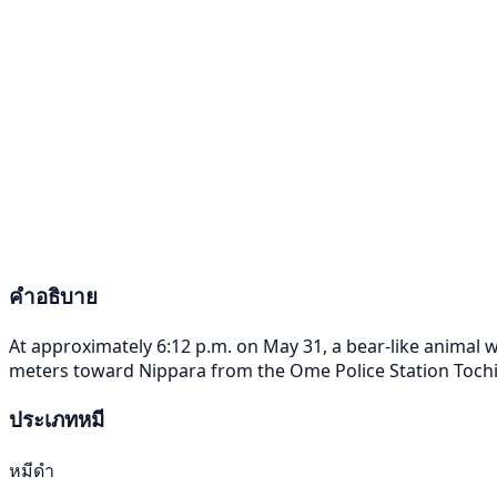
คำอธิบาย
At approximately 6:12 p.m. on May 31, a bear-like animal
meters toward Nippara from the Ome Police Station Tochi
ประเภทหมี
หมีดำ