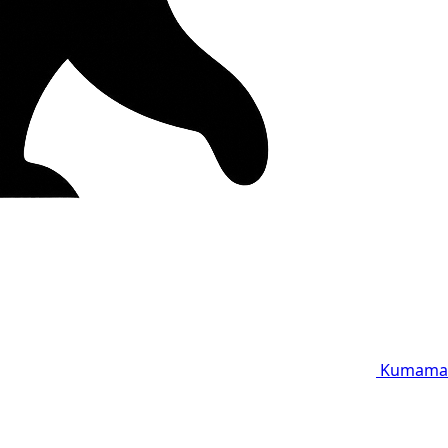
Kumama