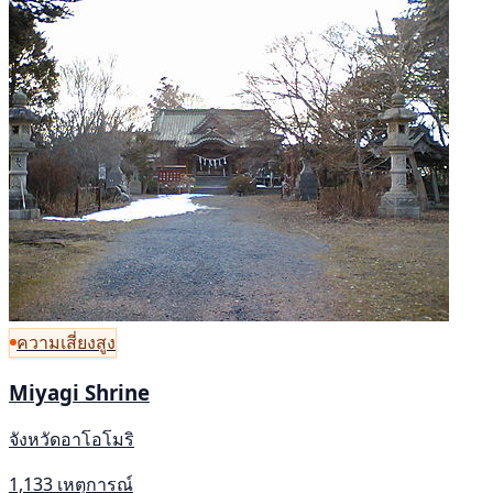
ความเสี่ยงสูง
Miyagi Shrine
จังหวัดอาโอโมริ
1,133 เหตุการณ์