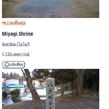
ความเสี่ยงสูง
Miyagi Shrine
จังหวัดอาโอโมริ
1,133 เหตุการณ์
แจ้งเตือน