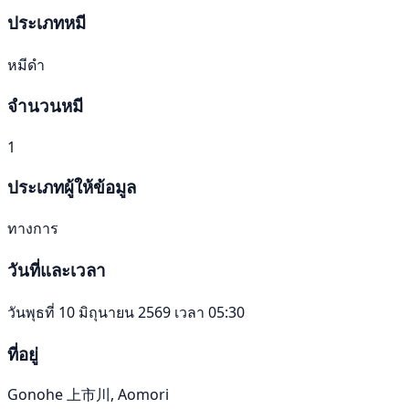
ประเภทหมี
หมีดำ
จำนวนหมี
1
ประเภทผู้ให้ข้อมูล
ทางการ
วันที่และเวลา
วันพุธที่ 10 มิถุนายน 2569 เวลา 05:30
ที่อยู่
Gonohe 上市川, Aomori