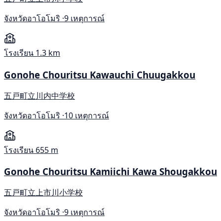
จังหวัดอาโอโมริ ·
9 เหตุการณ์
โรงเรียน
1.3 km
Gonohe Chouritsu Kawauchi Chuugakkou
五戸町立川内中学校
จังหวัดอาโอโมริ ·
10 เหตุการณ์
โรงเรียน
655 m
Gonohe Chouritsu Kamiichi Kawa Shougakkou
五戸町立上市川小学校
จังหวัดอาโอโมริ ·
9 เหตุการณ์