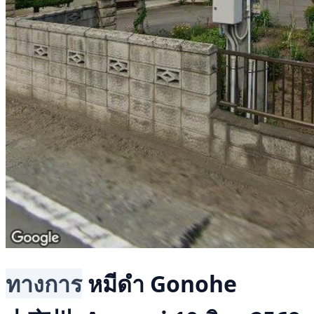
ทางการ
หมีดำ
Gonohe