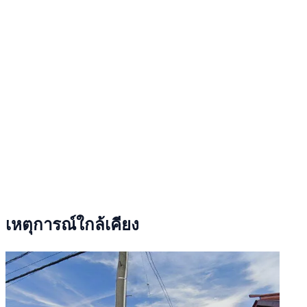
เหตุการณ์ใกล้เคียง