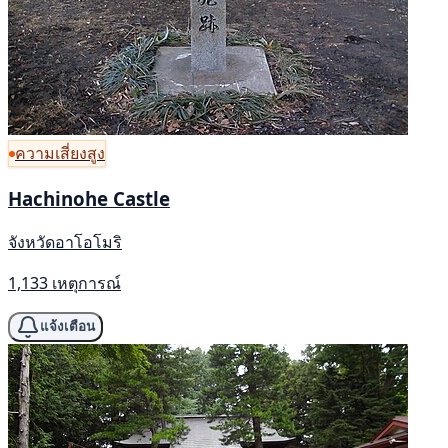
ความเสี่ยงสูง
Hachinohe Castle
จังหวัดอาโอโมริ
1,133 เหตุการณ์
แจ้งเตือน