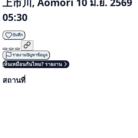
上市川, Aomori
10 มิ.ย. 2569
05:30
บันทึก
รายงานปัญหาข้อมูล
เห็นเหมือนกันไหม? รายงาน
สถานที่