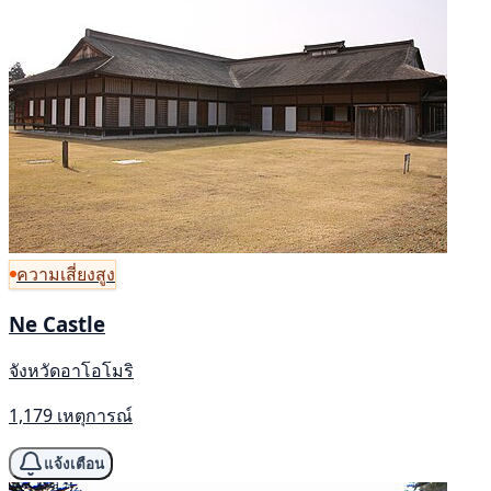
ความเสี่ยงสูง
Ne Castle
จังหวัดอาโอโมริ
1,179 เหตุการณ์
แจ้งเตือน