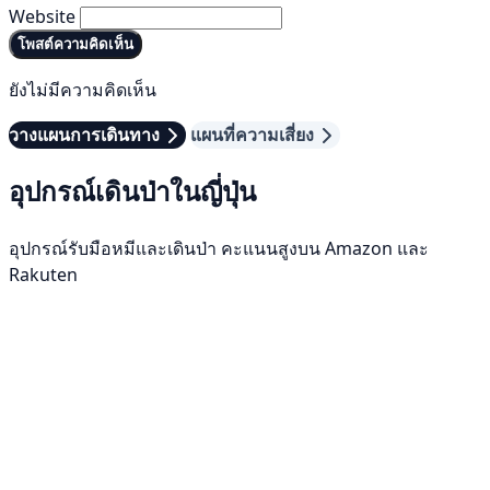
Website
โพสต์ความคิดเห็น
ยังไม่มีความคิดเห็น
วางแผนการเดินทาง
แผนที่ความเสี่ยง
อุปกรณ์เดินป่าในญี่ปุ่น
อุปกรณ์รับมือหมีและเดินป่า คะแนนสูงบน Amazon และ
Rakuten