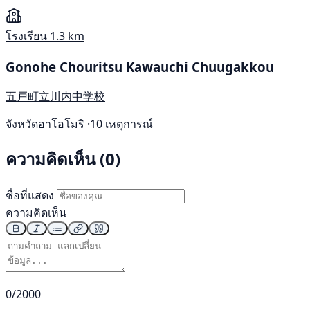
โรงเรียน
1.3 km
Gonohe Chouritsu Kawauchi Chuugakkou
五戸町立川内中学校
จังหวัดอาโอโมริ ·
10 เหตุการณ์
ความคิดเห็น (0)
ชื่อที่แสดง
ความคิดเห็น
0/2000