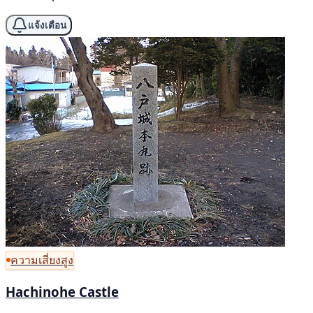
แจ้งเตือน
ความเสี่ยงสูง
Hachinohe Castle