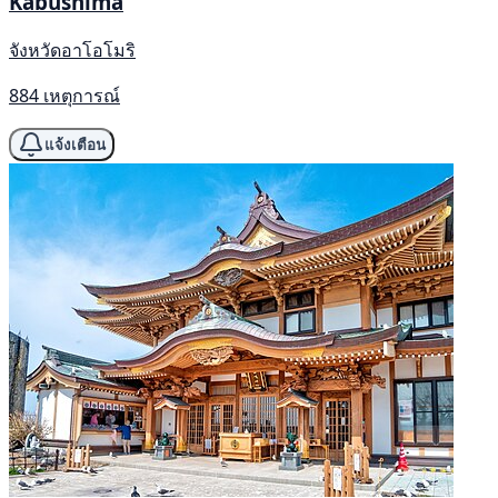
Kabushima
จังหวัดอาโอโมริ
884 เหตุการณ์
แจ้งเตือน