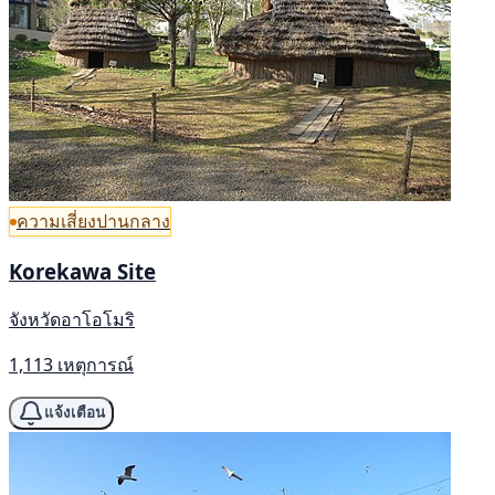
ความเสี่ยงปานกลาง
Korekawa Site
จังหวัดอาโอโมริ
1,113 เหตุการณ์
แจ้งเตือน