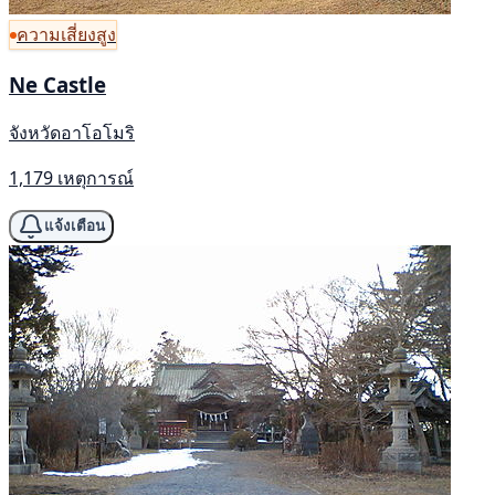
ความเสี่ยงสูง
Ne Castle
จังหวัดอาโอโมริ
1,179 เหตุการณ์
แจ้งเตือน