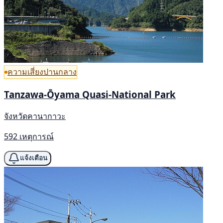
ความเสี่ยงปานกลาง
Tanzawa-Ōyama Quasi-National Park
จังหวัดคานากาวะ
592 เหตุการณ์
แจ้งเตือน