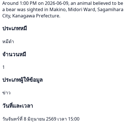
Around 1:00 PM on 2026-06-09, an animal believed to be
a bear was sighted in Makino, Midori Ward, Sagamihara
City, Kanagawa Prefecture.
ประเภทหมี
หมีดำ
จำนวนหมี
1
ประเภทผู้ให้ข้อมูล
ข่าว
วันที่และเวลา
วันจันทร์ที่ 8 มิถุนายน 2569 เวลา 15:00