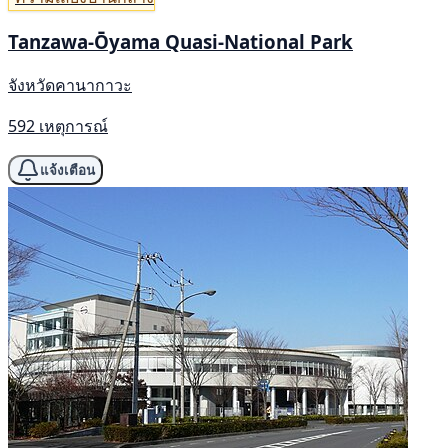
Tanzawa-Ōyama Quasi-National Park
จังหวัดคานากาวะ
592 เหตุการณ์
แจ้งเตือน