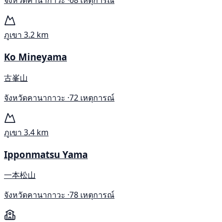
จังหวัดคานากาวะ ·
68 เหตุการณ์
ภูเขา
3.2 km
Ko Mineyama
古峯山
จังหวัดคานากาวะ ·
72 เหตุการณ์
ภูเขา
3.4 km
Ipponmatsu Yama
一本松山
จังหวัดคานากาวะ ·
78 เหตุการณ์