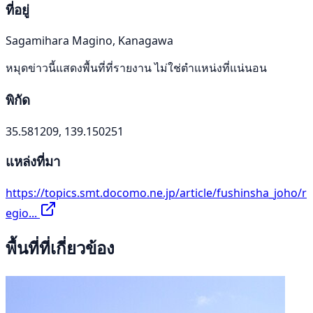
ที่อยู่
Sagamihara Magino, Kanagawa
หมุดข่าวนี้แสดงพื้นที่ที่รายงาน ไม่ใช่ตำแหน่งที่แน่นอน
พิกัด
35.581209, 139.150251
แหล่งที่มา
https://topics.smt.docomo.ne.jp/article/fushinsha_joho/r
egio...
พื้นที่ที่เกี่ยวข้อง