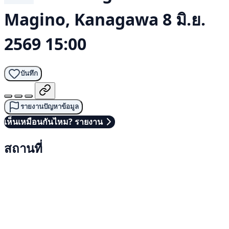
Magino, Kanagawa
8 มิ.ย.
2569 15:00
บันทึก
รายงานปัญหาข้อมูล
เห็นเหมือนกันไหม? รายงาน
สถานที่