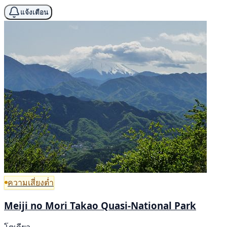
แจ้งเตือน
ความเสี่ยงต่ำ
Meiji no Mori Takao Quasi-National Park