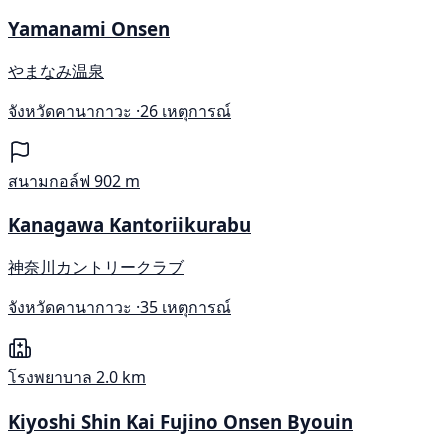
Yamanami Onsen
やまなみ温泉
จังหวัดคานากาวะ ·
26 เหตุการณ์
สนามกอล์ฟ
902 m
Kanagawa Kantoriikurabu
神奈川カントリークラブ
จังหวัดคานากาวะ ·
35 เหตุการณ์
โรงพยาบาล
2.0 km
Kiyoshi Shin Kai Fujino Onsen Byouin