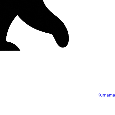
Kumama