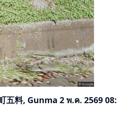
町五料, Gunma
2 พ.ค. 2569 08