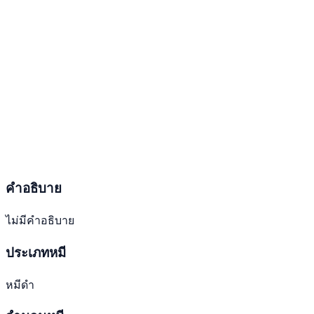
คำอธิบาย
ไม่มีคำอธิบาย
ประเภทหมี
หมีดำ