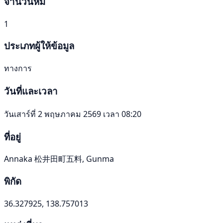
จำนวนหมี
1
ประเภทผู้ให้ข้อมูล
ทางการ
วันที่และเวลา
วันเสาร์ที่ 2 พฤษภาคม 2569 เวลา 08:20
ที่อยู่
Annaka 松井田町五料, Gunma
พิกัด
36.327925, 138.757013