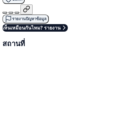
รายงานปัญหาข้อมูล
เห็นเหมือนกันไหม? รายงาน
สถานที่