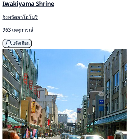
Iwakiyama Shrine
จังหวัดอาโอโมริ
963 เหตุการณ์
แจ้งเตือน