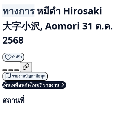
ทางการ
หมีดำ
Hirosaki
大字小沢, Aomori
31 ต.ค.
2568
บันทึก
รายงานปัญหาข้อมูล
เห็นเหมือนกันไหม? รายงาน
สถานที่