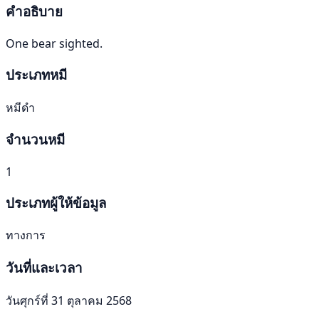
คำอธิบาย
One bear sighted.
ประเภทหมี
หมีดำ
จำนวนหมี
1
ประเภทผู้ให้ข้อมูล
ทางการ
วันที่และเวลา
วันศุกร์ที่ 31 ตุลาคม 2568