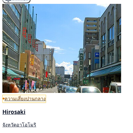
ความเสี่ยงปานกลาง
Hirosaki
จังหวัดอาโอโมริ