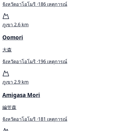
จังหวัดอาโอโมริ ·
186 เหตุการณ์
ภูเขา
2.6 km
Oomori
大森
จังหวัดอาโอโมริ ·
196 เหตุการณ์
ภูเขา
2.9 km
Amigasa Mori
編笠森
จังหวัดอาโอโมริ ·
181 เหตุการณ์