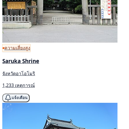
ความเสี่ยงสูง
Saruka Shrine
จังหวัดอาโอโมริ
1,233 เหตุการณ์
แจ้งเตือน