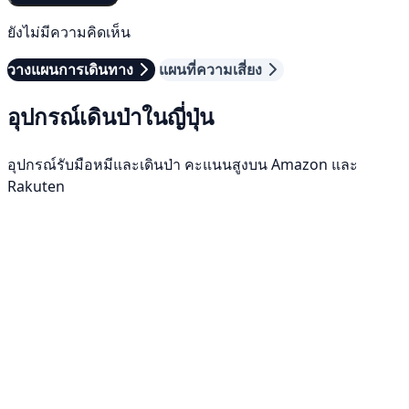
ยังไม่มีความคิดเห็น
วางแผนการเดินทาง
แผนที่ความเสี่ยง
อุปกรณ์เดินป่าในญี่ปุ่น
อุปกรณ์รับมือหมีและเดินป่า คะแนนสูงบน Amazon และ
Rakuten