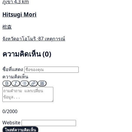
ภูเขา
4.3 km
Hitsugi Mori
棺森
จังหวัดอาโอโมริ ·
87 เหตุการณ์
ความคิดเห็น (0)
ชื่อที่แสดง
ความคิดเห็น
0/2000
Website
โพสต์ความคิดเห็น