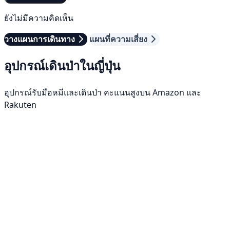
ยังไม่มีความคิดเห็น
วางแผนการเดินทาง
แผนที่ความเสี่ยง
อุปกรณ์เดินป่าในญี่ปุ่น
อุปกรณ์รับมือหมีและเดินป่า คะแนนสูงบน Amazon และ
Rakuten