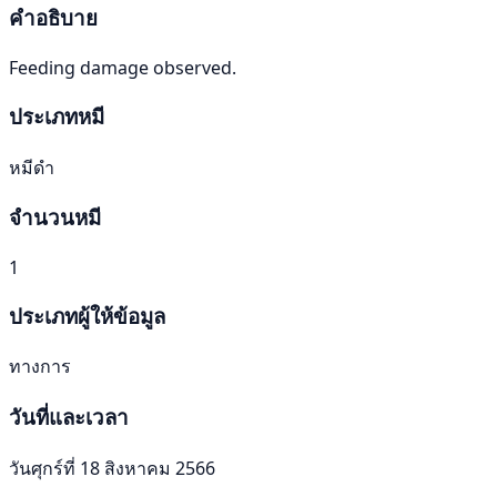
คำอธิบาย
Feeding damage observed.
ประเภทหมี
หมีดำ
จำนวนหมี
1
ประเภทผู้ให้ข้อมูล
ทางการ
วันที่และเวลา
วันศุกร์ที่ 18 สิงหาคม 2566