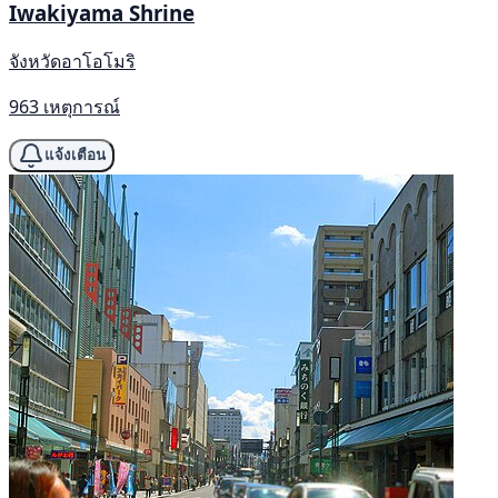
Iwakiyama Shrine
จังหวัดอาโอโมริ
963 เหตุการณ์
แจ้งเตือน