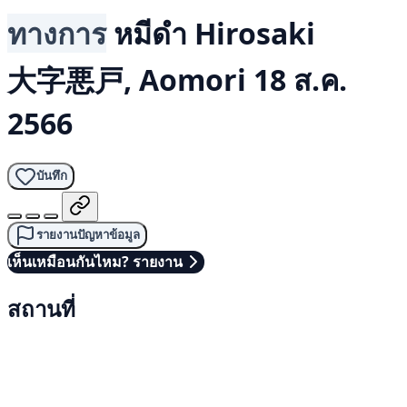
ทางการ
หมีดำ
Hirosaki
大字悪戸, Aomori
18 ส.ค.
2566
บันทึก
รายงานปัญหาข้อมูล
เห็นเหมือนกันไหม? รายงาน
สถานที่