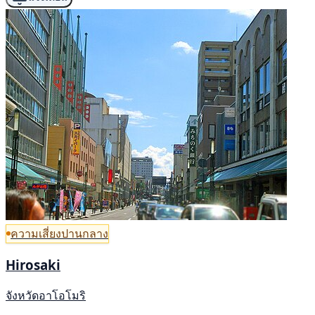
ความเสี่ยงปานกลาง
Hirosaki
จังหวัดอาโอโมริ