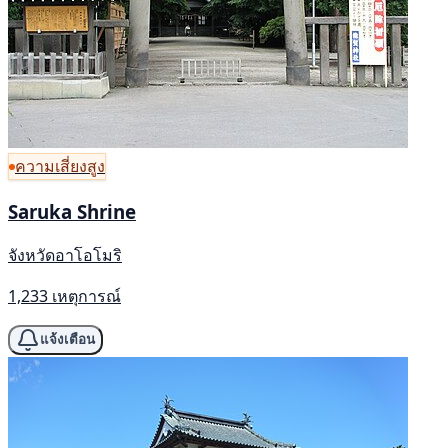
ความเสี่ยงสูง
Saruka Shrine
จังหวัดอาโอโมริ
1,233 เหตุการณ์
แจ้งเตือน