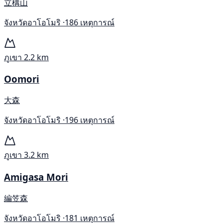
立構山
จังหวัดอาโอโมริ ·
186 เหตุการณ์
ภูเขา
2.2 km
Oomori
大森
จังหวัดอาโอโมริ ·
196 เหตุการณ์
ภูเขา
3.2 km
Amigasa Mori
編笠森
จังหวัดอาโอโมริ ·
181 เหตุการณ์