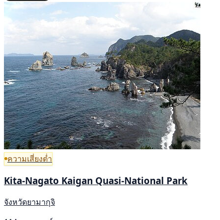
ความเสี่ยงต่ำ
Kita-Nagato Kaigan Quasi-National Park
จังหวัดยามากุจิ