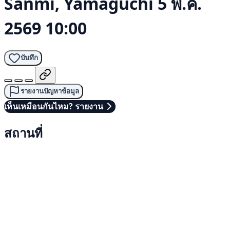
Sanmi, Yamaguchi
5 พ.ค.
2569 10:00
บันทึก
รายงานปัญหาข้อมูล
เห็นเหมือนกันไหม? รายงาน
สถานที่