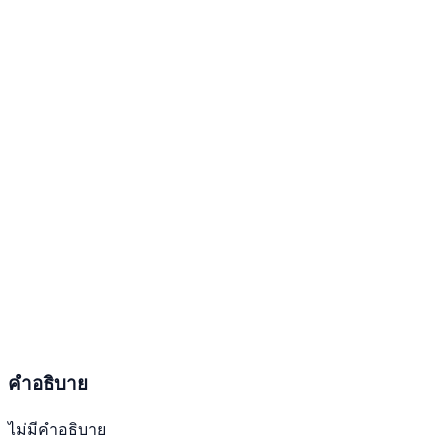
คำอธิบาย
ไม่มีคำอธิบาย