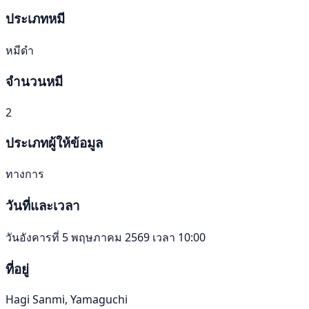
ประเภทหมี
หมีดำ
จำนวนหมี
2
ประเภทผู้ให้ข้อมูล
ทางการ
วันที่และเวลา
วันอังคารที่ 5 พฤษภาคม 2569 เวลา 10:00
ที่อยู่
Hagi Sanmi, Yamaguchi