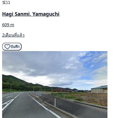
ข่าว
Hagi Sanmi, Yamaguchi
609 m
2เดือนที่แล้ว
บันทึก