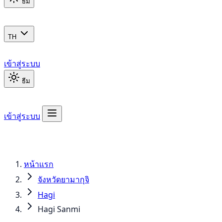
ธีม
TH
เข้าสู่ระบบ
ธีม
เข้าสู่ระบบ
หน้าแรก
จังหวัดยามากุจิ
Hagi
Hagi Sanmi