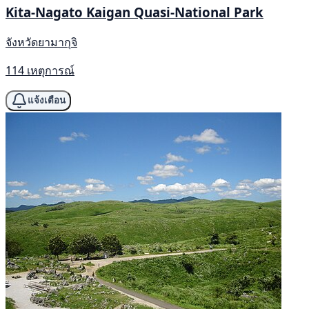
Kita-Nagato Kaigan Quasi-National Park
จังหวัดยามากุจิ
114 เหตุการณ์
แจ้งเตือน