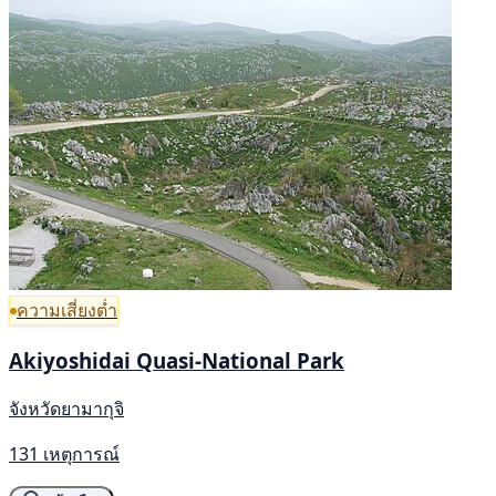
ความเสี่ยงต่ำ
Akiyoshidai Quasi-National Park
จังหวัดยามากุจิ
131 เหตุการณ์