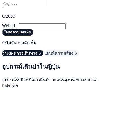
0/2000
Website
โพสต์ความคิดเห็น
ยังไม่มีความคิดเห็น
วางแผนการเดินทาง
แผนที่ความเสี่ยง
อุปกรณ์เดินป่าในญี่ปุ่น
อุปกรณ์รับมือหมีและเดินป่า คะแนนสูงบน Amazon และ
Rakuten