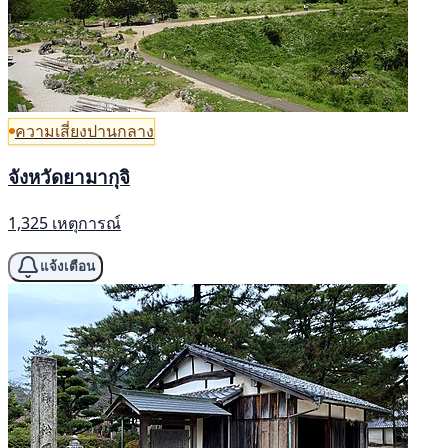
ความเสี่ยงปานกลาง
จังหวัดยามากุจิ
1,325 เหตุการณ์
แจ้งเตือน