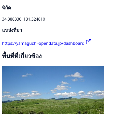
พิกัด
34.388330, 131.324810
แหล่งที่มา
https://yamaguchi-opendata.jp/dashboard
พื้นที่ที่เกี่ยวข้อง