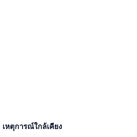
เหตุการณ์ใกล้เคียง