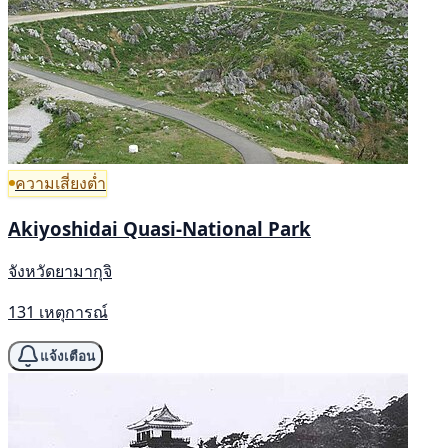
ความเสี่ยงต่ำ
Akiyoshidai Quasi-National Park
จังหวัดยามากุจิ
131 เหตุการณ์
แจ้งเตือน