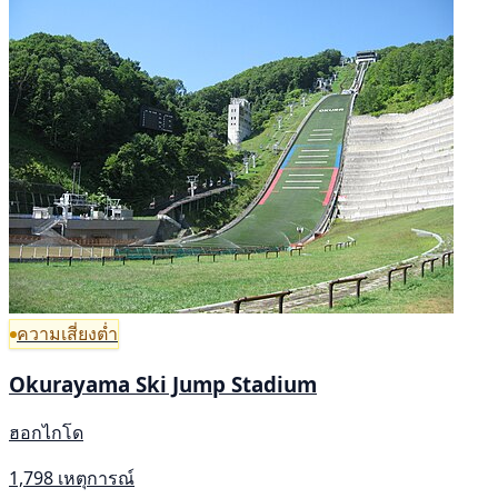
ความเสี่ยงต่ำ
Okurayama Ski Jump Stadium
ฮอกไกโด
1,798 เหตุการณ์