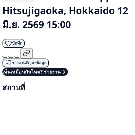
Hitsujigaoka, Hokkaido
12
มิ.ย. 2569 15:00
บันทึก
รายงานปัญหาข้อมูล
เห็นเหมือนกันไหม? รายงาน
สถานที่