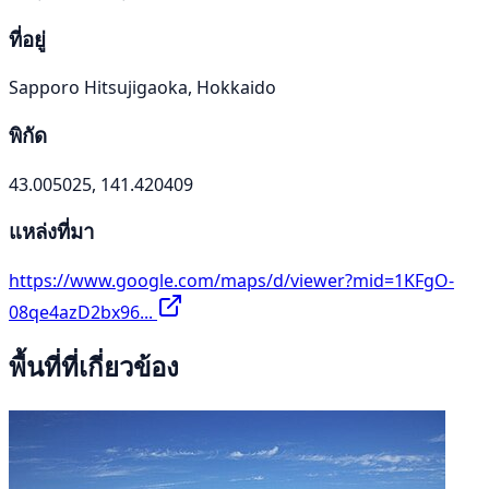
ที่อยู่
Sapporo Hitsujigaoka, Hokkaido
พิกัด
43.005025, 141.420409
แหล่งที่มา
https://www.google.com/maps/d/viewer?mid=1KFgO-
08qe4azD2bx96...
พื้นที่ที่เกี่ยวข้อง