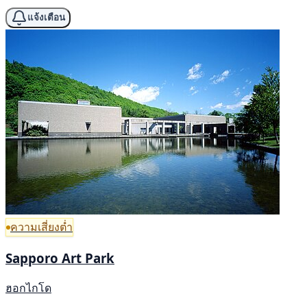
แจ้งเตือน
ความเสี่ยงต่ำ
Sapporo Art Park
ฮอกไกโด