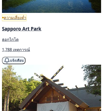
ความเสี่ยงต่ำ
Sapporo Art Park
ฮอกไกโด
1,788 เหตุการณ์
แจ้งเตือน