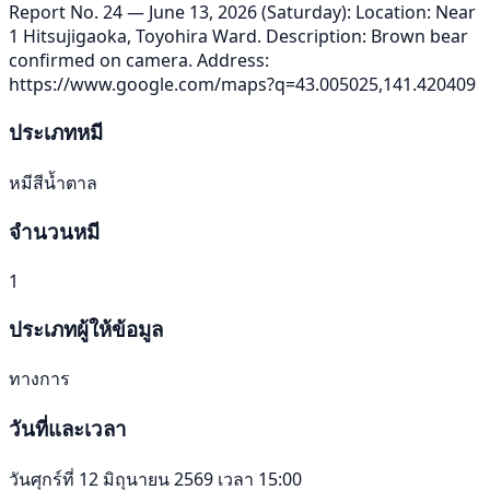
Report No. 24 — June 13, 2026 (Saturday): Location: Near
1 Hitsujigaoka, Toyohira Ward. Description: Brown bear
confirmed on camera. Address:
https://www.google.com/maps?q=43.005025,141.420409
ประเภทหมี
หมีสีน้ำตาล
จำนวนหมี
1
ประเภทผู้ให้ข้อมูล
ทางการ
วันที่และเวลา
วันศุกร์ที่ 12 มิถุนายน 2569 เวลา 15:00