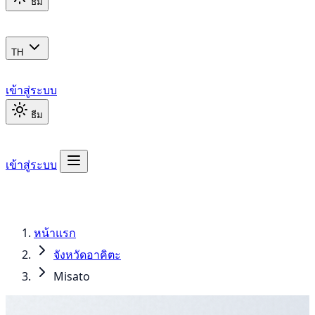
ธีม
TH
เข้าสู่ระบบ
ธีม
เข้าสู่ระบบ
หน้าแรก
จังหวัดอาคิตะ
Misato