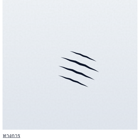
ทางการ