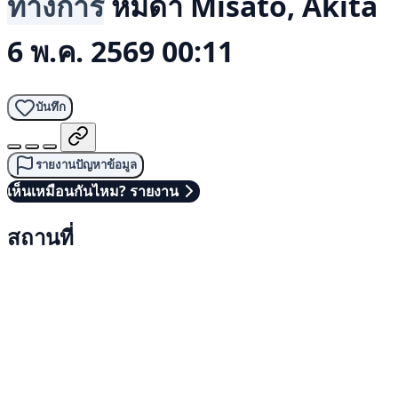
ทางการ
หมีดำ
Misato, Akita
6 พ.ค. 2569 00:11
บันทึก
รายงานปัญหาข้อมูล
เห็นเหมือนกันไหม? รายงาน
สถานที่