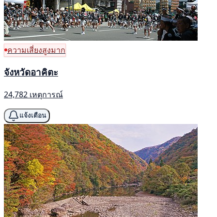
ความเสี่ยงสูงมาก
จังหวัดอาคิตะ
24,782 เหตุการณ์
แจ้งเตือน