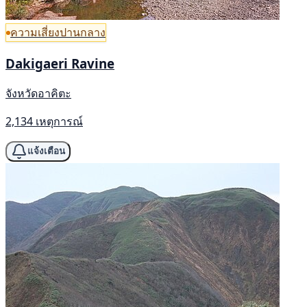
ความเสี่ยงปานกลาง
Dakigaeri Ravine
จังหวัดอาคิตะ
2,134 เหตุการณ์
แจ้งเตือน