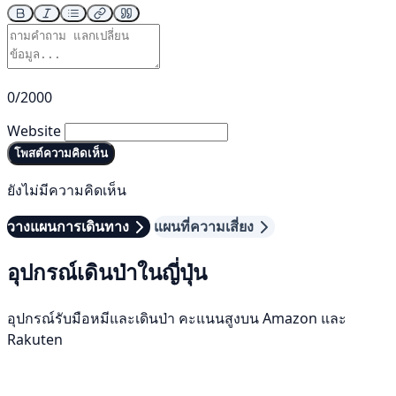
0/2000
Website
โพสต์ความคิดเห็น
ยังไม่มีความคิดเห็น
วางแผนการเดินทาง
แผนที่ความเสี่ยง
อุปกรณ์เดินป่าในญี่ปุ่น
อุปกรณ์รับมือหมีและเดินป่า คะแนนสูงบน Amazon และ
Rakuten