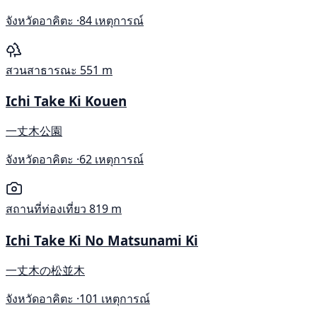
จังหวัดอาคิตะ ·
84 เหตุการณ์
สวนสาธารณะ
551 m
Ichi Take Ki Kouen
一丈木公園
จังหวัดอาคิตะ ·
62 เหตุการณ์
สถานที่ท่องเที่ยว
819 m
Ichi Take Ki No Matsunami Ki
一丈木の松並木
จังหวัดอาคิตะ ·
101 เหตุการณ์