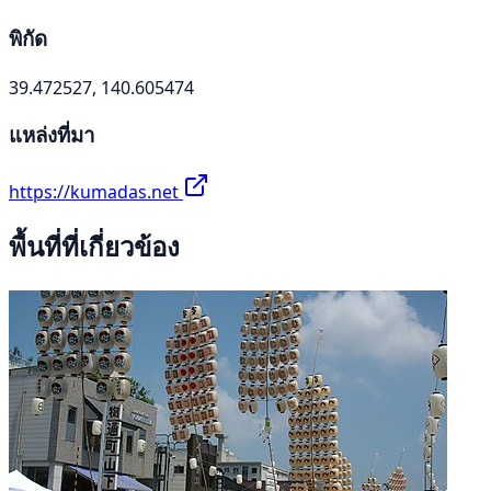
พิกัด
39.472527, 140.605474
แหล่งที่มา
https://kumadas.net
พื้นที่ที่เกี่ยวข้อง