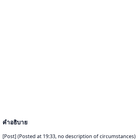
คำอธิบาย
[Post] (Posted at 19:33, no description of circumstances)