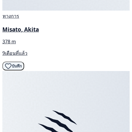
ทางการ
Misato, Akita
378 m
9เดือนที่แล้ว
บันทึก