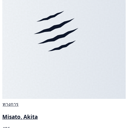
ทางการ
Misato, Akita