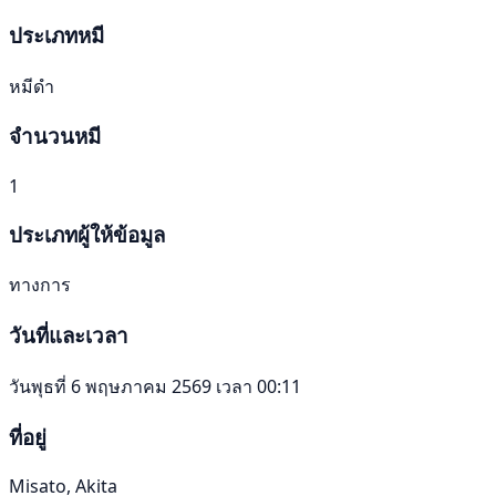
ประเภทหมี
หมีดำ
จำนวนหมี
1
ประเภทผู้ให้ข้อมูล
ทางการ
วันที่และเวลา
วันพุธที่ 6 พฤษภาคม 2569 เวลา 00:11
ที่อยู่
Misato, Akita