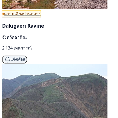
ความเสี่ยงปานกลาง
Dakigaeri Ravine
จังหวัดอาคิตะ
2,134 เหตุการณ์
แจ้งเตือน