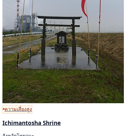
ความเสี่ยงสูง
Ichimantosha Shrine
จังหวัดโทยามะ