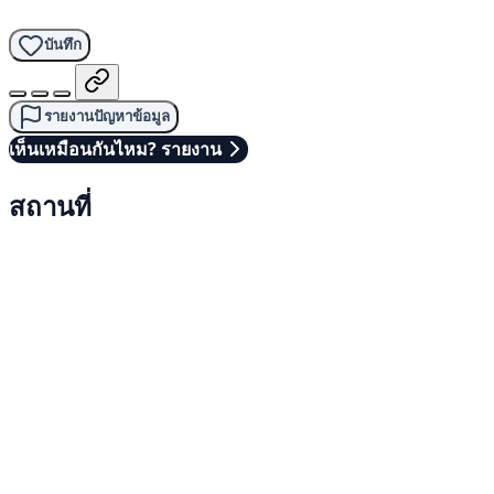
บันทึก
รายงานปัญหาข้อมูล
เห็นเหมือนกันไหม? รายงาน
สถานที่