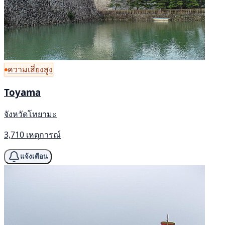
ความเสี่ยงสูง
Toyama
จังหวัดโทยามะ
3,710 เหตุการณ์
แจ้งเตือน