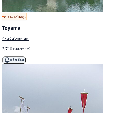
ความเสี่ยงสูง
Toyama
จังหวัดโทยามะ
3,710 เหตุการณ์
แจ้งเตือน