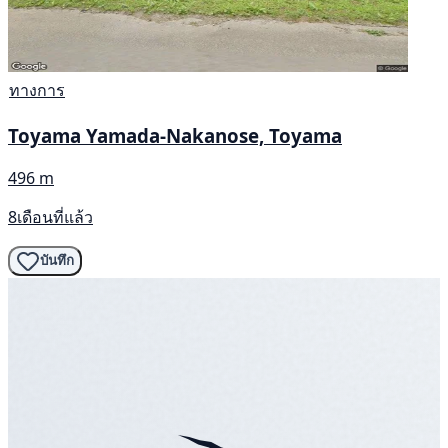
ทางการ
Toyama Yamada-Nakanose, Toyama
496 m
8เดือนที่แล้ว
บันทึก