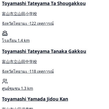
Toyamashi Tateyama Ta Shougakkou
富山市立山田小学校
จังหวัดโทยามะ ·
122 เหตุการณ์
โรงเรียน
1.4 km
Toyamashi Tateyama Tanaka Gakkou
富山市立山田中学校
จังหวัดโทยามะ ·
118 เหตุการณ์
ศูนย์ชุมชน
1.3 km
Toyamashi Yamada Jidou Kan