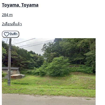
Toyama, Toyama
284 m
2เดือนที่แล้ว
บันทึก