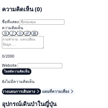
ความคิดเห็น (0)
ชื่อที่แสดง
ความคิดเห็น
0/2000
Website
โพสต์ความคิดเห็น
ยังไม่มีความคิดเห็น
วางแผนการเดินทาง
แผนที่ความเสี่ยง
อุปกรณ์เดินป่าในญี่ปุ่น