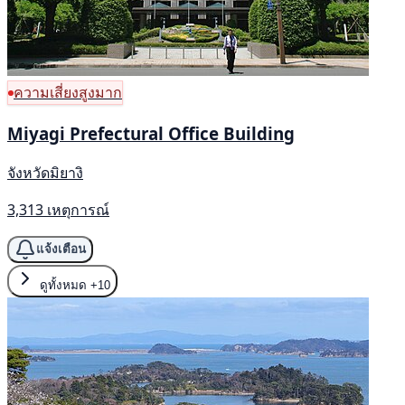
ความเสี่ยงสูงมาก
Miyagi Prefectural Office Building
จังหวัดมิยางิ
3,313 เหตุการณ์
แจ้งเตือน
ดูทั้งหมด
+10