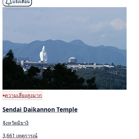
แจ้งเตือน
ความเสี่ยงสูงมาก
Sendai Daikannon Temple
จังหวัดมิยางิ
3,661 เหตุการณ์