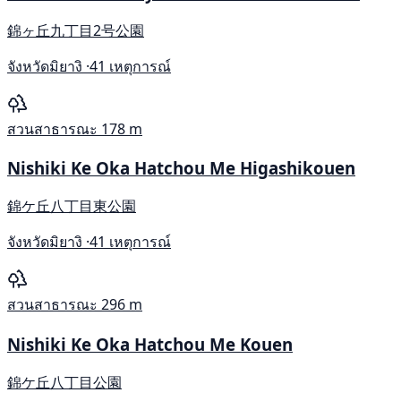
錦ヶ丘九丁目2号公園
จังหวัดมิยางิ ·
41 เหตุการณ์
สวนสาธารณะ
178 m
Nishiki Ke Oka Hatchou Me Higashikouen
錦ケ丘八丁目東公園
จังหวัดมิยางิ ·
41 เหตุการณ์
สวนสาธารณะ
296 m
Nishiki Ke Oka Hatchou Me Kouen
錦ケ丘八丁目公園