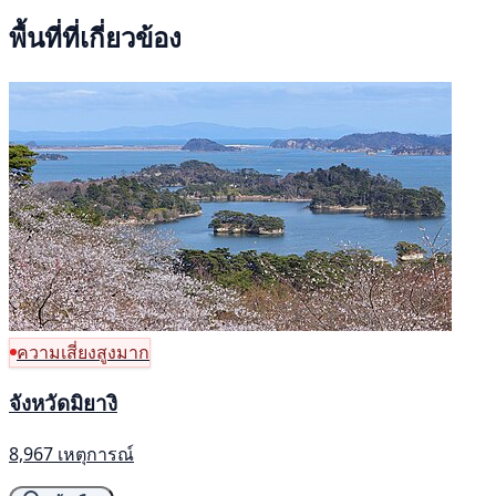
พื้นที่ที่เกี่ยวข้อง
ความเสี่ยงสูงมาก
จังหวัดมิยางิ
8,967 เหตุการณ์