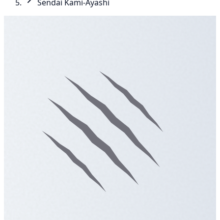
Sendai Kami-Ayashi