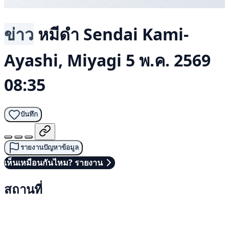
ข่าว
หมีดำ
Sendai Kami-
Ayashi, Miyagi
5 พ.ค. 2569
08:35
บันทึก
รายงานปัญหาข้อมูล
เห็นเหมือนกันไหม? รายงาน
สถานที่