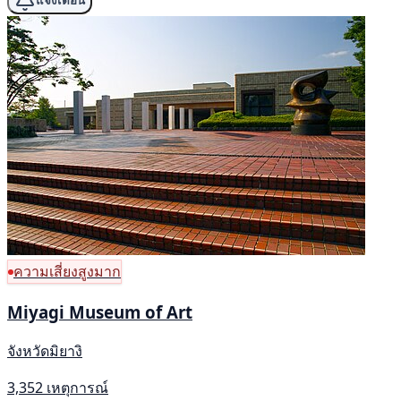
แจ้งเตือน
ความเสี่ยงสูงมาก
Miyagi Museum of Art
จังหวัดมิยางิ
3,352 เหตุการณ์