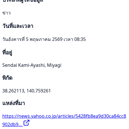
ข่าว
วันที่และเวลา
วันอังคารที่ 5 พฤษภาคม 2569 เวลา 08:35
ที่อยู่
Sendai Kami-Ayashi, Miyagi
พิกัด
38.262113, 140.759261
แหล่งที่มา
https://news.yahoo.co.jp/articles/5428fb8ea9d30ca84cc8
902db9...