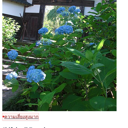
ความเสี่ยงสูงมาก