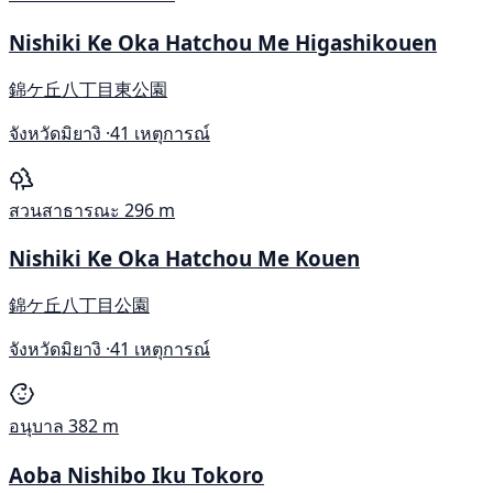
Nishiki Ke Oka Hatchou Me Higashikouen
錦ケ丘八丁目東公園
จังหวัดมิยางิ ·
41 เหตุการณ์
สวนสาธารณะ
296 m
Nishiki Ke Oka Hatchou Me Kouen
錦ケ丘八丁目公園
จังหวัดมิยางิ ·
41 เหตุการณ์
อนุบาล
382 m
Aoba Nishibo Iku Tokoro