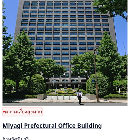
ความเสี่ยงสูงมาก
Miyagi Prefectural Office Building
จังหวัดมิยางิ