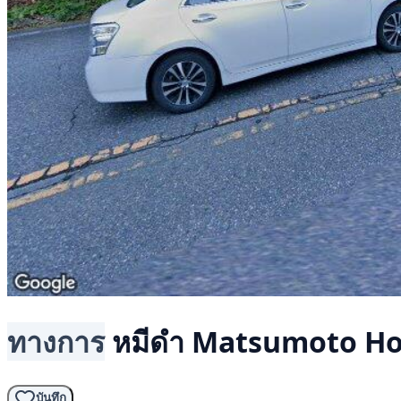
ทางการ
หมีดำ
Matsumoto Ho
บันทึก