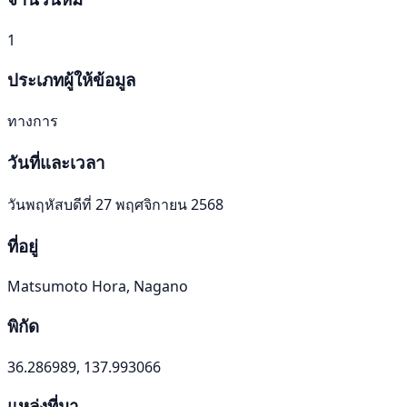
1
ประเภทผู้ให้ข้อมูล
ทางการ
วันที่และเวลา
วันพฤหัสบดีที่ 27 พฤศจิกายน 2568
ที่อยู่
Matsumoto Hora, Nagano
พิกัด
36.286989, 137.993066
แหล่งที่มา