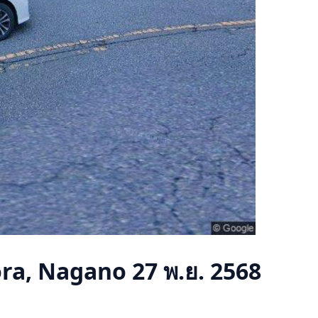
ra, Nagano
27 พ.ย. 2568