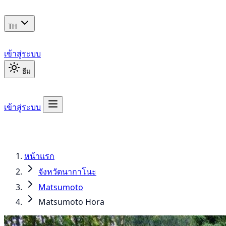
TH
เข้าสู่ระบบ
ธีม
เข้าสู่ระบบ
หน้าแรก
จังหวัดนากาโนะ
Matsumoto
Matsumoto Hora