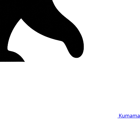
Kumama