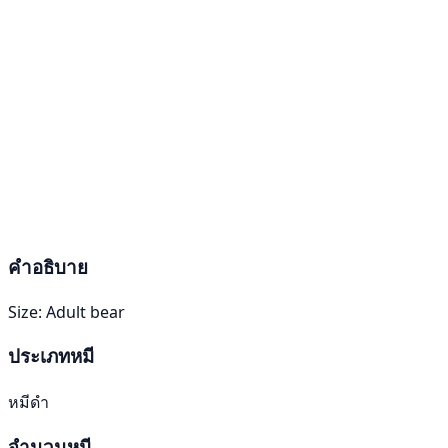
คำอธิบาย
Size: Adult bear
ประเภทหมี
หมีดำ
จำนวนหมี