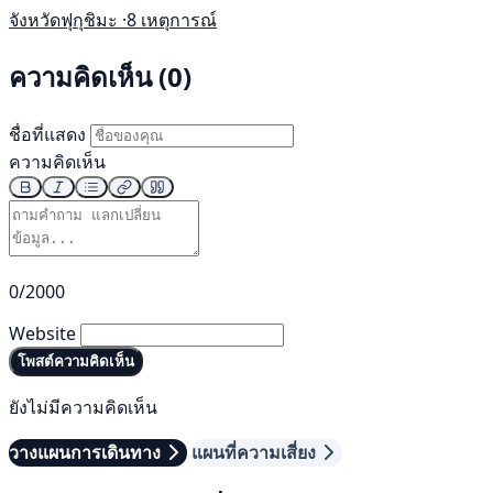
จังหวัดฟุกุชิมะ ·
8 เหตุการณ์
ความคิดเห็น (0)
ชื่อที่แสดง
ความคิดเห็น
0/2000
Website
โพสต์ความคิดเห็น
ยังไม่มีความคิดเห็น
วางแผนการเดินทาง
แผนที่ความเสี่ยง