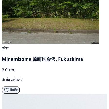
ข่าว
Minamisoma 原町区金沢, Fukushima
2.0 km
3เดือนที่แล้ว
บันทึก