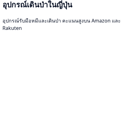
อุปกรณ์เดินป่าในญี่ปุ่น
อุปกรณ์รับมือหมีและเดินป่า คะแนนสูงบน Amazon และ
Rakuten