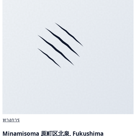
ทางการ
Minamisoma 原町区北泉, Fukushima