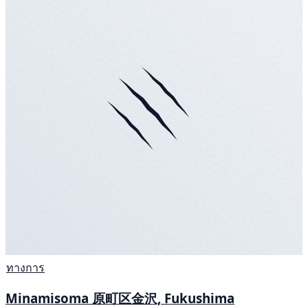
ทางการ
Minamisoma 原町区金沢, Fukushima