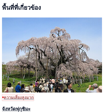
พื้นที่ที่เกี่ยวข้อง
ความเสี่ยงสูงมาก
จังหวัดฟุกุชิมะ