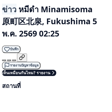
ข่าว
หมีดำ
Minamisoma
原町区北泉, Fukushima
5
พ.ค. 2569 02:25
บันทึก
รายงานปัญหาข้อมูล
เห็นเหมือนกันไหม? รายงาน
สถานที่