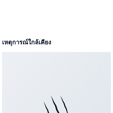
เหตุการณ์ใกล้เคียง