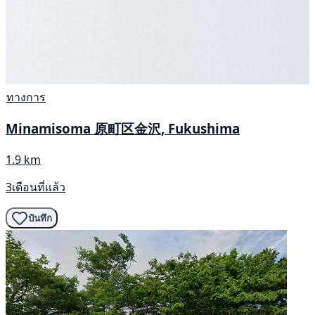
ทางการ
Minamisoma 原町区金沢, Fukushima
1.9 km
3เดือนที่แล้ว
บันทึก