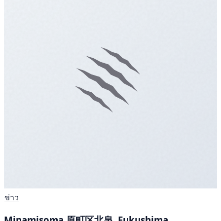
ข่าว
Minamisoma 原町区北泉, Fukushima