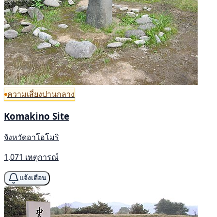
ความเสี่ยงปานกลาง
Komakino Site
จังหวัดอาโอโมริ
1,071 เหตุการณ์
แจ้งเตือน