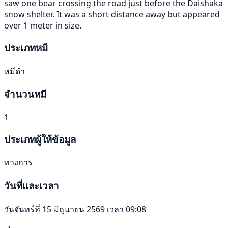
saw one bear crossing the road just before the Daishaka
snow shelter. It was a short distance away but appeared
over 1 meter in size.
ประเภทหมี
หมีดำ
จำนวนหมี
1
ประเภทผู้ให้ข้อมูล
ทางการ
วันที่และเวลา
วันจันทร์ที่ 15 มิถุนายน 2569 เวลา 09:08