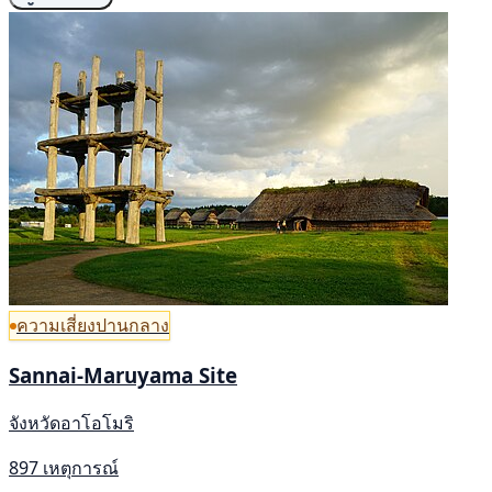
ความเสี่ยงปานกลาง
Sannai-Maruyama Site
จังหวัดอาโอโมริ
897 เหตุการณ์