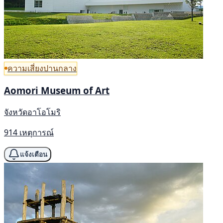
ความเสี่ยงปานกลาง
Aomori Museum of Art
จังหวัดอาโอโมริ
914 เหตุการณ์
แจ้งเตือน