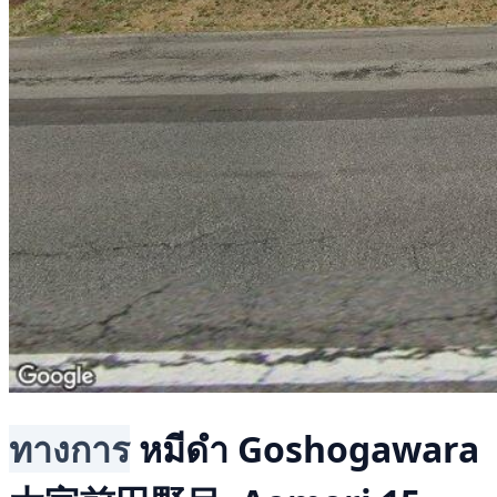
ทางการ
หมีดำ
Goshogawara