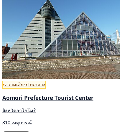
ความเสี่ยงปานกลาง
Aomori Prefecture Tourist Center
จังหวัดอาโอโมริ
810 เหตุการณ์