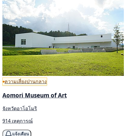
ความเสี่ยงปานกลาง
Aomori Museum of Art
จังหวัดอาโอโมริ
914 เหตุการณ์
แจ้งเตือน