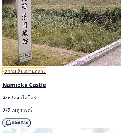
ความเสี่ยงปานกลาง
Namioka Castle
จังหวัดอาโอโมริ
979 เหตุการณ์
แจ้งเตือน