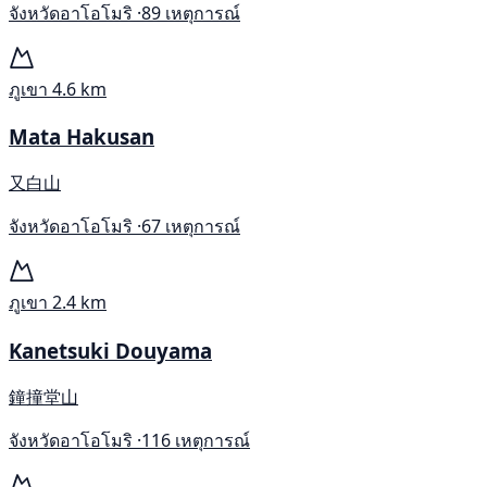
จังหวัดอาโอโมริ ·
89 เหตุการณ์
ภูเขา
4.6 km
Mata Hakusan
又白山
จังหวัดอาโอโมริ ·
67 เหตุการณ์
ภูเขา
2.4 km
Kanetsuki Douyama
鐘撞堂山
จังหวัดอาโอโมริ ·
116 เหตุการณ์