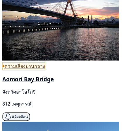
ความเสี่ยงปานกลาง
Aomori Bay Bridge
จังหวัดอาโอโมริ
812 เหตุการณ์
แจ้งเตือน