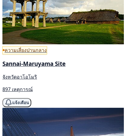
ความเสี่ยงปานกลาง
Sannai-Maruyama Site
จังหวัดอาโอโมริ
897 เหตุการณ์
แจ้งเตือน