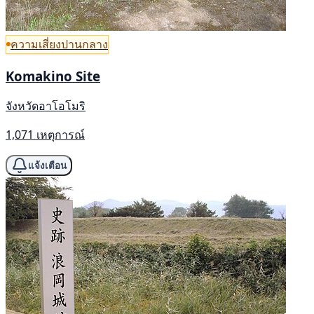
ความเสี่ยงปานกลาง
Komakino Site
จังหวัดอาโอโมริ
1,071 เหตุการณ์
แจ้งเตือน