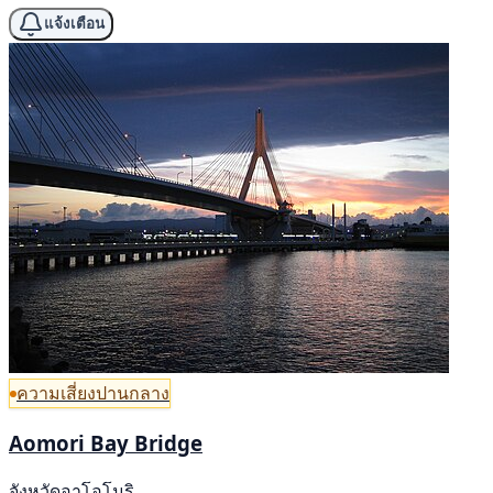
แจ้งเตือน
ความเสี่ยงปานกลาง
Aomori Bay Bridge
จังหวัดอาโอโมริ