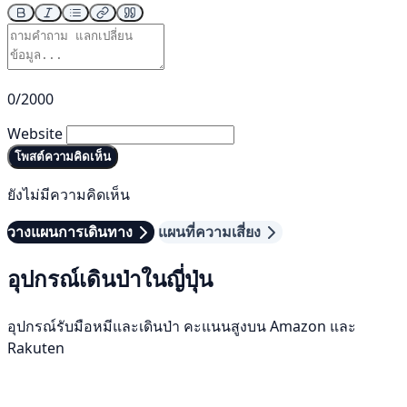
0/2000
Website
โพสต์ความคิดเห็น
ยังไม่มีความคิดเห็น
วางแผนการเดินทาง
แผนที่ความเสี่ยง
อุปกรณ์เดินป่าในญี่ปุ่น
อุปกรณ์รับมือหมีและเดินป่า คะแนนสูงบน Amazon และ
Rakuten