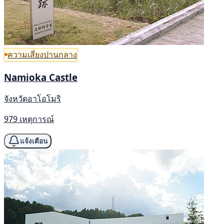
ความเสี่ยงปานกลาง
Namioka Castle
จังหวัดอาโอโมริ
979 เหตุการณ์
แจ้งเตือน