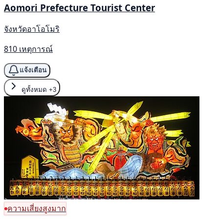
Aomori Prefecture Tourist Center
จังหวัดอาโอโมริ
810 เหตุการณ์
แจ้งเตือน
ดูทั้งหมด
+3
ความเสี่ยงสูงมาก