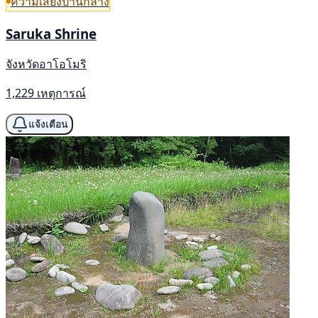
ความเสี่ยงปานกลาง
Saruka Shrine
จังหวัดอาโอโมริ
1,229 เหตุการณ์
แจ้งเตือน