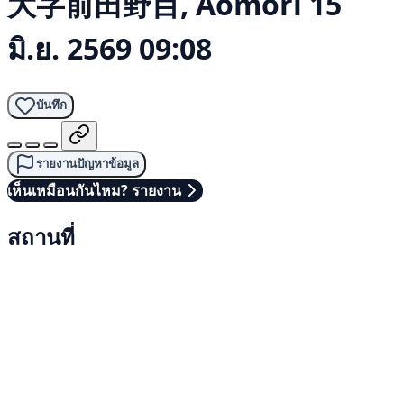
大字前田野目, Aomori
15
มิ.ย. 2569 09:08
บันทึก
รายงานปัญหาข้อมูล
เห็นเหมือนกันไหม? รายงาน
สถานที่