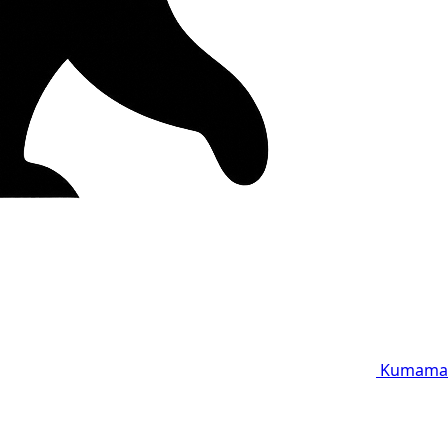
Kumama