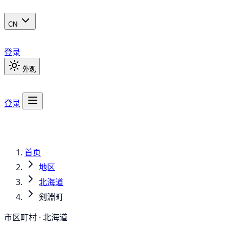
CN
登录
外观
登录
首页
地区
北海道
剣淵町
市区町村 · 北海道