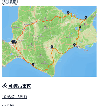
收藏
札幌市東区
10 站点 · 3周前