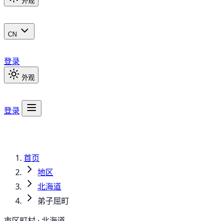
外观
CN
登录
外观
登录
首页
地区
北海道
弟子屈町
市区町村 · 北海道