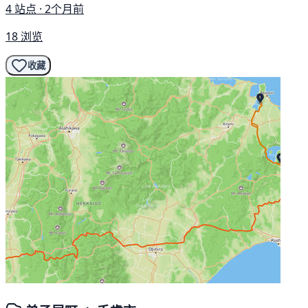
4 站点 · 2个月前
18 浏览
收藏