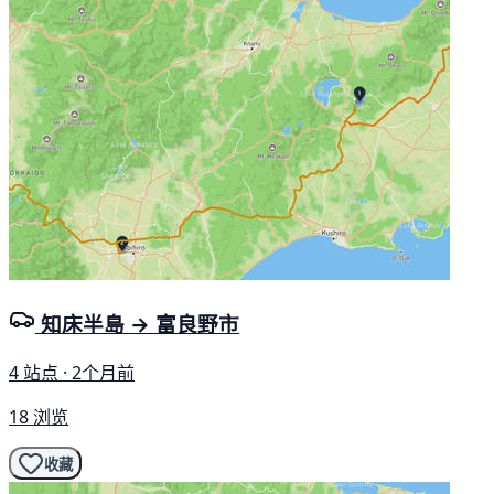
知床半島 → 富良野市
4 站点 · 2个月前
18 浏览
收藏