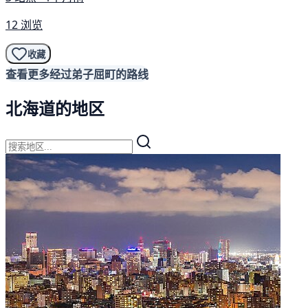
12 浏览
收藏
查看更多经过弟子屈町的路线
北海道的地区