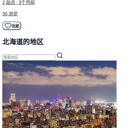
2 站点 · 3个月前
30 浏览
收藏
北海道的地区