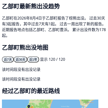
乙部町最新熊出没趋势
乙部町在2026年8月4日于乙部町报告了棕熊出没。 过去30天
有3起报告，其中过去7天有1起。 过去一周出现了新的报告。
近期报告地点包括乙部町、乙部町豊浜。 累计出没件数为178
起。
乙部町熊出没地图
显示 120 / 120
近7天
近30天
近1年
该时间段没有出没记录
该时间段没有出没记录
经过乙部町的最近路线