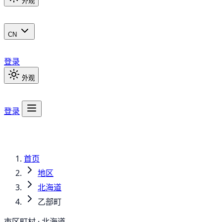
外观
CN
登录
外观
登录
首页
地区
北海道
乙部町
市区町村 · 北海道