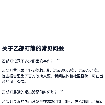
关于乙部町熊的常见问题
乙部町记录了多少熊出没事件？
乙部町共记录了178次熊出没，过去30天3次，过去7天1次。
这些报告汇集了官方政府来源、新闻媒体和社区投稿，可在出
没地图上查看。
乙部町最近的熊出没是何时何地？
乙部町最近的熊出没发生在2026年8月3日，在乙部町, 北海道