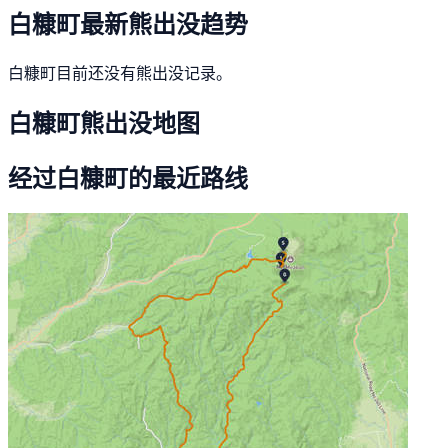
白糠町最新熊出没趋势
白糠町目前还没有熊出没记录。
白糠町熊出没地图
经过白糠町的最近路线