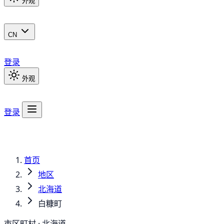
外观
CN
登录
外观
登录
首页
地区
北海道
白糠町
市区町村 · 北海道