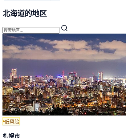
北海道的地区
低风险
札幌市