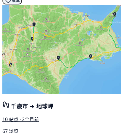
收藏
千歳市 → 地球岬
10 站点 · 2个月前
67 浏览