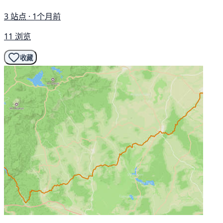
3 站点 · 1个月前
11 浏览
收藏